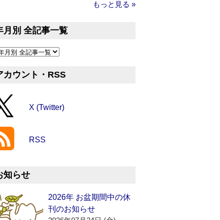
もっと見る »
年月別 全記事一覧
アカウント・RSS
X (Twitter)
RSS
お知らせ
2026年 お盆期間中の休
刊のお知らせ