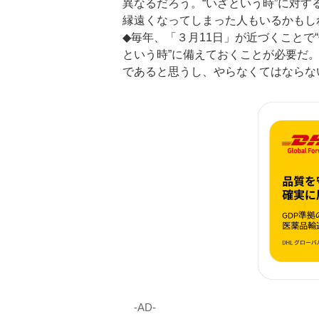
異なるだろう。“いざという時”に対す
縁遠くなってしまった人もいるかもし
◆毎年、「３月11日」が近づくことで
という時”に備えておくことが必要だ
であると思うし、やらなくてはならな
‐AD‐