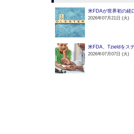
米FDAが世界初の経
2026年07月21日 (火)
米FDA、Tzield
2026年07月07日 (火)