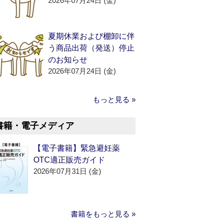
2026年07月24日 (金)
夏期休業および棚卸に伴
う商品出荷（発送）停止
のお知らせ
2026年07月24日 (金)
もっと見る »
書籍・電子メディア
【電子書籍】緊急避妊薬
OTC適正販売ガイド
2026年07月31日 (金)
書籍をもっと見る »