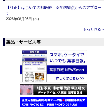
【訂正】はじめての獣医療 薬学的観点からのアプロー
チ
2026年08月06日 (木)
もっと見る »
製品・サービス等