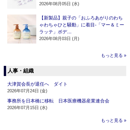
2026年08月05日 (水)
【新製品】親子の「おふろあがりのわち
ゃわちゃひと騒動」に着目‐「マー＆ミー
ラッテ」ボデ…
2026年08月03日 (月)
もっと見る »
人事・組織
大津賀会長が退任へ ダイト
2026年07月24日 (金)
事務所を日本橋に移転 日本医療機器産業連合会
2026年07月15日 (水)
もっと見る »