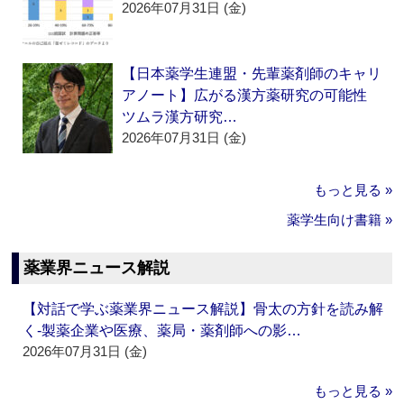
2026年07月31日 (金)
【日本薬学生連盟・先輩薬剤師のキャリ
アノート】広がる漢方薬研究の可能性
ツムラ漢方研究…
2026年07月31日 (金)
もっと見る »
薬学生向け書籍 »
薬業界ニュース解説
【対話で学ぶ薬業界ニュース解説】骨太の方針を読み解
く‐製薬企業や医療、薬局・薬剤師への影…
2026年07月31日 (金)
もっと見る »