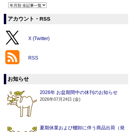
アカウント・RSS
X (Twitter)
RSS
お知らせ
2026年 お盆期間中の休刊のお知らせ
2026年07月24日 (金)
夏期休業および棚卸に伴う商品出荷（発