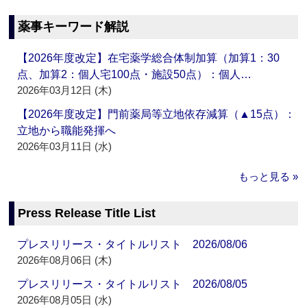
薬事キーワード解説
【2026年度改定】在宅薬学総合体制加算（加算1：30
点、加算2：個人宅100点・施設50点）：個人…
2026年03月12日 (木)
【2026年度改定】門前薬局等立地依存減算（▲15点）：
立地から職能発揮へ
2026年03月11日 (水)
もっと見る »
Press Release Title List
プレスリリース・タイトルリスト 2026/08/06
2026年08月06日 (木)
プレスリリース・タイトルリスト 2026/08/05
2026年08月05日 (水)