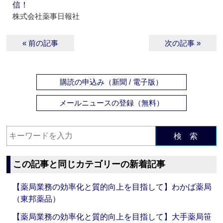
信！
株式会社薬事日報社
« 前の記事
次の記事 »
購読の申込み（新聞 / 電子版）
メールニュースの登録（無料）
検 索
この記事と同じカテゴリーの新着記事
【薬局業務の効率化と質的向上を目指して】わかば薬局
（東邦薬品）
【薬局業務の効率化と質的向上を目指して】大手薬局笹