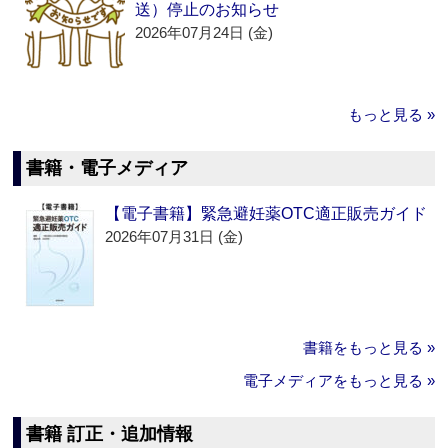
送）停止のお知らせ
2026年07月24日 (金)
もっと見る »
書籍・電子メディア
【電子書籍】緊急避妊薬OTC適正販売ガイド
2026年07月31日 (金)
書籍をもっと見る »
電子メディアをもっと見る »
書籍 訂正・追加情報