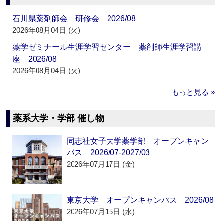
石川県薬剤師会 研修会 2026/08
2026年08月04日 (火)
薬学ゼミナール生涯学習センター 薬剤師生涯学習講
座 2026/08
2026年08月04日 (火)
もっと見る »
薬系大学・学部 催し物
同志社女子大学薬学部 オープンキャン
パス 2026/07-2027/03
2026年07月17日 (金)
東京大学 オープンキャンパス 2026/08
2026年07月15日 (水)