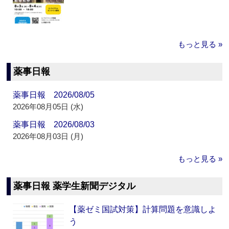
もっと見る »
薬事日報
薬事日報 2026/08/05
2026年08月05日 (水)
薬事日報 2026/08/03
2026年08月03日 (月)
もっと見る »
薬事日報 薬学生新聞デジタル
【薬ゼミ国試対策】計算問題を意識しよ
う