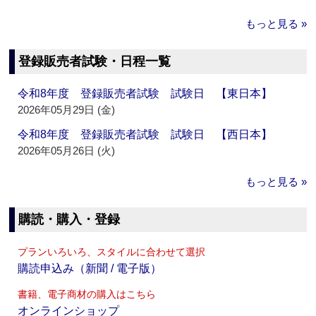
もっと見る »
登録販売者試験・日程一覧
令和8年度 登録販売者試験 試験日 【東日本】
2026年05月29日 (金)
令和8年度 登録販売者試験 試験日 【西日本】
2026年05月26日 (火)
もっと見る »
購読・購入・登録
プランいろいろ、スタイルに合わせて選択
購読申込み（新聞 / 電子版）
書籍、電子商材の購入はこちら
オンラインショップ