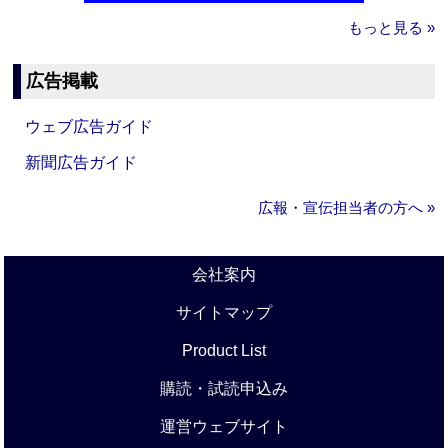
もっと見る »
広告掲載
ウェブ広告ガイド
新聞広告ガイド
広報・宣伝担当者の方へ »
会社案内
サイトマップ
Product List
購読・試読申込み
運営ウェブサイト