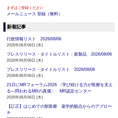
まずはご登録ください
メールニュース 登録（無料）
新着記事
行政情報リスト 2026/08/06
2026年08月06日 (木)
プレスリリース・タイトルリスト：新製品 2026/08/06
2026年08月06日 (木)
プレスリリース・タイトルリスト 2026/08/06
2026年08月06日 (木)
21日にMRフォーラム2026 〈学び続ける力が医療を支え
る―問われるMRの真価〉 MR認定センター
2026年08月06日 (木)
【訂正】はじめての獣医療 薬学的観点からのアプロー
チ