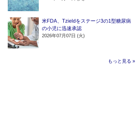
米FDA、Tzieldをステージ3の1型糖尿病
の小児に迅速承認
2026年07月07日 (火)
もっと見る »