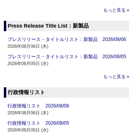
もっと見る »
Press Release Title List：新製品
プレスリリース・タイトルリスト：新製品 2026/08/06
2026年08月06日 (木)
プレスリリース・タイトルリスト：新製品 2026/08/05
2026年08月05日 (水)
もっと見る »
行政情報リスト
行政情報リスト 2026/08/06
2026年08月06日 (木)
行政情報リスト 2026/08/05
2026年08月05日 (水)