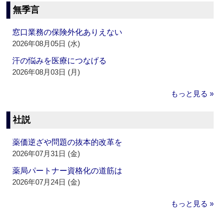
無季言
窓口業務の保険外化ありえない
2026年08月05日 (水)
汗の悩みを医療につなげる
2026年08月03日 (月)
もっと見る »
社説
薬価逆ざや問題の抜本的改革を
2026年07月31日 (金)
薬局パートナー資格化の道筋は
2026年07月24日 (金)
もっと見る »