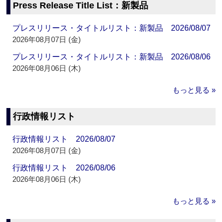
Press Release Title List：新製品
プレスリリース・タイトルリスト：新製品 2026/08/07
2026年08月07日 (金)
プレスリリース・タイトルリスト：新製品 2026/08/06
2026年08月06日 (木)
もっと見る »
行政情報リスト
行政情報リスト 2026/08/07
2026年08月07日 (金)
行政情報リスト 2026/08/06
2026年08月06日 (木)
もっと見る »