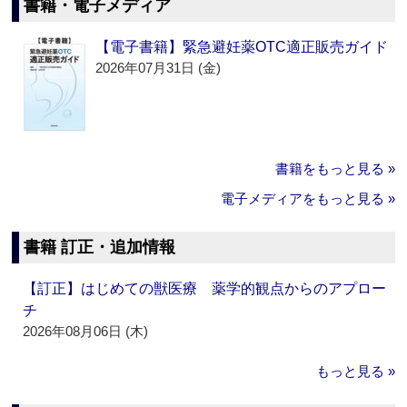
書籍・電子メディア
【電子書籍】緊急避妊薬OTC適正販売ガイド
2026年07月31日 (金)
書籍をもっと見る »
電子メディアをもっと見る »
書籍 訂正・追加情報
【訂正】はじめての獣医療 薬学的観点からのアプロー
チ
2026年08月06日 (木)
もっと見る »