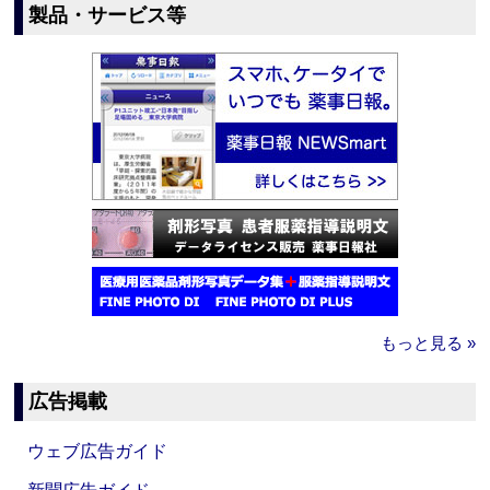
製品・サービス等
もっと見る »
広告掲載
ウェブ広告ガイド