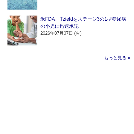
米FDA、Tzieldをステージ3の1型糖尿病
の小児に迅速承認
2026年07月07日 (火)
もっと見る »