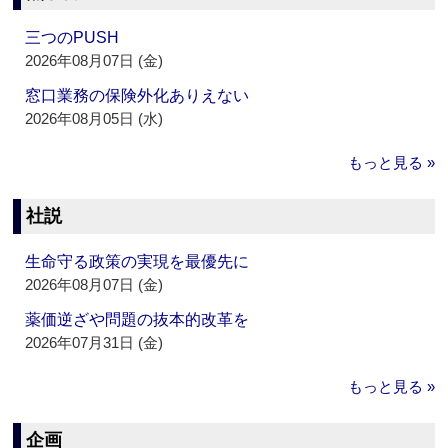
三つのPUSH
2026年08月07日 (金)
窓口業務の保険外化ありえない
2026年08月05日 (水)
もっと見る »
社説
生命守る政策の実現を最優先に
2026年08月07日 (金)
薬価逆ざや問題の抜本的改革を
2026年07月31日 (金)
もっと見る »
企画