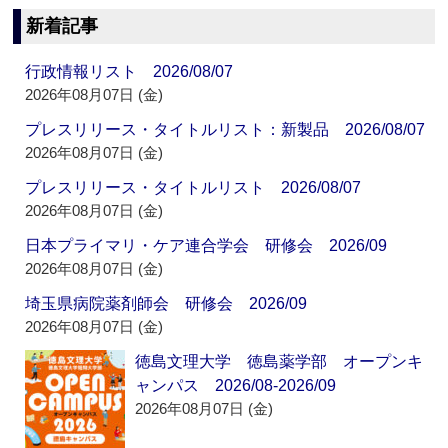
新着記事
行政情報リスト 2026/08/07
2026年08月07日 (金)
プレスリリース・タイトルリスト：新製品 2026/08/07
2026年08月07日 (金)
プレスリリース・タイトルリスト 2026/08/07
2026年08月07日 (金)
日本プライマリ・ケア連合学会 研修会 2026/09
2026年08月07日 (金)
埼玉県病院薬剤師会 研修会 2026/09
2026年08月07日 (金)
徳島文理大学 徳島薬学部 オープンキ
ャンパス 2026/08-2026/09
2026年08月07日 (金)