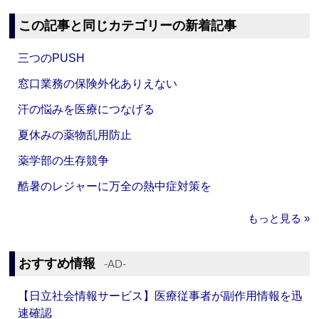
この記事と同じカテゴリーの新着記事
三つのPUSH
窓口業務の保険外化ありえない
汗の悩みを医療につなげる
夏休みの薬物乱用防止
薬学部の生存競争
酷暑のレジャーに万全の熱中症対策を
もっと見る »
おすすめ情報
‐AD‐
【日立社会情報サービス】医療従事者が副作用情報を迅
速確認