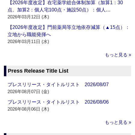
【2026年度改定】在宅薬学総合体制加算（加算1：30
点、加算2：個人宅100点・施設50点）：個人…
2026年03月12日 (木)
【2026年度改定】門前薬局等立地依存減算（▲15点）：
立地から職能発揮へ
2026年03月11日 (水)
もっと見る »
Press Release Title List
プレスリリース・タイトルリスト 2026/08/07
2026年08月07日 (金)
プレスリリース・タイトルリスト 2026/08/06
2026年08月06日 (木)
もっと見る »