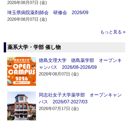
2026年08月07日 (金)
埼玉県病院薬剤師会 研修会 2026/09
2026年08月07日 (金)
もっと見る »
薬系大学・学部 催し物
徳島文理大学 徳島薬学部 オープンキ
ャンパス 2026/08-2026/09
2026年08月07日 (金)
同志社女子大学薬学部 オープンキャン
パス 2026/07-2027/03
2026年07月17日 (金)