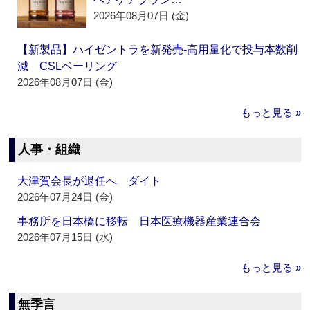
2026年08月07日 (金)
【新製品】ハイゼントラを新発売‐高用量化で投与本数削
減 CSLベーリング
2026年08月07日 (金)
もっと見る »
人事・組織
大津賀会長が退任へ ダイト
2026年07月24日 (金)
事務所を日本橋に移転 日本医療機器産業連合会
2026年07月15日 (水)
もっと見る »
無季言