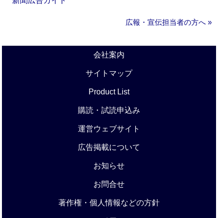
新聞広告ガイド
広報・宣伝担当者の方へ »
会社案内
サイトマップ
Product List
購読・試読申込み
運営ウェブサイト
広告掲載について
お知らせ
お問合せ
著作権・個人情報などの方針