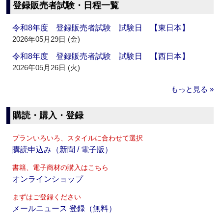
登録販売者試験・日程一覧
令和8年度 登録販売者試験 試験日 【東日本】
2026年05月29日 (金)
令和8年度 登録販売者試験 試験日 【西日本】
2026年05月26日 (火)
もっと見る »
購読・購入・登録
プランいろいろ、スタイルに合わせて選択
購読申込み（新聞 / 電子版）
書籍、電子商材の購入はこちら
オンラインショップ
まずはご登録ください
メールニュース 登録（無料）