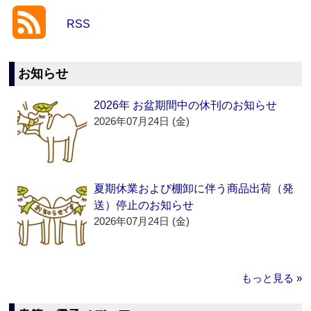
RSS
お知らせ
2026年 お盆期間中の休刊のお知らせ
2026年07月24日 (金)
夏期休業および棚卸に伴う商品出荷（発
送）停止のお知らせ
2026年07月24日 (金)
もっと見る »