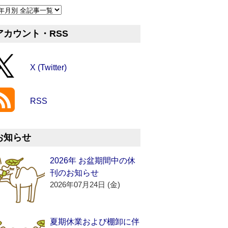
アカウント・RSS
X (Twitter)
RSS
お知らせ
2026年 お盆期間中の休
刊のお知らせ
2026年07月24日 (金)
夏期休業および棚卸に伴