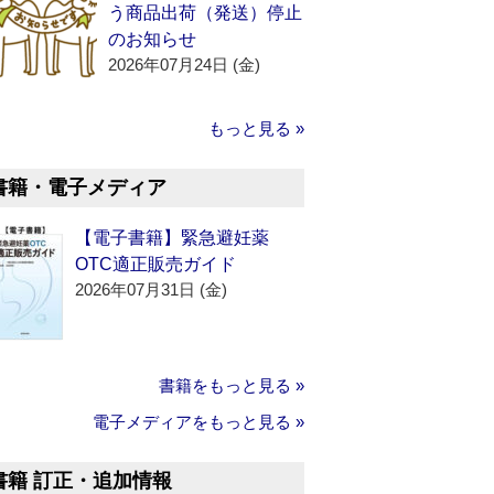
う商品出荷（発送）停止
のお知らせ
2026年07月24日 (金)
もっと見る »
書籍・電子メディア
【電子書籍】緊急避妊薬
OTC適正販売ガイド
2026年07月31日 (金)
書籍をもっと見る »
電子メディアをもっと見る »
書籍 訂正・追加情報