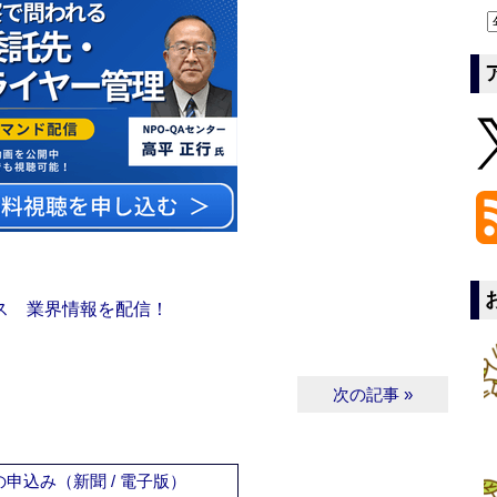
ス 業界情報を配信！
次の記事 »
申込み（新聞 / 電子版）