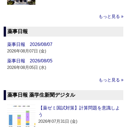
もっと見る »
薬事日報
薬事日報 2026/08/07
2026年08月07日 (金)
薬事日報 2026/08/05
2026年08月05日 (水)
もっと見る »
薬事日報 薬学生新聞デジタル
【薬ゼミ国試対策】計算問題を意識しよ
う
2026年07月31日 (金)