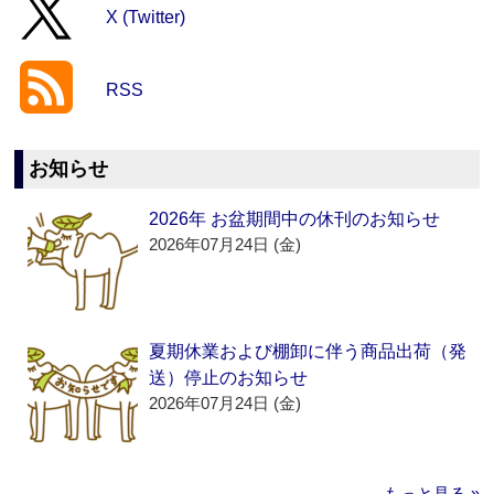
X (Twitter)
RSS
お知らせ
2026年 お盆期間中の休刊のお知らせ
2026年07月24日 (金)
夏期休業および棚卸に伴う商品出荷（発
送）停止のお知らせ
2026年07月24日 (金)
もっと見る »