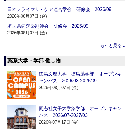
日本プライマリ・ケア連合学会 研修会 2026/09
2026年08月07日 (金)
埼玉県病院薬剤師会 研修会 2026/09
2026年08月07日 (金)
もっと見る »
薬系大学・学部 催し物
徳島文理大学 徳島薬学部 オープンキ
ャンパス 2026/08-2026/09
2026年08月07日 (金)
同志社女子大学薬学部 オープンキャン
パス 2026/07-2027/03
2026年07月17日 (金)