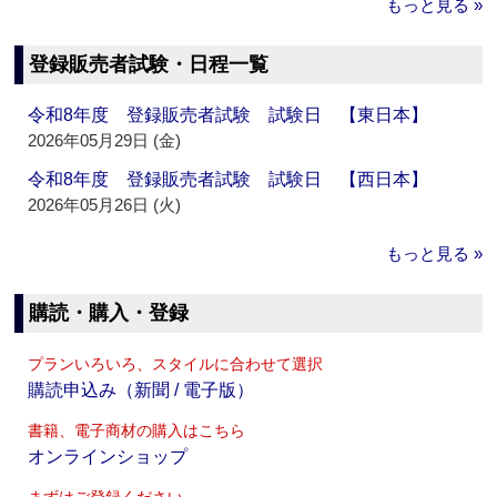
もっと見る »
登録販売者試験・日程一覧
令和8年度 登録販売者試験 試験日 【東日本】
2026年05月29日 (金)
令和8年度 登録販売者試験 試験日 【西日本】
2026年05月26日 (火)
もっと見る »
購読・購入・登録
プランいろいろ、スタイルに合わせて選択
購読申込み（新聞 / 電子版）
書籍、電子商材の購入はこちら
オンラインショップ