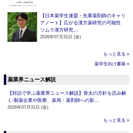
【日本薬学生連盟・先輩薬剤師のキャリ
アノート】広がる漢方薬研究の可能性
ツムラ漢方研究…
2026年07月31日 (金)
もっと見る »
薬学生向け書籍 »
薬業界ニュース解説
【対話で学ぶ薬業界ニュース解説】骨太の方針を読み解
く‐製薬企業や医療、薬局・薬剤師への影…
2026年07月31日 (金)
もっと見る »