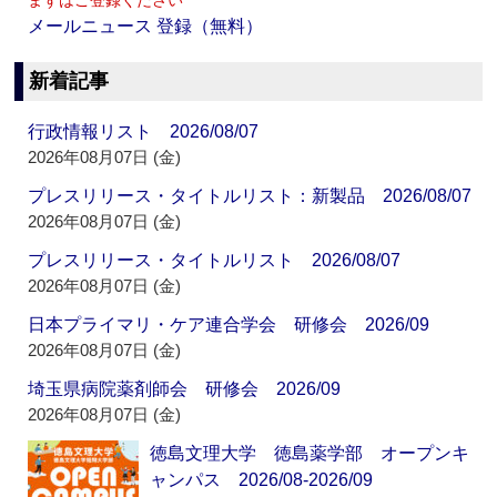
まずはご登録ください
メールニュース 登録（無料）
新着記事
行政情報リスト 2026/08/07
2026年08月07日 (金)
プレスリリース・タイトルリスト：新製品 2026/08/07
2026年08月07日 (金)
プレスリリース・タイトルリスト 2026/08/07
2026年08月07日 (金)
日本プライマリ・ケア連合学会 研修会 2026/09
2026年08月07日 (金)
埼玉県病院薬剤師会 研修会 2026/09
2026年08月07日 (金)
徳島文理大学 徳島薬学部 オープンキ
ャンパス 2026/08-2026/09