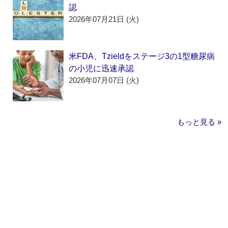
認
2026年07月21日 (火)
米FDA、Tzieldをステージ3の1型糖尿病
の小児に迅速承認
2026年07月07日 (火)
もっと見る »