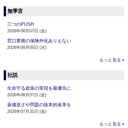
無季言
三つのPUSH
2026年08月07日 (金)
窓口業務の保険外化ありえない
2026年08月05日 (水)
もっと見る »
社説
生命守る政策の実現を最優先に
2026年08月07日 (金)
薬価逆ざや問題の抜本的改革を
2026年07月31日 (金)
もっと見る »