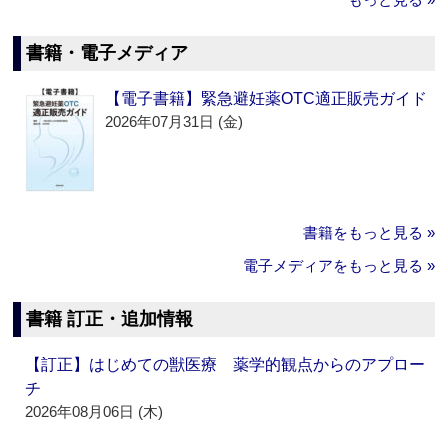
書籍・電子メディア
【電子書籍】緊急避妊薬OTC適正販売ガイド
2026年07月31日 (金)
書籍をもっと見る »
電子メディアをもっと見る »
書籍 訂正・追加情報
【訂正】はじめての獣医療 薬学的観点からのアプロー
チ
2026年08月06日 (木)