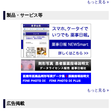
もっと見る »
製品・サービス等
もっと見る »
広告掲載