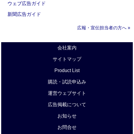
ウェブ広告ガイド
新聞広告ガイド
広報・宣伝担当者の方へ »
会社案内
サイトマップ
Product List
購読・試読申込み
運営ウェブサイト
広告掲載について
お知らせ
お問合せ