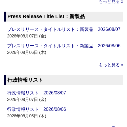
もっと見る »
Press Release Title List：新製品
プレスリリース・タイトルリスト：新製品 2026/08/07
2026年08月07日 (金)
プレスリリース・タイトルリスト：新製品 2026/08/06
2026年08月06日 (木)
もっと見る »
行政情報リスト
行政情報リスト 2026/08/07
2026年08月07日 (金)
行政情報リスト 2026/08/06
2026年08月06日 (木)