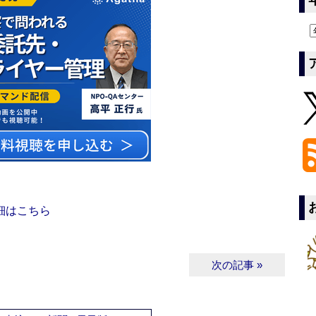
細はこちら
次の記事 »