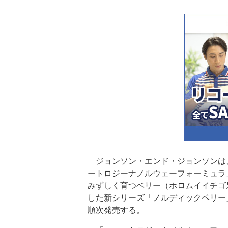
ジョンソン・エンド・ジョンソンは
ートロジーナノルウェーフォーミュラ
みずしく育つベリー（ホロムイイチゴ
した新シリーズ「ノルディックベリー
順次発売する。