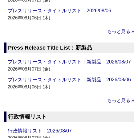
プレスリリース・タイトルリスト 2026/08/06
2026年08月06日 (木)
もっと見る »
Press Release Title List：新製品
プレスリリース・タイトルリスト：新製品 2026/08/07
2026年08月07日 (金)
プレスリリース・タイトルリスト：新製品 2026/08/06
2026年08月06日 (木)
もっと見る »
行政情報リスト
行政情報リスト 2026/08/07
2026年08月07日 (金)