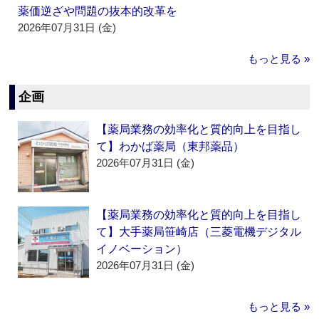
薬価逆ざや問題の抜本的改革を
2026年07月31日 (金)
もっと見る »
企画
【薬局業務の効率化と質的向上を目指し
て】わかば薬局（東邦薬品）
2026年07月31日 (金)
【薬局業務の効率化と質的向上を目指し
て】大手薬局笹崎店（三菱電機デジタル
イノベーション）
2026年07月31日 (金)
もっと見る »