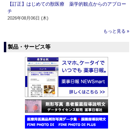
【訂正】はじめての獣医療 薬学的観点からのアプロー
チ
2026年08月06日 (木)
もっと見る »
製品・サービス等