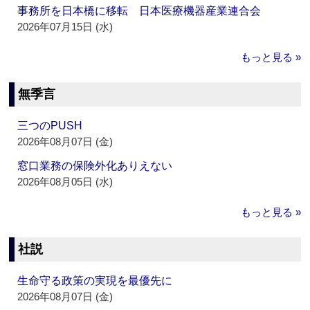
事務所を日本橋に移転 日本医療機器産業連合会
2026年07月15日 (水)
もっと見る »
無季言
三つのPUSH
2026年08月07日 (金)
窓口業務の保険外化ありえない
2026年08月05日 (水)
もっと見る »
社説
生命守る政策の実現を最優先に
2026年08月07日 (金)