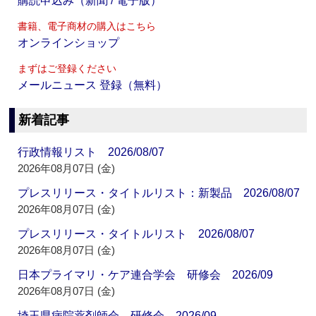
購読申込み（新聞 / 電子版）
書籍、電子商材の購入はこちら
オンラインショップ
まずはご登録ください
メールニュース 登録（無料）
新着記事
行政情報リスト 2026/08/07
2026年08月07日 (金)
プレスリリース・タイトルリスト：新製品 2026/08/07
2026年08月07日 (金)
プレスリリース・タイトルリスト 2026/08/07
2026年08月07日 (金)
日本プライマリ・ケア連合学会 研修会 2026/09
2026年08月07日 (金)
埼玉県病院薬剤師会 研修会 2026/09