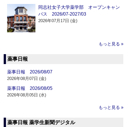
同志社女子大学薬学部 オープンキャン
パス 2026/07-2027/03
2026年07月17日 (金)
もっと見る »
薬事日報
薬事日報 2026/08/07
2026年08月07日 (金)
薬事日報 2026/08/05
2026年08月05日 (水)
もっと見る »
薬事日報 薬学生新聞デジタル