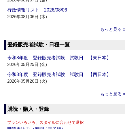
行政情報リスト 2026/08/06
2026年08月06日 (木)
もっと見る »
登録販売者試験・日程一覧
令和8年度 登録販売者試験 試験日 【東日本】
2026年05月29日 (金)
令和8年度 登録販売者試験 試験日 【西日本】
2026年05月26日 (火)
もっと見る »
購読・購入・登録
プランいろいろ、スタイルに合わせて選択