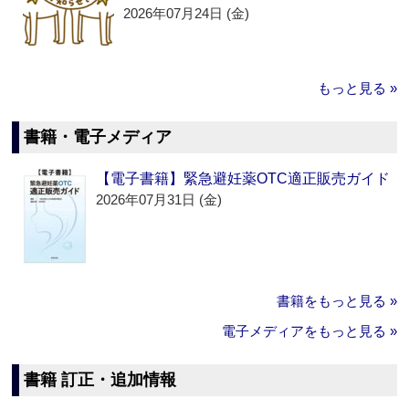
2026年07月24日 (金)
もっと見る »
書籍・電子メディア
【電子書籍】緊急避妊薬OTC適正販売ガイド
2026年07月31日 (金)
書籍をもっと見る »
電子メディアをもっと見る »
書籍 訂正・追加情報