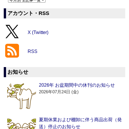
アカウント・RSS
X (Twitter)
RSS
お知らせ
2026年 お盆期間中の休刊のお知らせ
2026年07月24日 (金)
夏期休業および棚卸に伴う商品出荷（発
送）停止のお知らせ