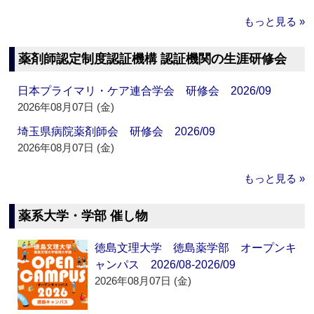
もっと見る »
薬剤師認定制度認証機構 認証機関の生涯研修会
日本プライマリ・ケア連合学会 研修会 2026/09
2026年08月07日 (金)
埼玉県病院薬剤師会 研修会 2026/09
2026年08月07日 (金)
もっと見る »
薬系大学・学部 催し物
徳島文理大学 徳島薬学部 オープンキ
ャンパス 2026/08-2026/09
2026年08月07日 (金)