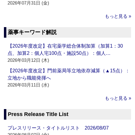
2026年07月31日 (金)
もっと見る »
薬事キーワード解説
【2026年度改定】在宅薬学総合体制加算（加算1：30
点、加算2：個人宅100点・施設50点）：個人…
2026年03月12日 (木)
【2026年度改定】門前薬局等立地依存減算（▲15点）：
立地から職能発揮へ
2026年03月11日 (水)
もっと見る »
Press Release Title List
プレスリリース・タイトルリスト 2026/08/07
2026年08月07日 (金)