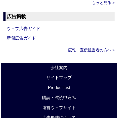
もっと見る »
広告掲載
ウェブ広告ガイド
新聞広告ガイド
広報・宣伝担当者の方へ »
会社案内
サイトマップ
Product List
購読・試読申込み
運営ウェブサイト
広告掲載について