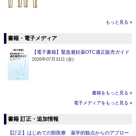
もっと見る »
書籍・電子メディア
【電子書籍】緊急避妊薬OTC適正販売ガイド
2026年07月31日 (金)
書籍をもっと見る »
電子メディアをもっと見る »
書籍 訂正・追加情報
【訂正】はじめての獣医療 薬学的観点からのアプロー