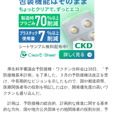
厚生科学審議会予防接種・ワクチン分科会は16日、「予
防接種基本計画」を了承した。３月の予防接種法改正を受
け、中長期的なビジョンを示したもので、国や都道府県、
医療関係者等の役割を明記したほか、開発優先度の高いワ
クチンも盛り込んだ。
計画は、予防接種の総合的、計画的な推進に関する基本
的な方向、国や地方公共団体その他関係者の役割分担、予