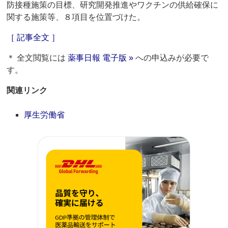
防接種施策の目標、研究開発推進やワクチンの供給確保に
関する施策等、８項目を位置づけた。
［ 記事全文 ］
＊ 全文閲覧には
薬事日報 電子版 »
への申込みが必要で
す。
関連リンク
厚生労働省