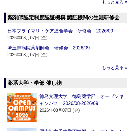
もっと見る »
薬剤師認定制度認証機構 認証機関の生涯研修会
日本プライマリ・ケア連合学会 研修会 2026/09
2026年08月07日 (金)
埼玉県病院薬剤師会 研修会 2026/09
2026年08月07日 (金)
もっと見る »
薬系大学・学部 催し物
徳島文理大学 徳島薬学部 オープンキ
ャンパス 2026/08-2026/09
2026年08月07日 (金)