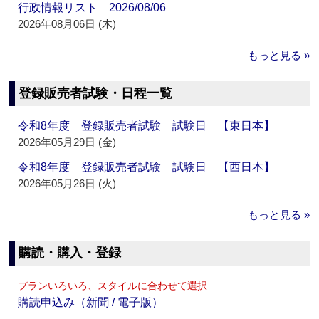
行政情報リスト 2026/08/06
2026年08月06日 (木)
もっと見る »
登録販売者試験・日程一覧
令和8年度 登録販売者試験 試験日 【東日本】
2026年05月29日 (金)
令和8年度 登録販売者試験 試験日 【西日本】
2026年05月26日 (火)
もっと見る »
購読・購入・登録
プランいろいろ、スタイルに合わせて選択
購読申込み（新聞 / 電子版）