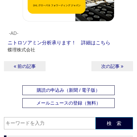
‐AD‐
ニトロソアミン分析承ります！ 詳細はこちら
蝶理株式会社
« 前の記事
次の記事 »
購読の申込み（新聞 / 電子版）
メールニュースの登録（無料）
検 索