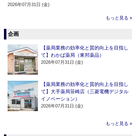
2026年07月31日 (金)
もっと見る »
企画
【薬局業務の効率化と質的向上を目指し
て】わかば薬局（東邦薬品）
2026年07月31日 (金)
【薬局業務の効率化と質的向上を目指し
て】大手薬局笹崎店（三菱電機デジタル
イノベーション）
2026年07月31日 (金)
もっと見る »