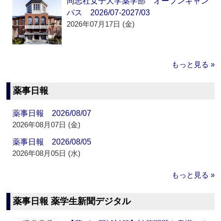
同志社女子大学薬学部 オープンキャン
パス 2026/07-2027/03
2026年07月17日 (金)
もっと見る »
薬事日報
薬事日報 2026/08/07
2026年08月07日 (金)
薬事日報 2026/08/05
2026年08月05日 (水)
もっと見る »
薬事日報 薬学生新聞デジタル