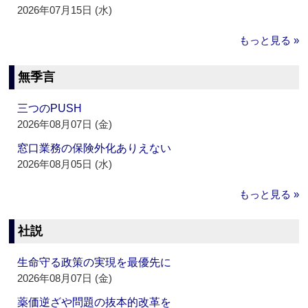
2026年07月15日 (水)
もっと見る »
無季言
三つのPUSH
2026年08月07日 (金)
窓口業務の保険外化ありえない
2026年08月05日 (水)
もっと見る »
社説
生命守る政策の実現を最優先に
2026年08月07日 (金)
薬価逆ざや問題の抜本的改革を