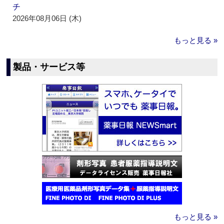
チ
2026年08月06日 (木)
もっと見る »
製品・サービス等
もっと見る »