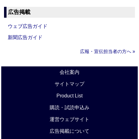
広告掲載
ウェブ広告ガイド
新聞広告ガイド
広報・宣伝担当者の方へ »
会社案内
サイトマップ
Product List
購読・試読申込み
運営ウェブサイト
広告掲載について