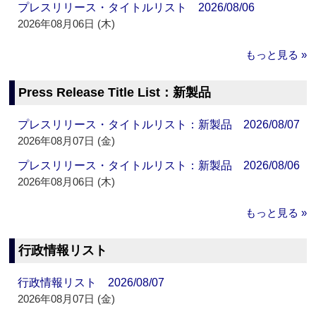
プレスリリース・タイトルリスト 2026/08/06
2026年08月06日 (木)
もっと見る »
Press Release Title List：新製品
プレスリリース・タイトルリスト：新製品 2026/08/07
2026年08月07日 (金)
プレスリリース・タイトルリスト：新製品 2026/08/06
2026年08月06日 (木)
もっと見る »
行政情報リスト
行政情報リスト 2026/08/07
2026年08月07日 (金)