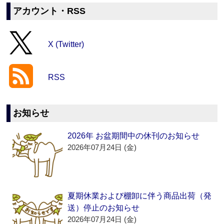
アカウント・RSS
X (Twitter)
RSS
お知らせ
2026年 お盆期間中の休刊のお知らせ
2026年07月24日 (金)
夏期休業および棚卸に伴う商品出荷（発
送）停止のお知らせ
2026年07月24日 (金)