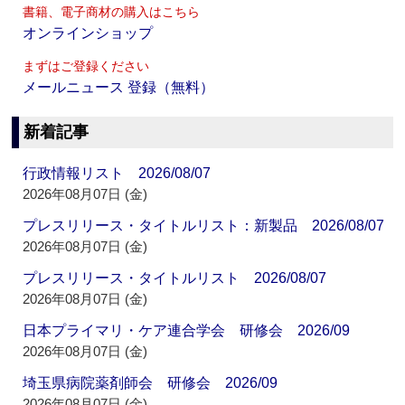
書籍、電子商材の購入はこちら
オンラインショップ
まずはご登録ください
メールニュース 登録（無料）
新着記事
行政情報リスト 2026/08/07
2026年08月07日 (金)
プレスリリース・タイトルリスト：新製品 2026/08/07
2026年08月07日 (金)
プレスリリース・タイトルリスト 2026/08/07
2026年08月07日 (金)
日本プライマリ・ケア連合学会 研修会 2026/09
2026年08月07日 (金)
埼玉県病院薬剤師会 研修会 2026/09
2026年08月07日 (金)