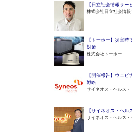
【日立社会情報サー
株式会社日立社会情報
【トーホー】災害時
対策
株式会社トーホー
【開催報告】ウェビナ
戦略
サイネオス・ヘルス・
【サイネオス・ヘル
サイネオス・ヘルス・