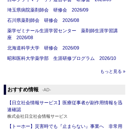
埼玉県病院薬剤師会 研修会 2026/09
石川県薬剤師会 研修会 2026/08
薬学ゼミナール生涯学習センター 薬剤師生涯学習講
座 2026/08
北海道科学大学 研修会 2026/09
昭和医科大学薬学部 生涯研修プログラム 2026/10
もっと見る »
おすすめ情報
‐AD‐
【日立社会情報サービス】医療従事者が副作用情報を迅
速確認
株式会社日立社会情報サービス
【トーホー】災害時でも『止まらない』事業へ 非常用