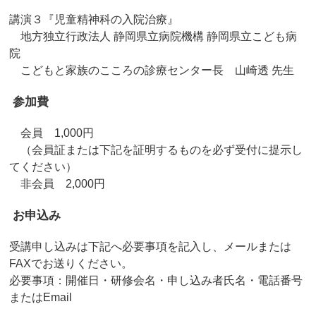
講演３『児童精神科の入院治療』
地方独立行政法人 静岡県立病院機構 静岡県立こども病
院
こどもと家族のこころの診療センター長 山崎透 先生
参加費
会員 1,000円
（会員証または下記を証明するものを必ず受付に提示し
てください）
非会員 2,000円
お申込み
受講申し込みは下記へ必要事項を記入し、メールまたは
FAXでお送りください。
必要事項：開催日・研修会名・申し込み者氏名・電話番号
またはEmail