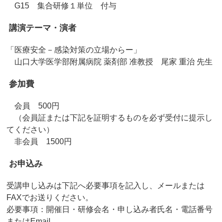
G15 集合研修１単位 付与
講演テーマ・演者
「医療安全－感染対策の立場からー」
山口大学医学部附属病院 薬剤部 准教授 尾家 重治 先生
参加費
会員 500円
（会員証または下記を証明するものを必ず受付に提示し
てください）
非会員 1500円
お申込み
受講申し込みは下記へ必要事項を記入し、メールまたは
FAXでお送りください。
必要事項：開催日・研修会名・申し込み者氏名・電話番号
またはEmail