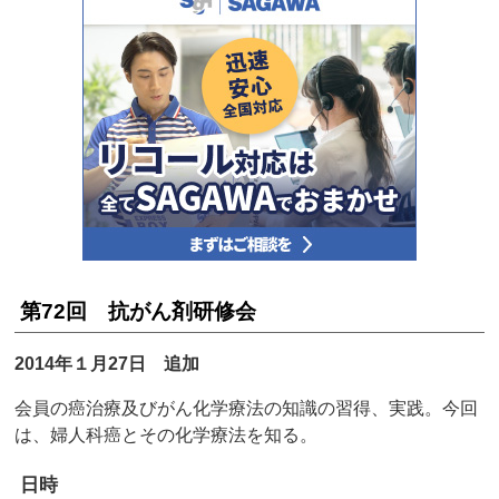
第72回 抗がん剤研修会
2014年１月27日 追加
会員の癌治療及びがん化学療法の知識の習得、実践。今回
は、婦人科癌とその化学療法を知る。
日時