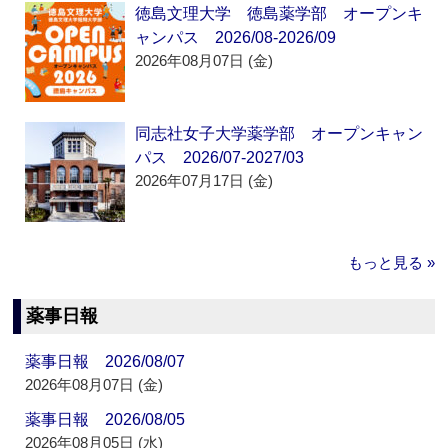
徳島文理大学 徳島薬学部 オープンキ
ャンパス 2026/08-2026/09
2026年08月07日 (金)
同志社女子大学薬学部 オープンキャン
パス 2026/07-2027/03
2026年07月17日 (金)
もっと見る »
薬事日報
薬事日報 2026/08/07
2026年08月07日 (金)
薬事日報 2026/08/05
2026年08月05日 (水)