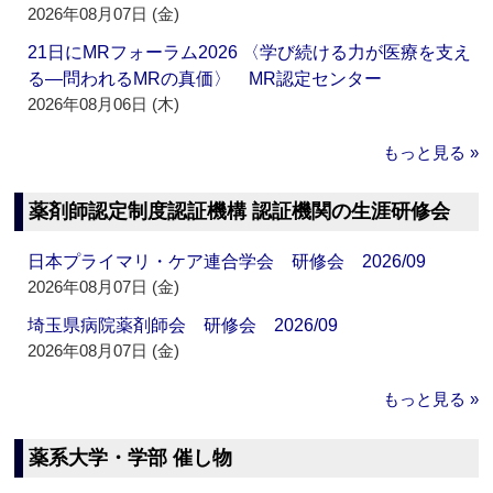
2026年08月07日 (金)
21日にMRフォーラム2026 〈学び続ける力が医療を支え
る―問われるMRの真価〉 MR認定センター
2026年08月06日 (木)
もっと見る »
薬剤師認定制度認証機構 認証機関の生涯研修会
日本プライマリ・ケア連合学会 研修会 2026/09
2026年08月07日 (金)
埼玉県病院薬剤師会 研修会 2026/09
2026年08月07日 (金)
もっと見る »
薬系大学・学部 催し物