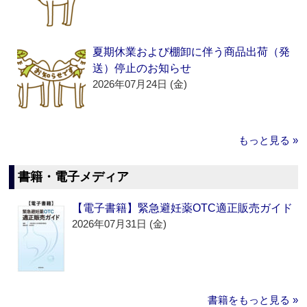
夏期休業および棚卸に伴う商品出荷（発
送）停止のお知らせ
2026年07月24日 (金)
もっと見る »
書籍・電子メディア
【電子書籍】緊急避妊薬OTC適正販売ガイド
2026年07月31日 (金)
書籍をもっと見る »