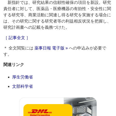
新指針では、研究結果の信頼性確保の項目を新設。研究
責任者に対して、医薬品・医療機器の有効性・安全性に関
する研究等、商業活動に関連し得る研究を実施する場合に
は、その研究に関する研究者等の利益相反状況を把握し、
研究計画書への記載を義務づけた。
［ 記事全文 ］
＊ 全文閲覧には
薬事日報 電子版 »
への申込みが必要で
す。
関連リンク
厚生労働省
文部科学省