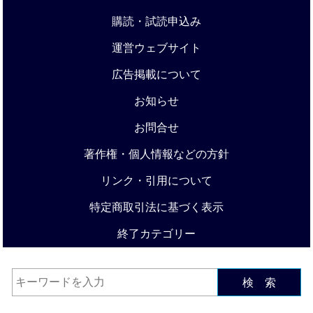
購読・試読申込み
運営ウェブサイト
広告掲載について
お知らせ
お問合せ
著作権・個人情報などの方針
リンク・引用について
特定商取引法に基づく表示
終了カテゴリー
検 索