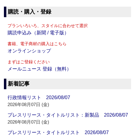
購読・購入・登録
プランいろいろ、スタイルに合わせて選択
購読申込み（新聞 / 電子版）
書籍、電子商材の購入はこちら
オンラインショップ
まずはご登録ください
メールニュース 登録（無料）
新着記事
行政情報リスト 2026/08/07
2026年08月07日 (金)
プレスリリース・タイトルリスト：新製品 2026/08/07
2026年08月07日 (金)
プレスリリース・タイトルリスト 2026/08/07