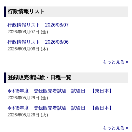
行政情報リスト
行政情報リスト 2026/08/07
2026年08月07日 (金)
行政情報リスト 2026/08/06
2026年08月06日 (木)
もっと見る »
登録販売者試験・日程一覧
令和8年度 登録販売者試験 試験日 【東日本】
2026年05月29日 (金)
令和8年度 登録販売者試験 試験日 【西日本】
2026年05月26日 (火)
もっと見る »