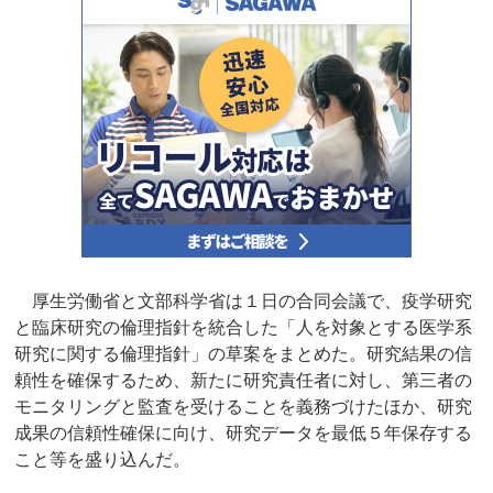
厚生労働省と文部科学省は１日の合同会議で、疫学研究
と臨床研究の倫理指針を統合した「人を対象とする医学系
研究に関する倫理指針」の草案をまとめた。研究結果の信
頼性を確保するため、新たに研究責任者に対し、第三者の
モニタリングと監査を受けることを義務づけたほか、研究
成果の信頼性確保に向け、研究データを最低５年保存する
こと等を盛り込んだ。