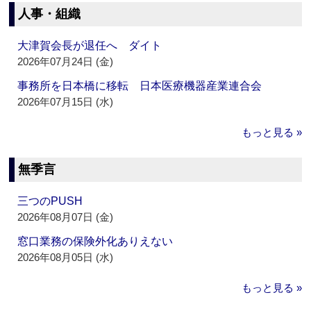
人事・組織
大津賀会長が退任へ ダイト
2026年07月24日 (金)
事務所を日本橋に移転 日本医療機器産業連合会
2026年07月15日 (水)
もっと見る »
無季言
三つのPUSH
2026年08月07日 (金)
窓口業務の保険外化ありえない
2026年08月05日 (水)
もっと見る »