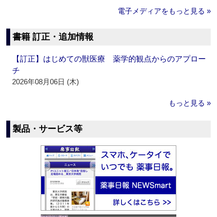
電子メディアをもっと見る »
書籍 訂正・追加情報
【訂正】はじめての獣医療 薬学的観点からのアプロー
チ
2026年08月06日 (木)
もっと見る »
製品・サービス等