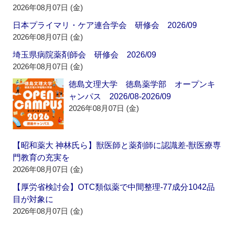
2026年08月07日 (金)
日本プライマリ・ケア連合学会 研修会 2026/09
2026年08月07日 (金)
埼玉県病院薬剤師会 研修会 2026/09
2026年08月07日 (金)
徳島文理大学 徳島薬学部 オープンキ
ャンパス 2026/08-2026/09
2026年08月07日 (金)
【昭和薬大 神林氏ら】獣医師と薬剤師に認識差‐獣医療専
門教育の充実を
2026年08月07日 (金)
【厚労省検討会】OTC類似薬で中間整理‐77成分1042品
目が対象に
2026年08月07日 (金)