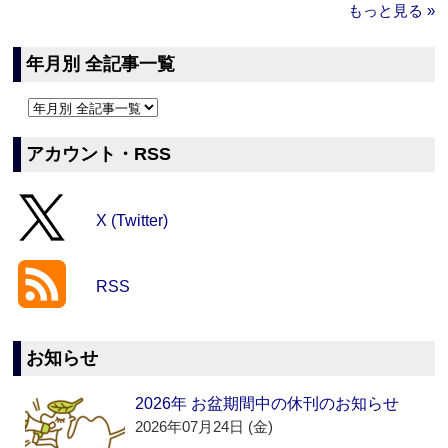
もっと見る »
年月別 全記事一覧
アカウント・RSS
X (Twitter)
RSS
お知らせ
2026年 お盆期間中の休刊のお知らせ
2026年07月24日 (金)