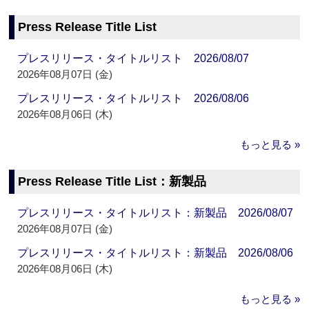
Press Release Title List
プレスリリース・タイトルリスト 2026/08/07
2026年08月07日 (金)
プレスリリース・タイトルリスト 2026/08/06
2026年08月06日 (木)
もっと見る »
Press Release Title List：新製品
プレスリリース・タイトルリスト：新製品 2026/08/07
2026年08月07日 (金)
プレスリリース・タイトルリスト：新製品 2026/08/06
2026年08月06日 (木)
もっと見る »