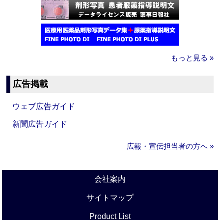
もっと見る »
広告掲載
ウェブ広告ガイド
新聞広告ガイド
広報・宣伝担当者の方へ »
会社案内
サイトマップ
Product List