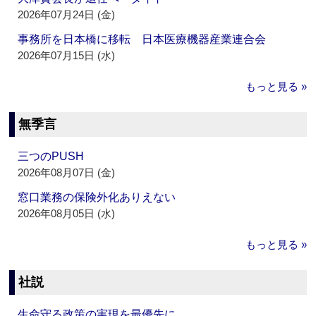
2026年07月24日 (金)
事務所を日本橋に移転 日本医療機器産業連合会
2026年07月15日 (水)
もっと見る »
無季言
三つのPUSH
2026年08月07日 (金)
窓口業務の保険外化ありえない
2026年08月05日 (水)
もっと見る »
社説
生命守る政策の実現を最優先に