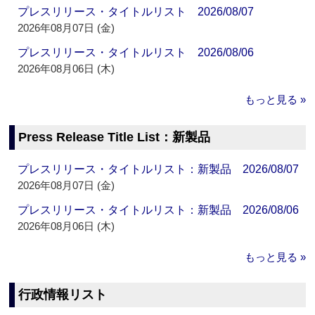
プレスリリース・タイトルリスト 2026/08/07
2026年08月07日 (金)
プレスリリース・タイトルリスト 2026/08/06
2026年08月06日 (木)
もっと見る »
Press Release Title List：新製品
プレスリリース・タイトルリスト：新製品 2026/08/07
2026年08月07日 (金)
プレスリリース・タイトルリスト：新製品 2026/08/06
2026年08月06日 (木)
もっと見る »
行政情報リスト