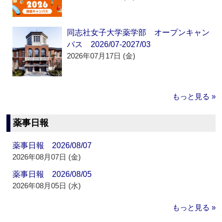
同志社女子大学薬学部 オープンキャン
パス 2026/07-2027/03
2026年07月17日 (金)
もっと見る »
薬事日報
薬事日報 2026/08/07
2026年08月07日 (金)
薬事日報 2026/08/05
2026年08月05日 (水)
もっと見る »