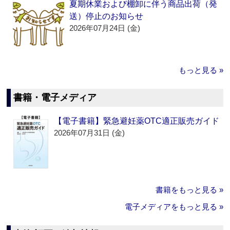
夏期休業および棚卸に伴う商品出荷（発
送）停止のお知らせ
2026年07月24日 (金)
もっと見る »
書籍・電子メディア
【電子書籍】緊急避妊薬OTC適正販売ガイド
2026年07月31日 (金)
書籍をもっと見る »
電子メディアをもっと見る »