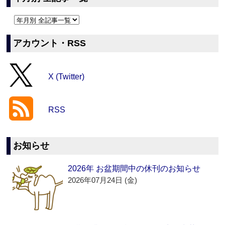
アカウント・RSS
X (Twitter)
RSS
お知らせ
2026年 お盆期間中の休刊のお知らせ
2026年07月24日 (金)