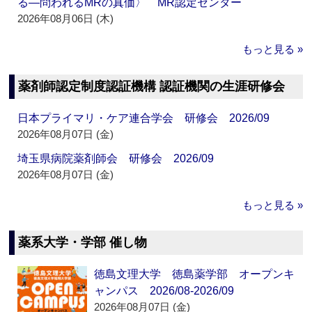
る―問われるMRの真価〉 MR認定センター
2026年08月06日 (木)
もっと見る »
薬剤師認定制度認証機構 認証機関の生涯研修会
日本プライマリ・ケア連合学会 研修会 2026/09
2026年08月07日 (金)
埼玉県病院薬剤師会 研修会 2026/09
2026年08月07日 (金)
もっと見る »
薬系大学・学部 催し物
徳島文理大学 徳島薬学部 オープンキ
ャンパス 2026/08-2026/09
2026年08月07日 (金)