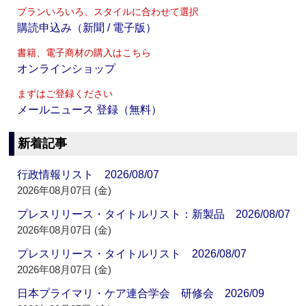
プランいろいろ、スタイルに合わせて選択
購読申込み（新聞 / 電子版）
書籍、電子商材の購入はこちら
オンラインショップ
まずはご登録ください
メールニュース 登録（無料）
新着記事
行政情報リスト 2026/08/07
2026年08月07日 (金)
プレスリリース・タイトルリスト：新製品 2026/08/07
2026年08月07日 (金)
プレスリリース・タイトルリスト 2026/08/07
2026年08月07日 (金)
日本プライマリ・ケア連合学会 研修会 2026/09