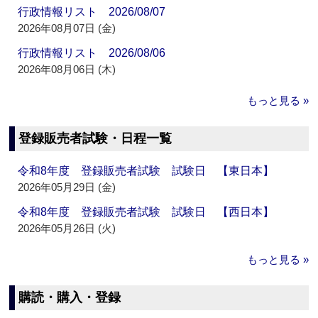
行政情報リスト 2026/08/07
2026年08月07日 (金)
行政情報リスト 2026/08/06
2026年08月06日 (木)
もっと見る »
登録販売者試験・日程一覧
令和8年度 登録販売者試験 試験日 【東日本】
2026年05月29日 (金)
令和8年度 登録販売者試験 試験日 【西日本】
2026年05月26日 (火)
もっと見る »
購読・購入・登録