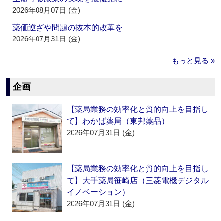
2026年08月07日 (金)
薬価逆ざや問題の抜本的改革を
2026年07月31日 (金)
もっと見る »
企画
【薬局業務の効率化と質的向上を目指し
て】わかば薬局（東邦薬品）
2026年07月31日 (金)
【薬局業務の効率化と質的向上を目指し
て】大手薬局笹崎店（三菱電機デジタル
イノベーション）
2026年07月31日 (金)