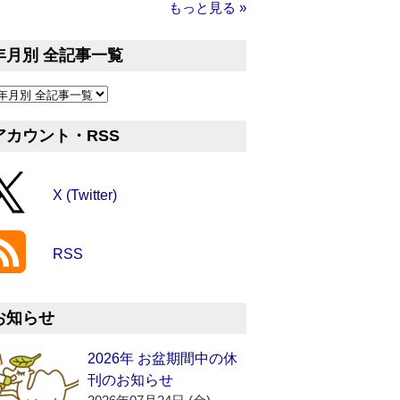
もっと見る »
年月別 全記事一覧
アカウント・RSS
X (Twitter)
RSS
お知らせ
2026年 お盆期間中の休
刊のお知らせ