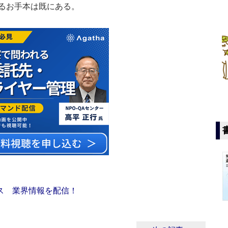
るお手本は既にある。
ス 業界情報を配信！