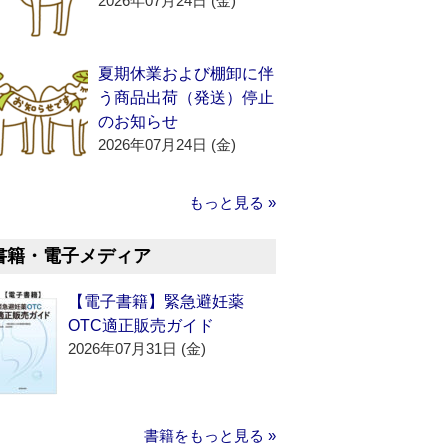
2026年07月24日 (金)
夏期休業および棚卸に伴
う商品出荷（発送）停止
のお知らせ
2026年07月24日 (金)
もっと見る »
書籍・電子メディア
【電子書籍】緊急避妊薬
OTC適正販売ガイド
2026年07月31日 (金)
書籍をもっと見る »