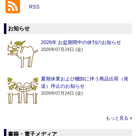
RSS
お知らせ
2026年 お盆期間中の休刊のお知らせ
2026年07月24日 (金)
夏期休業および棚卸に伴う商品出荷（発
送）停止のお知らせ
2026年07月24日 (金)
もっと見る »
書籍・電子メディア