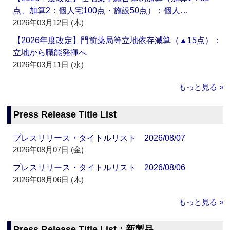
点、加算2：個人宅100点・施設50点）：個人…
2026年03月12日 (木)
【2026年度改定】門前薬局等立地依存減算（▲15点）：
立地から職能発揮へ
2026年03月11日 (水)
もっと見る »
Press Release Title List
プレスリリース・タイトルリスト 2026/08/07
2026年08月07日 (金)
プレスリリース・タイトルリスト 2026/08/06
2026年08月06日 (木)
もっと見る »
Press Release Title List：新製品