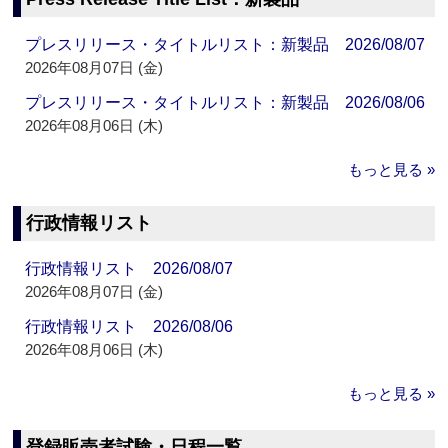
プレスリリース・タイトルリスト：新製品 2026/08/07
2026年08月07日 (金)
プレスリリース・タイトルリスト：新製品 2026/08/06
2026年08月06日 (木)
もっと見る »
行政情報リスト
行政情報リスト 2026/08/07
2026年08月07日 (金)
行政情報リスト 2026/08/06
2026年08月06日 (木)
もっと見る »
登録販売者試験・日程一覧