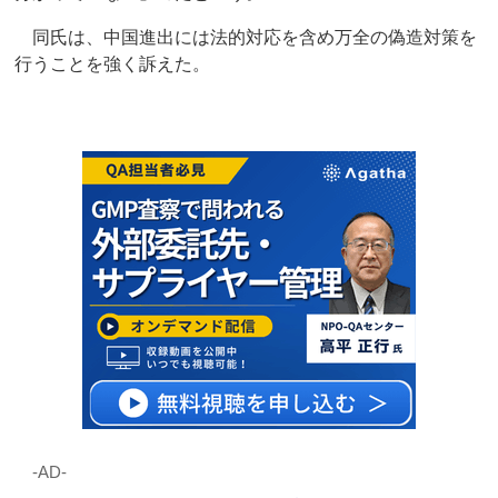
同氏は、中国進出には法的対応を含め万全の偽造対策を
行うことを強く訴えた。
‐AD‐