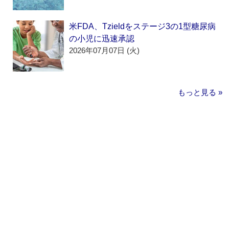
米FDA、Tzieldをステージ3の1型糖尿病
の小児に迅速承認
2026年07月07日 (火)
もっと見る »