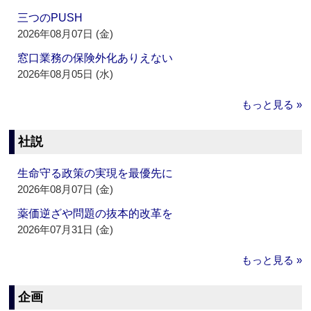
三つのPUSH
2026年08月07日 (金)
窓口業務の保険外化ありえない
2026年08月05日 (水)
もっと見る »
社説
生命守る政策の実現を最優先に
2026年08月07日 (金)
薬価逆ざや問題の抜本的改革を
2026年07月31日 (金)
もっと見る »
企画