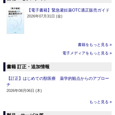
【電子書籍】緊急避妊薬OTC適正販売ガイド
2026年07月31日 (金)
書籍をもっと見る »
電子メディアをもっと見る »
書籍 訂正・追加情報
【訂正】はじめての獣医療 薬学的観点からのアプロー
チ
2026年08月06日 (木)
もっと見る »