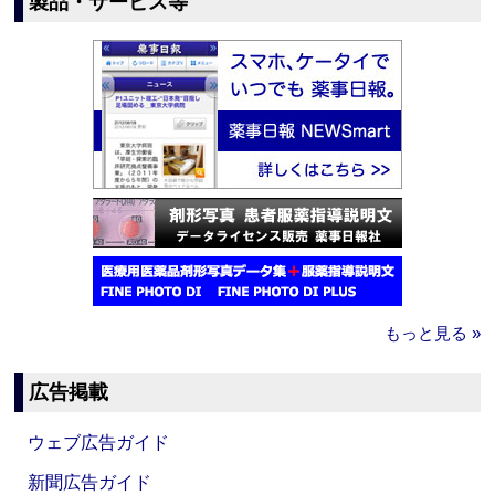
製品・サービス等
もっと見る »
広告掲載
ウェブ広告ガイド
新聞広告ガイド