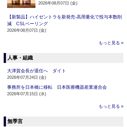
2026年08月07日 (金)
【新製品】ハイゼントラを新発売‐高用量化で投与本数削
減 CSLベーリング
2026年08月07日 (金)
もっと見る »
人事・組織
大津賀会長が退任へ ダイト
2026年07月24日 (金)
事務所を日本橋に移転 日本医療機器産業連合会
2026年07月15日 (水)
もっと見る »
無季言