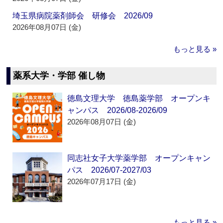
埼玉県病院薬剤師会 研修会 2026/09
2026年08月07日 (金)
もっと見る »
薬系大学・学部 催し物
徳島文理大学 徳島薬学部 オープンキ
ャンパス 2026/08-2026/09
2026年08月07日 (金)
同志社女子大学薬学部 オープンキャン
パス 2026/07-2027/03
2026年07月17日 (金)
もっと見る »