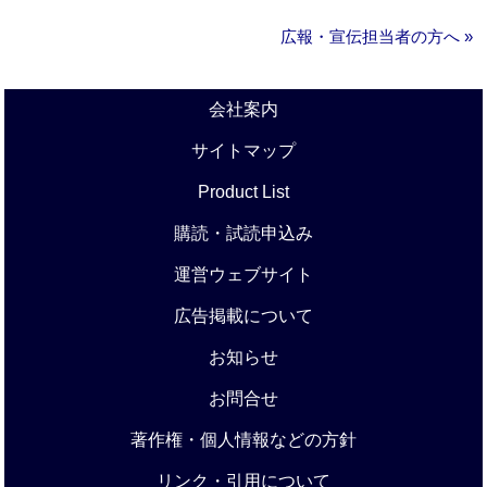
広報・宣伝担当者の方へ »
会社案内
サイトマップ
Product List
購読・試読申込み
運営ウェブサイト
広告掲載について
お知らせ
お問合せ
著作権・個人情報などの方針
リンク・引用について