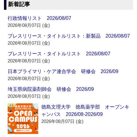
新着記事
行政情報リスト 2026/08/07
2026年08月07日 (金)
プレスリリース・タイトルリスト：新製品 2026/08/07
2026年08月07日 (金)
プレスリリース・タイトルリスト 2026/08/07
2026年08月07日 (金)
日本プライマリ・ケア連合学会 研修会 2026/09
2026年08月07日 (金)
埼玉県病院薬剤師会 研修会 2026/09
2026年08月07日 (金)
徳島文理大学 徳島薬学部 オープンキ
ャンパス 2026/08-2026/09
2026年08月07日 (金)