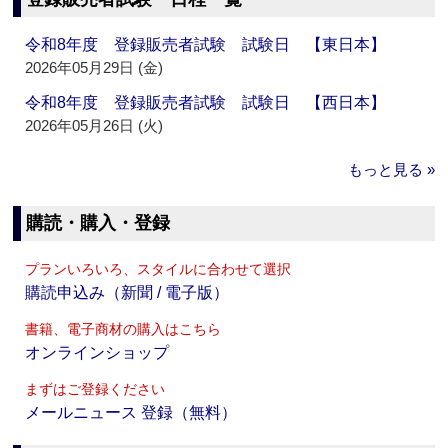
令和8年度 登録販売者試験 試験日 【東日本】
2026年05月29日 (金)
令和8年度 登録販売者試験 試験日 【西日本】
2026年05月26日 (火)
もっと見る »
購読・購入・登録
プランいろいろ、スタイルに合わせて選択
購読申込み（新聞 / 電子版）
書籍、電子商材の購入はこちら
オンラインショップ
まずはご登録ください
メールニュース 登録（無料）