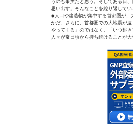
うのも事実だと思う。そしてある日、
思い出す。そんなことを繰り返してい
◆人口や建造物が集中する首都圏が、
かだ。さらに、首都圏での大地震が遠
やってくる」のではなく、「いつ起き
人々が常日頃から持ち続けることが大