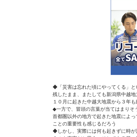
◆「災害は忘れた頃にやってくる」と
残したまま、またしても新潟県中越地
１０月に起きた中越大地震から３年も
◆一方で、冒頭の言葉が当てはまりそ
首都圏以外の地方で起きた地震によっ
ことの重要性も感じるだろう
◆しかし、実際には何も起きずに時が