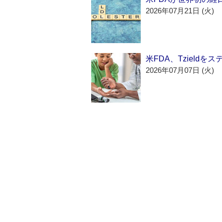
2026年07月21日 (火)
米FDA、Tzield
2026年07月07日 (火)