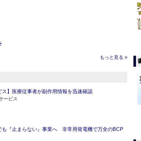
を
もっと見る »
ビス】医療従事者が副作用情報を迅速確認
サービス
でも『止まらない』事業へ 非常用発電機で万全のBCP