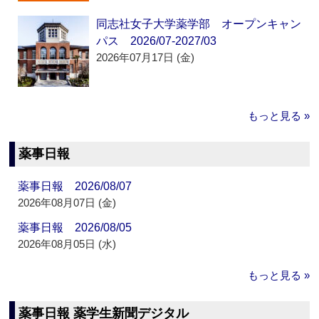
同志社女子大学薬学部 オープンキャン
パス 2026/07-2027/03
2026年07月17日 (金)
もっと見る »
薬事日報
薬事日報 2026/08/07
2026年08月07日 (金)
薬事日報 2026/08/05
2026年08月05日 (水)
もっと見る »
薬事日報 薬学生新聞デジタル