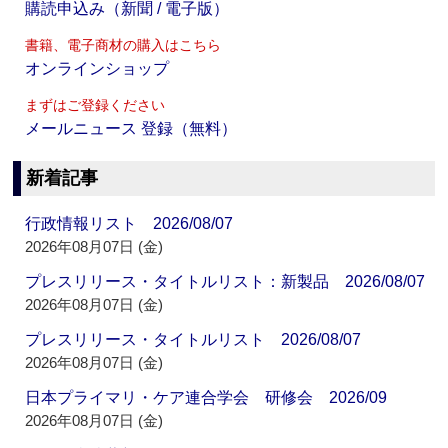
購読申込み（新聞 / 電子版）
書籍、電子商材の購入はこちら
オンラインショップ
まずはご登録ください
メールニュース 登録（無料）
新着記事
行政情報リスト 2026/08/07
2026年08月07日 (金)
プレスリリース・タイトルリスト：新製品 2026/08/07
2026年08月07日 (金)
プレスリリース・タイトルリスト 2026/08/07
2026年08月07日 (金)
日本プライマリ・ケア連合学会 研修会 2026/09
2026年08月07日 (金)