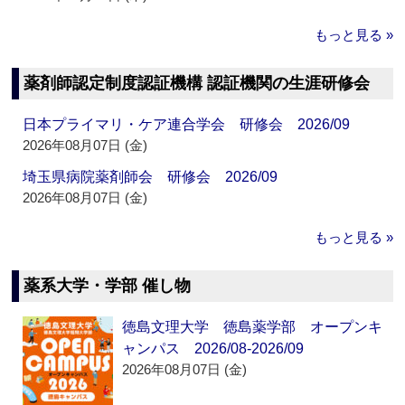
もっと見る »
薬剤師認定制度認証機構 認証機関の生涯研修会
日本プライマリ・ケア連合学会 研修会 2026/09
2026年08月07日 (金)
埼玉県病院薬剤師会 研修会 2026/09
2026年08月07日 (金)
もっと見る »
薬系大学・学部 催し物
徳島文理大学 徳島薬学部 オープンキ
ャンパス 2026/08-2026/09
2026年08月07日 (金)