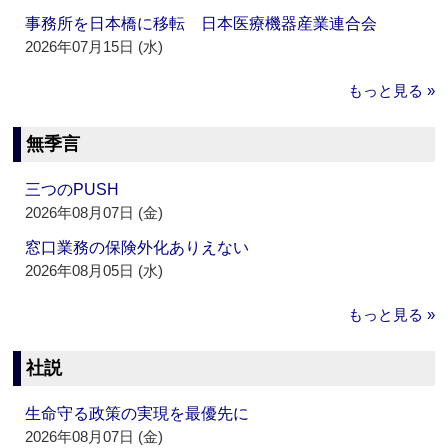
事務所を日本橋に移転 日本医療機器産業連合会
2026年07月15日 (水)
もっと見る »
無季言
三つのPUSH
2026年08月07日 (金)
窓口業務の保険外化ありえない
2026年08月05日 (水)
もっと見る »
社説
生命守る政策の実現を最優先に
2026年08月07日 (金)