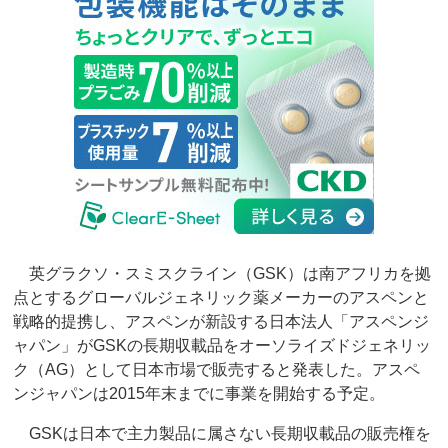
英グラクソ・スミスクライン（GSK）は南アフリカを拠
点とするグローバルジェネリック薬メーカーのアスペンと
戦略的提携し、アスペンが新設する日本法人「アスペンジ
ャパン」がGSKの長期収載品をオーソライズドジェネリッ
ク（AG）として日本市場で販売すると発表した。アスペ
ンジャパンは2015年末までに事業を開始する予定。
GSKは日本で主力製品に属さない長期収載品の販売権を