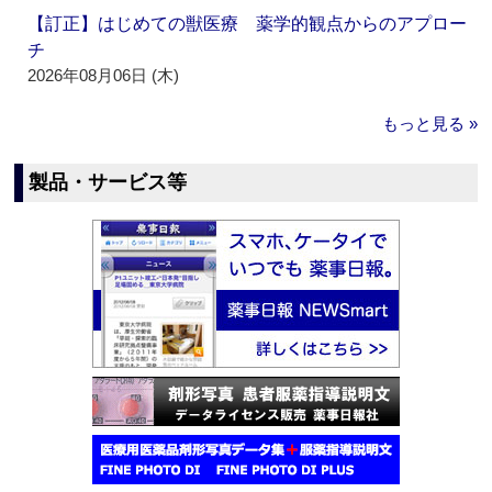
【訂正】はじめての獣医療 薬学的観点からのアプロー
チ
2026年08月06日 (木)
もっと見る »
製品・サービス等