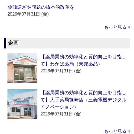
薬価逆ざや問題の抜本的改革を
2026年07月31日 (金)
もっと見る »
企画
【薬局業務の効率化と質的向上を目指し
て】わかば薬局（東邦薬品）
2026年07月31日 (金)
【薬局業務の効率化と質的向上を目指し
て】大手薬局笹崎店（三菱電機デジタル
イノベーション）
2026年07月31日 (金)
もっと見る »