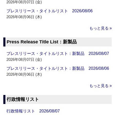
2026年08月07日 (金)
プレスリリース・タイトルリスト 2026/08/06
2026年08月06日 (木)
もっと見る »
Press Release Title List：新製品
プレスリリース・タイトルリスト：新製品 2026/08/07
2026年08月07日 (金)
プレスリリース・タイトルリスト：新製品 2026/08/06
2026年08月06日 (木)
もっと見る »
行政情報リスト
行政情報リスト 2026/08/07