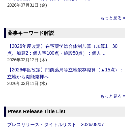
2026年07月31日 (金)
もっと見る »
薬事キーワード解説
【2026年度改定】在宅薬学総合体制加算（加算1：30
点、加算2：個人宅100点・施設50点）：個人…
2026年03月12日 (木)
【2026年度改定】門前薬局等立地依存減算（▲15点）：
立地から職能発揮へ
2026年03月11日 (水)
もっと見る »
Press Release Title List
プレスリリース・タイトルリスト 2026/08/07