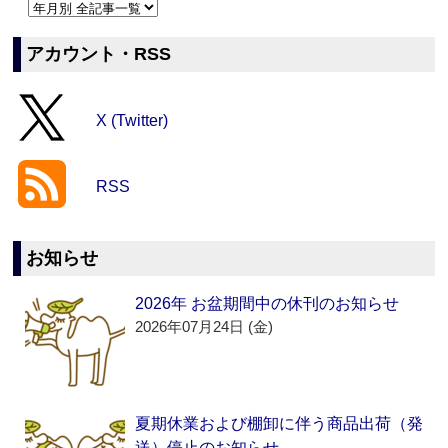
アカウント・RSS
X (Twitter)
RSS
お知らせ
2026年 お盆期間中の休刊のお知らせ
2026年07月24日 (金)
夏期休業および棚卸に伴う商品出荷（発
送）停止のお知らせ