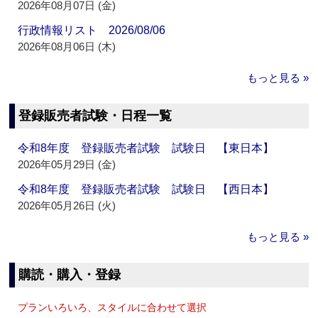
2026年08月07日 (金)
行政情報リスト 2026/08/06
2026年08月06日 (木)
もっと見る »
登録販売者試験・日程一覧
令和8年度 登録販売者試験 試験日 【東日本】
2026年05月29日 (金)
令和8年度 登録販売者試験 試験日 【西日本】
2026年05月26日 (火)
もっと見る »
購読・購入・登録
プランいろいろ、スタイルに合わせて選択