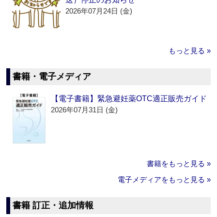
2026年07月24日 (金)
もっと見る »
書籍・電子メディア
【電子書籍】緊急避妊薬OTC適正販売ガイド
2026年07月31日 (金)
書籍をもっと見る »
電子メディアをもっと見る »
書籍 訂正・追加情報