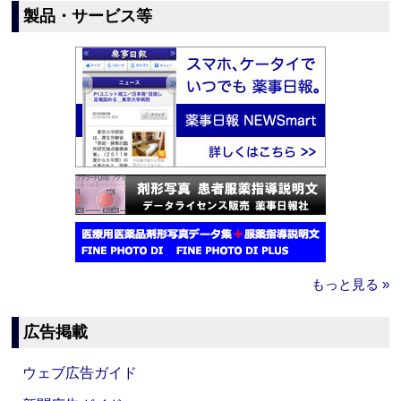
製品・サービス等
もっと見る »
広告掲載
ウェブ広告ガイド