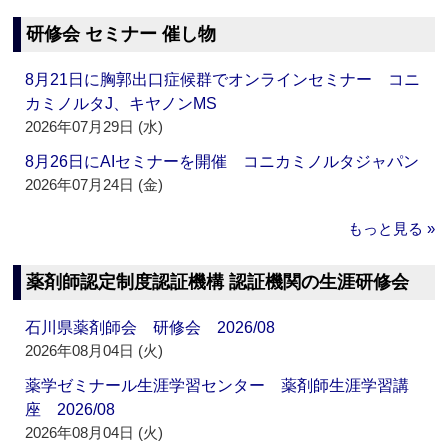
研修会 セミナー 催し物
8月21日に胸郭出口症候群でオンラインセミナー コニ
カミノルタJ、キヤノンMS
2026年07月29日 (水)
8月26日にAIセミナーを開催 コニカミノルタジャパン
2026年07月24日 (金)
もっと見る »
薬剤師認定制度認証機構 認証機関の生涯研修会
石川県薬剤師会 研修会 2026/08
2026年08月04日 (火)
薬学ゼミナール生涯学習センター 薬剤師生涯学習講
座 2026/08
2026年08月04日 (火)