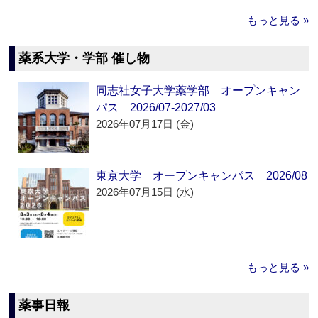
もっと見る »
薬系大学・学部 催し物
同志社女子大学薬学部 オープンキャン
パス 2026/07-2027/03
2026年07月17日 (金)
東京大学 オープンキャンパス 2026/08
2026年07月15日 (水)
もっと見る »
薬事日報