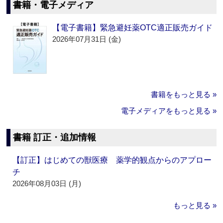
書籍・電子メディア
【電子書籍】緊急避妊薬OTC適正販売ガイド
2026年07月31日 (金)
書籍をもっと見る »
電子メディアをもっと見る »
書籍 訂正・追加情報
【訂正】はじめての獣医療 薬学的観点からのアプロー
チ
2026年08月03日 (月)
もっと見る »