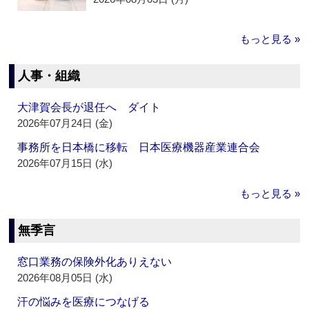
もっと見る »
人事・組織
大津賀会長が退任へ ダイト
2026年07月24日 (金)
事務所を日本橋に移転 日本医療機器産業連合会
2026年07月15日 (水)
もっと見る »
無季言
窓口業務の保険外化ありえない
2026年08月05日 (水)
汗の悩みを医療につなげる