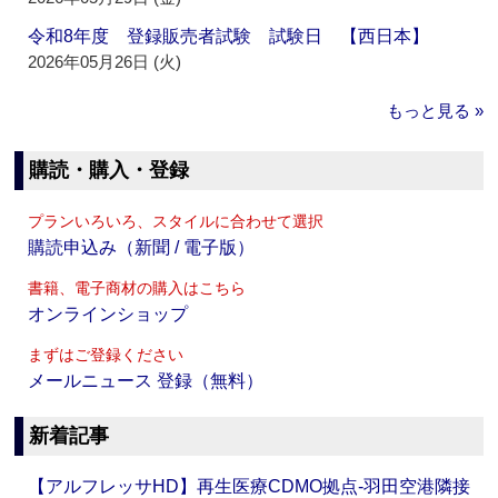
令和8年度 登録販売者試験 試験日 【西日本】
2026年05月26日 (火)
もっと見る »
購読・購入・登録
プランいろいろ、スタイルに合わせて選択
購読申込み（新聞 / 電子版）
書籍、電子商材の購入はこちら
オンラインショップ
まずはご登録ください
メールニュース 登録（無料）
新着記事
【アルフレッサHD】再生医療CDMO拠点‐羽田空港隣接