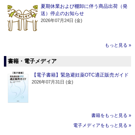
夏期休業および棚卸に伴う商品出荷（発
送）停止のお知らせ
2026年07月24日 (金)
もっと見る »
書籍・電子メディア
【電子書籍】緊急避妊薬OTC適正販売ガイド
2026年07月31日 (金)
書籍をもっと見る »
電子メディアをもっと見る »