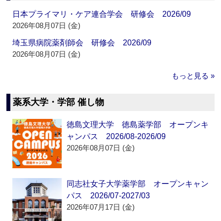
日本プライマリ・ケア連合学会 研修会 2026/09
2026年08月07日 (金)
埼玉県病院薬剤師会 研修会 2026/09
2026年08月07日 (金)
もっと見る »
薬系大学・学部 催し物
徳島文理大学 徳島薬学部 オープンキ
ャンパス 2026/08-2026/09
2026年08月07日 (金)
同志社女子大学薬学部 オープンキャン
パス 2026/07-2027/03
2026年07月17日 (金)