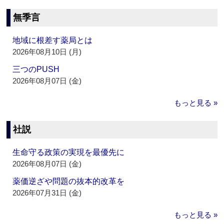
無季言
地域に根差す薬局とは
2026年08月10日 (月)
三つのPUSH
2026年08月07日 (金)
もっと見る »
社説
生命守る政策の実現を最優先に
2026年08月07日 (金)
薬価逆ざや問題の抜本的改革を
2026年07月31日 (金)
もっと見る »