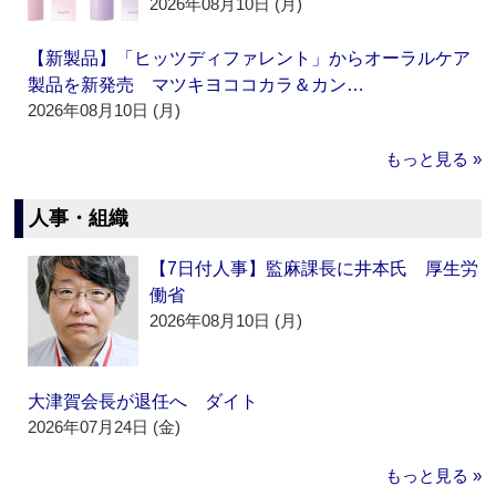
2026年08月10日 (月)
【新製品】「ヒッツディファレント」からオーラルケア
製品を新発売 マツキヨココカラ＆カン…
2026年08月10日 (月)
もっと見る »
人事・組織
【7日付人事】監麻課長に井本氏 厚生労
働省
2026年08月10日 (月)
大津賀会長が退任へ ダイト
2026年07月24日 (金)
もっと見る »