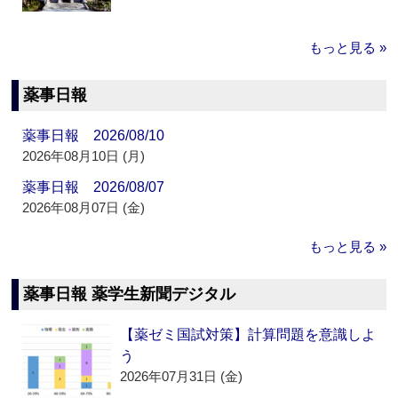
もっと見る »
薬事日報
薬事日報 2026/08/10
2026年08月10日 (月)
薬事日報 2026/08/07
2026年08月07日 (金)
もっと見る »
薬事日報 薬学生新聞デジタル
【薬ゼミ国試対策】計算問題を意識しよ
う
2026年07月31日 (金)