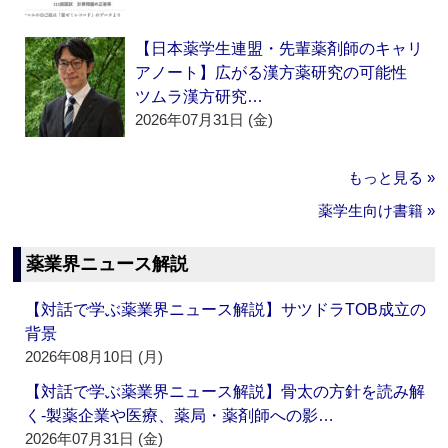
【日本薬学生連盟・先輩薬剤師のキャリ
アノート】広がる漢方薬研究の可能性
ツムラ漢方研究…
2026年07月31日 (金)
もっと見る »
薬学生向け書籍 »
薬業界ニュース解説
【対話で学ぶ薬業界ニュース解説】サツドラTOB成立の
背景
2026年08月10日 (月)
【対話で学ぶ薬業界ニュース解説】骨太の方針を読み解
く‐製薬企業や医療、薬局・薬剤師への影…
2026年07月31日 (金)