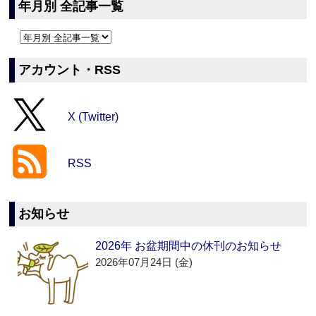
年月別 全記事一覧
アカウント・RSS
X (Twitter)
RSS
お知らせ
2026年 お盆期間中の休刊のお知らせ
2026年07月24日 (金)