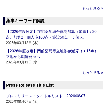
もっと見る »
薬事キーワード解説
【2026年度改定】在宅薬学総合体制加算（加算1：30
点、加算2：個人宅100点・施設50点）：個人…
2026年03月12日 (木)
【2026年度改定】門前薬局等立地依存減算（▲15点）：
立地から職能発揮へ
2026年03月11日 (水)
もっと見る »
Press Release Title List
プレスリリース・タイトルリスト 2026/08/07
2026年08月07日 (金)