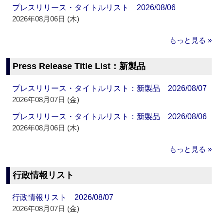
プレスリリース・タイトルリスト 2026/08/06
2026年08月06日 (木)
もっと見る »
Press Release Title List：新製品
プレスリリース・タイトルリスト：新製品 2026/08/07
2026年08月07日 (金)
プレスリリース・タイトルリスト：新製品 2026/08/06
2026年08月06日 (木)
もっと見る »
行政情報リスト
行政情報リスト 2026/08/07
2026年08月07日 (金)