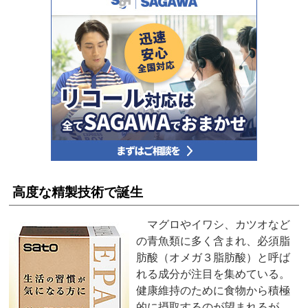
高度な精製技術で誕生
マグロやイワシ、カツオなど
の青魚類に多く含まれ、必須脂
肪酸（オメガ３脂肪酸）と呼ば
れる成分が注目を集めている。
健康維持のために食物から積極
的に摂取するのが望まれるが、