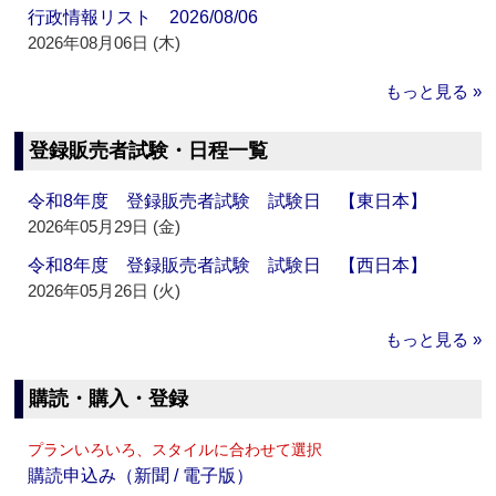
行政情報リスト 2026/08/06
2026年08月06日 (木)
もっと見る »
登録販売者試験・日程一覧
令和8年度 登録販売者試験 試験日 【東日本】
2026年05月29日 (金)
令和8年度 登録販売者試験 試験日 【西日本】
2026年05月26日 (火)
もっと見る »
購読・購入・登録
プランいろいろ、スタイルに合わせて選択
購読申込み（新聞 / 電子版）