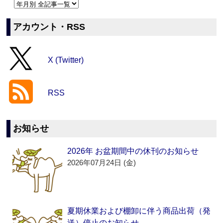
アカウント・RSS
X (Twitter)
RSS
お知らせ
2026年 お盆期間中の休刊のお知らせ
2026年07月24日 (金)
夏期休業および棚卸に伴う商品出荷（発
送）停止のお知らせ