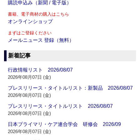
購読申込み（新聞 / 電子版）
書籍、電子商材の購入はこちら
オンラインショップ
まずはご登録ください
メールニュース 登録（無料）
新着記事
行政情報リスト 2026/08/07
2026年08月07日 (金)
プレスリリース・タイトルリスト：新製品 2026/08/07
2026年08月07日 (金)
プレスリリース・タイトルリスト 2026/08/07
2026年08月07日 (金)
日本プライマリ・ケア連合学会 研修会 2026/09
2026年08月07日 (金)