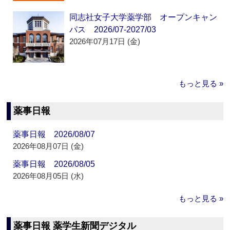
同志社女子大学薬学部 オープンキャン
パス 2026/07-2027/03
2026年07月17日 (金)
もっと見る »
薬事日報
薬事日報 2026/08/07
2026年08月07日 (金)
薬事日報 2026/08/05
2026年08月05日 (水)
もっと見る »
薬事日報 薬学生新聞デジタル