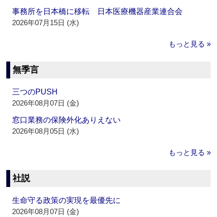
事務所を日本橋に移転 日本医療機器産業連合会
2026年07月15日 (水)
もっと見る »
無季言
三つのPUSH
2026年08月07日 (金)
窓口業務の保険外化ありえない
2026年08月05日 (水)
もっと見る »
社説
生命守る政策の実現を最優先に
2026年08月07日 (金)