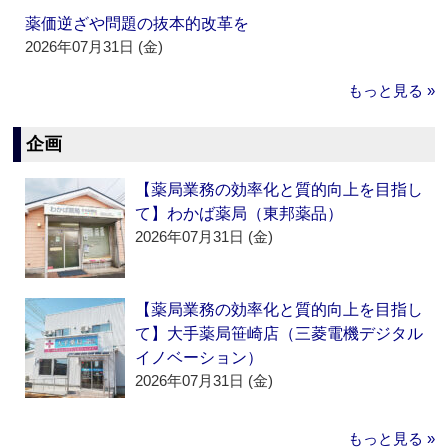
薬価逆ざや問題の抜本的改革を
2026年07月31日 (金)
もっと見る »
企画
【薬局業務の効率化と質的向上を目指し
て】わかば薬局（東邦薬品）
2026年07月31日 (金)
【薬局業務の効率化と質的向上を目指し
て】大手薬局笹崎店（三菱電機デジタル
イノベーション）
2026年07月31日 (金)
もっと見る »