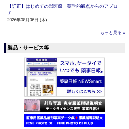
【訂正】はじめての獣医療 薬学的観点からのアプロー
チ
2026年08月06日 (木)
もっと見る »
製品・サービス等