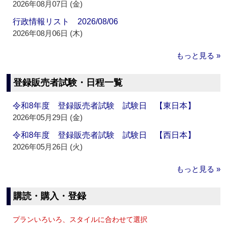
2026年08月07日 (金)
行政情報リスト 2026/08/06
2026年08月06日 (木)
もっと見る »
登録販売者試験・日程一覧
令和8年度 登録販売者試験 試験日 【東日本】
2026年05月29日 (金)
令和8年度 登録販売者試験 試験日 【西日本】
2026年05月26日 (火)
もっと見る »
購読・購入・登録
プランいろいろ、スタイルに合わせて選択