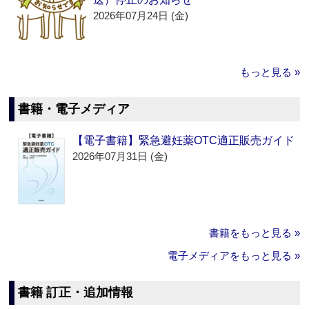
2026年07月24日 (金)
もっと見る »
書籍・電子メディア
【電子書籍】緊急避妊薬OTC適正販売ガイド
2026年07月31日 (金)
書籍をもっと見る »
電子メディアをもっと見る »
書籍 訂正・追加情報