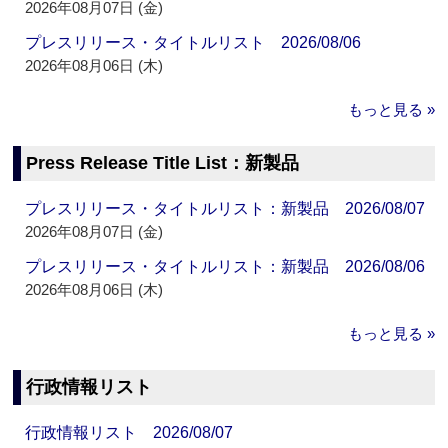
2026年08月07日 (金)
プレスリリース・タイトルリスト 2026/08/06
2026年08月06日 (木)
もっと見る »
Press Release Title List：新製品
プレスリリース・タイトルリスト：新製品 2026/08/07
2026年08月07日 (金)
プレスリリース・タイトルリスト：新製品 2026/08/06
2026年08月06日 (木)
もっと見る »
行政情報リスト
行政情報リスト 2026/08/07