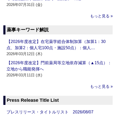
2026年07月31日 (金)
もっと見る »
薬事キーワード解説
【2026年度改定】在宅薬学総合体制加算（加算1：30
点、加算2：個人宅100点・施設50点）：個人…
2026年03月12日 (木)
【2026年度改定】門前薬局等立地依存減算（▲15点）：
立地から職能発揮へ
2026年03月11日 (水)
もっと見る »
Press Release Title List
プレスリリース・タイトルリスト 2026/08/07