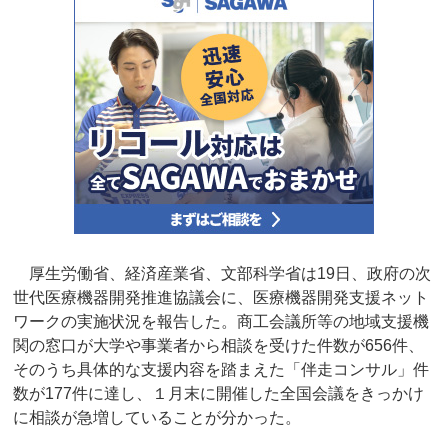
厚生労働省、経済産業省、文部科学省は19日、政府の次
世代医療機器開発推進協議会に、医療機器開発支援ネット
ワークの実施状況を報告した。商工会議所等の地域支援機
関の窓口が大学や事業者から相談を受けた件数が656件、
そのうち具体的な支援内容を踏まえた「伴走コンサル」件
数が177件に達し、１月末に開催した全国会議をきっかけ
に相談が急増していることが分かった。