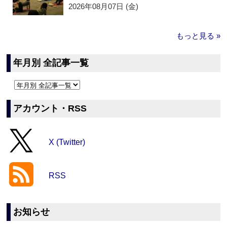
2026年08月07日 (金)
もっと見る »
年月別 全記事一覧
アカウント・RSS
X (Twitter)
RSS
お知らせ