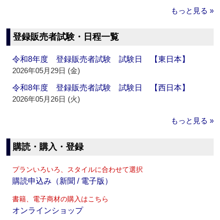
もっと見る »
登録販売者試験・日程一覧
令和8年度 登録販売者試験 試験日 【東日本】
2026年05月29日 (金)
令和8年度 登録販売者試験 試験日 【西日本】
2026年05月26日 (火)
もっと見る »
購読・購入・登録
プランいろいろ、スタイルに合わせて選択
購読申込み（新聞 / 電子版）
書籍、電子商材の購入はこちら
オンラインショップ