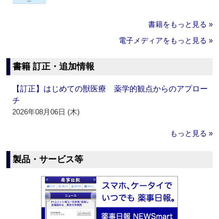
書籍をもっと見る »
電子メディアをもっと見る »
書籍 訂正・追加情報
【訂正】はじめての獣医療 薬学的観点からのアプロー
チ
2026年08月06日 (木)
もっと見る »
製品・サービス等