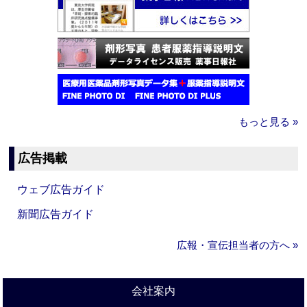
もっと見る »
広告掲載
ウェブ広告ガイド
新聞広告ガイド
広報・宣伝担当者の方へ »
会社案内