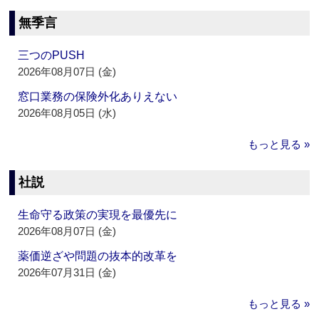
無季言
三つのPUSH
2026年08月07日 (金)
窓口業務の保険外化ありえない
2026年08月05日 (水)
もっと見る »
社説
生命守る政策の実現を最優先に
2026年08月07日 (金)
薬価逆ざや問題の抜本的改革を
2026年07月31日 (金)
もっと見る »