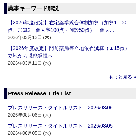
薬事キーワード解説
【2026年度改定】在宅薬学総合体制加算（加算1：30
点、加算2：個人宅100点・施設50点）：個人…
2026年03月12日 (木)
【2026年度改定】門前薬局等立地依存減算（▲15点）：
立地から職能発揮へ
2026年03月11日 (水)
もっと見る »
Press Release Title List
プレスリリース・タイトルリスト 2026/08/06
2026年08月06日 (木)
プレスリリース・タイトルリスト 2026/08/05
2026年08月05日 (水)