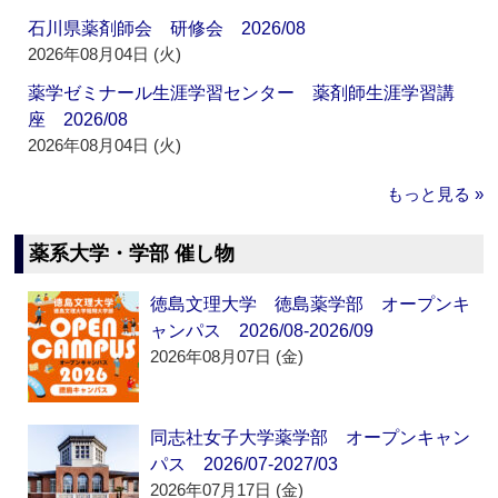
石川県薬剤師会 研修会 2026/08
2026年08月04日 (火)
薬学ゼミナール生涯学習センター 薬剤師生涯学習講
座 2026/08
2026年08月04日 (火)
もっと見る »
薬系大学・学部 催し物
徳島文理大学 徳島薬学部 オープンキ
ャンパス 2026/08-2026/09
2026年08月07日 (金)
同志社女子大学薬学部 オープンキャン
パス 2026/07-2027/03
2026年07月17日 (金)