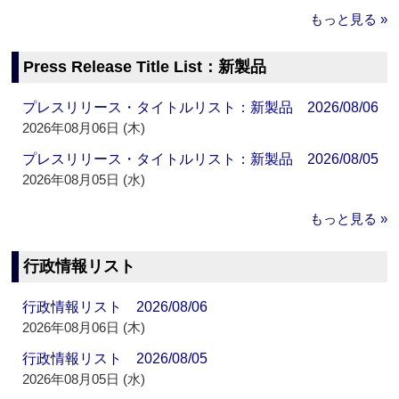
もっと見る »
Press Release Title List：新製品
プレスリリース・タイトルリスト：新製品 2026/08/06
2026年08月06日 (木)
プレスリリース・タイトルリスト：新製品 2026/08/05
2026年08月05日 (水)
もっと見る »
行政情報リスト
行政情報リスト 2026/08/06
2026年08月06日 (木)
行政情報リスト 2026/08/05
2026年08月05日 (水)