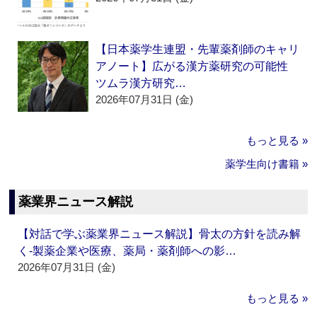
【日本薬学生連盟・先輩薬剤師のキャリ
アノート】広がる漢方薬研究の可能性
ツムラ漢方研究…
2026年07月31日 (金)
もっと見る »
薬学生向け書籍 »
薬業界ニュース解説
【対話で学ぶ薬業界ニュース解説】骨太の方針を読み解
く‐製薬企業や医療、薬局・薬剤師への影…
2026年07月31日 (金)
もっと見る »