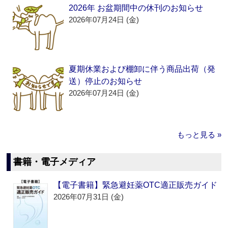
2026年 お盆期間中の休刊のお知らせ
2026年07月24日 (金)
夏期休業および棚卸に伴う商品出荷（発
送）停止のお知らせ
2026年07月24日 (金)
もっと見る »
書籍・電子メディア
【電子書籍】緊急避妊薬OTC適正販売ガイド
2026年07月31日 (金)