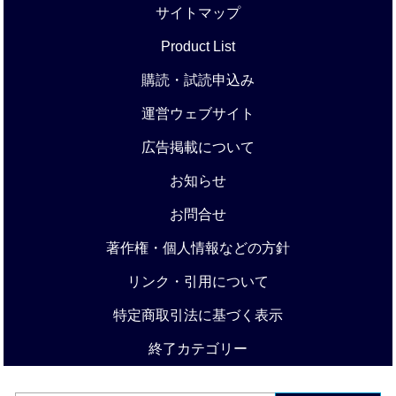
サイトマップ
Product List
購読・試読申込み
運営ウェブサイト
広告掲載について
お知らせ
お問合せ
著作権・個人情報などの方針
リンク・引用について
特定商取引法に基づく表示
終了カテゴリー