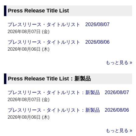
Press Release Title List
プレスリリース・タイトルリスト 2026/08/07
2026年08月07日 (金)
プレスリリース・タイトルリスト 2026/08/06
2026年08月06日 (木)
もっと見る »
Press Release Title List：新製品
プレスリリース・タイトルリスト：新製品 2026/08/07
2026年08月07日 (金)
プレスリリース・タイトルリスト：新製品 2026/08/06
2026年08月06日 (木)
もっと見る »