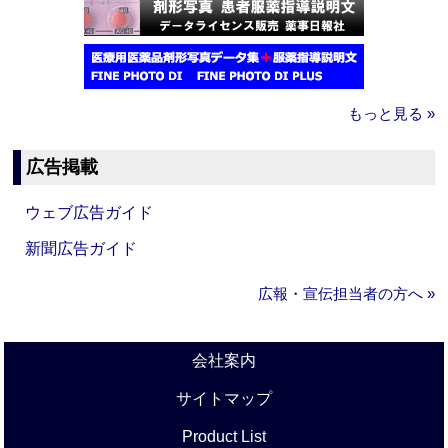
もっと見る »
広告掲載
ウェブ広告ガイド
新聞広告ガイド
広報・宣伝担当者の方へ »
会社案内
サイトマップ
Product List