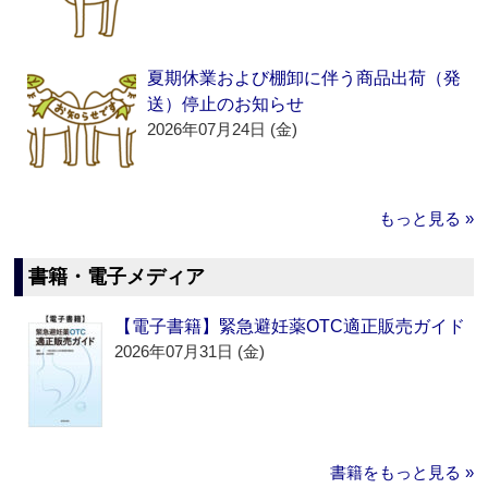
夏期休業および棚卸に伴う商品出荷（発
送）停止のお知らせ
2026年07月24日 (金)
もっと見る »
書籍・電子メディア
【電子書籍】緊急避妊薬OTC適正販売ガイド
2026年07月31日 (金)
書籍をもっと見る »