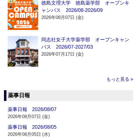
徳島文理大学 徳島薬学部 オープンキ
ャンパス 2026/08-2026/09
2026年08月07日 (金)
同志社女子大学薬学部 オープンキャン
パス 2026/07-2027/03
2026年07月17日 (金)
もっと見る »
薬事日報
薬事日報 2026/08/07
2026年08月07日 (金)
薬事日報 2026/08/05
2026年08月05日 (水)