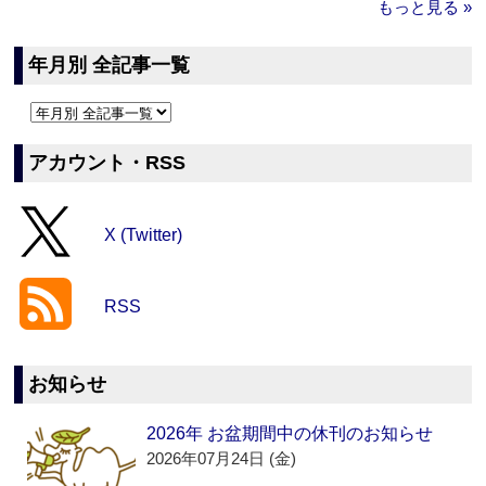
もっと見る »
年月別 全記事一覧
アカウント・RSS
X (Twitter)
RSS
お知らせ
2026年 お盆期間中の休刊のお知らせ
2026年07月24日 (金)