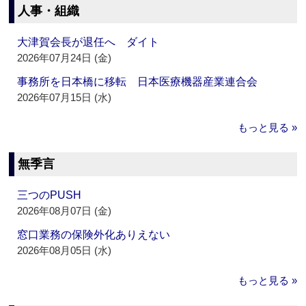
人事・組織
大津賀会長が退任へ ダイト
2026年07月24日 (金)
事務所を日本橋に移転 日本医療機器産業連合会
2026年07月15日 (水)
もっと見る »
無季言
三つのPUSH
2026年08月07日 (金)
窓口業務の保険外化ありえない
2026年08月05日 (水)
もっと見る »