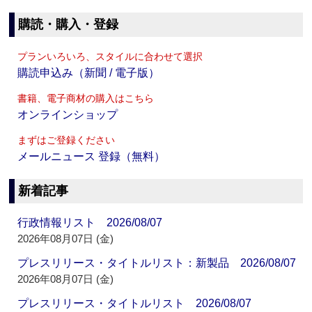
購読・購入・登録
プランいろいろ、スタイルに合わせて選択
購読申込み（新聞 / 電子版）
書籍、電子商材の購入はこちら
オンラインショップ
まずはご登録ください
メールニュース 登録（無料）
新着記事
行政情報リスト 2026/08/07
2026年08月07日 (金)
プレスリリース・タイトルリスト：新製品 2026/08/07
2026年08月07日 (金)
プレスリリース・タイトルリスト 2026/08/07