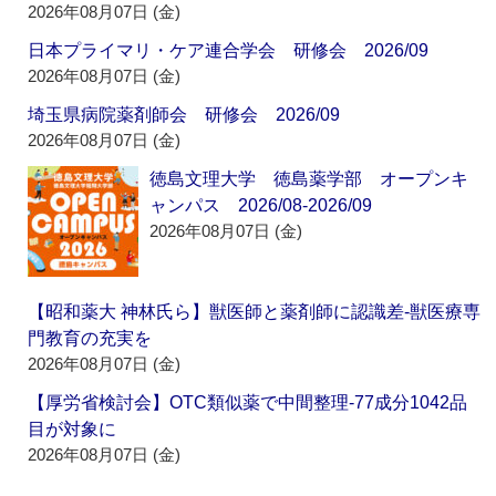
2026年08月07日 (金)
日本プライマリ・ケア連合学会 研修会 2026/09
2026年08月07日 (金)
埼玉県病院薬剤師会 研修会 2026/09
2026年08月07日 (金)
徳島文理大学 徳島薬学部 オープンキ
ャンパス 2026/08-2026/09
2026年08月07日 (金)
【昭和薬大 神林氏ら】獣医師と薬剤師に認識差‐獣医療専
門教育の充実を
2026年08月07日 (金)
【厚労省検討会】OTC類似薬で中間整理‐77成分1042品
目が対象に
2026年08月07日 (金)