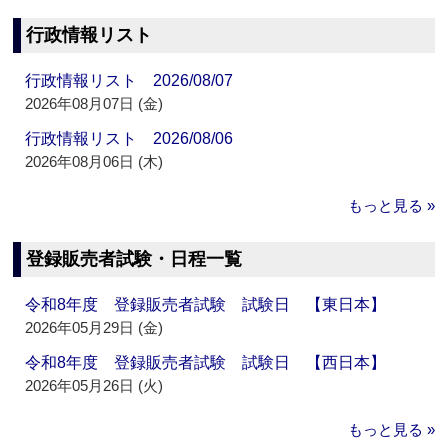
行政情報リスト
行政情報リスト 2026/08/07
2026年08月07日 (金)
行政情報リスト 2026/08/06
2026年08月06日 (木)
もっと見る »
登録販売者試験・日程一覧
令和8年度 登録販売者試験 試験日 【東日本】
2026年05月29日 (金)
令和8年度 登録販売者試験 試験日 【西日本】
2026年05月26日 (火)
もっと見る »