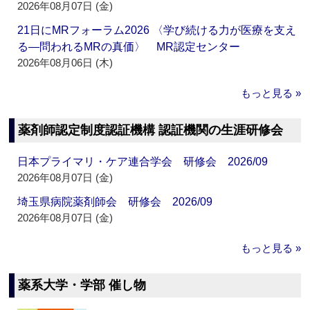
2026年08月07日 (金)
21日にMRフォーラム2026 〈学び続ける力が医療を支え
る―問われるMRの真価〉 MR認定センター
2026年08月06日 (木)
もっと見る »
薬剤師認定制度認証機構 認証機関の生涯研修会
日本プライマリ・ケア連合学会 研修会 2026/09
2026年08月07日 (金)
埼玉県病院薬剤師会 研修会 2026/09
2026年08月07日 (金)
もっと見る »
薬系大学・学部 催し物