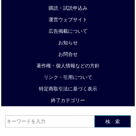
購読・試読申込み
運営ウェブサイト
広告掲載について
お知らせ
お問合せ
著作権・個人情報などの方針
リンク・引用について
特定商取引法に基づく表示
終了カテゴリー
検 索