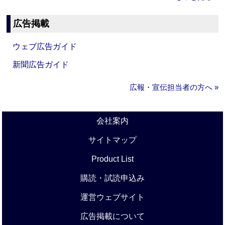
広告掲載
ウェブ広告ガイド
新聞広告ガイド
広報・宣伝担当者の方へ »
会社案内
サイトマップ
Product List
購読・試読申込み
運営ウェブサイト
広告掲載について