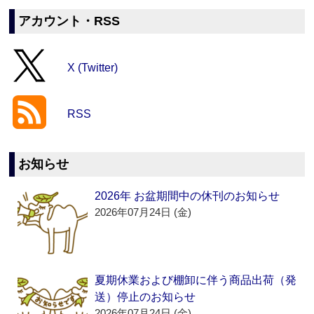
アカウント・RSS
X (Twitter)
RSS
お知らせ
2026年 お盆期間中の休刊のお知らせ
2026年07月24日 (金)
夏期休業および棚卸に伴う商品出荷（発
送）停止のお知らせ
2026年07月24日 (金)