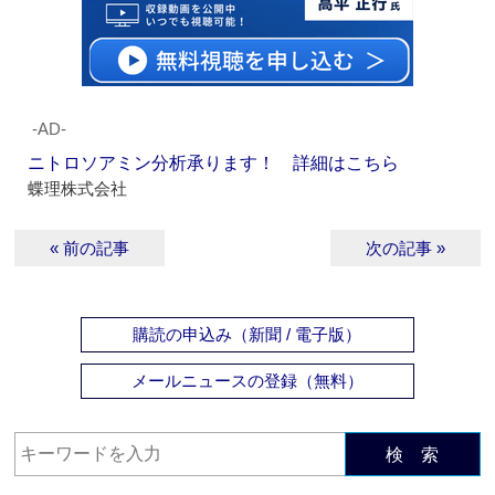
‐AD‐
ニトロソアミン分析承ります！ 詳細はこちら
蝶理株式会社
« 前の記事
次の記事 »
購読の申込み（新聞 / 電子版）
メールニュースの登録（無料）
検 索