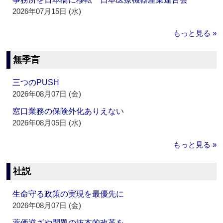
2026年07月15日 (水)
もっと見る »
無季言
三つのPUSH
2026年08月07日 (金)
窓口業務の保険外化ありえない
2026年08月05日 (水)
もっと見る »
社説
生命守る政策の実現を最優先に
2026年08月07日 (金)
薬価逆ざや問題の抜本的改革を