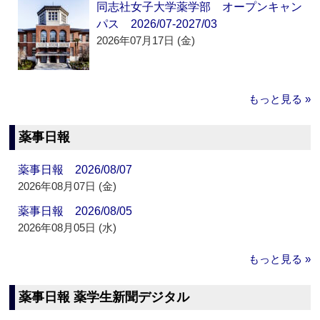
同志社女子大学薬学部 オープンキャン
パス 2026/07-2027/03
2026年07月17日 (金)
もっと見る »
薬事日報
薬事日報 2026/08/07
2026年08月07日 (金)
薬事日報 2026/08/05
2026年08月05日 (水)
もっと見る »
薬事日報 薬学生新聞デジタル