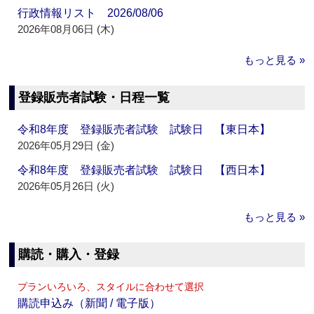
行政情報リスト 2026/08/06
2026年08月06日 (木)
もっと見る »
登録販売者試験・日程一覧
令和8年度 登録販売者試験 試験日 【東日本】
2026年05月29日 (金)
令和8年度 登録販売者試験 試験日 【西日本】
2026年05月26日 (火)
もっと見る »
購読・購入・登録
プランいろいろ、スタイルに合わせて選択
購読申込み（新聞 / 電子版）