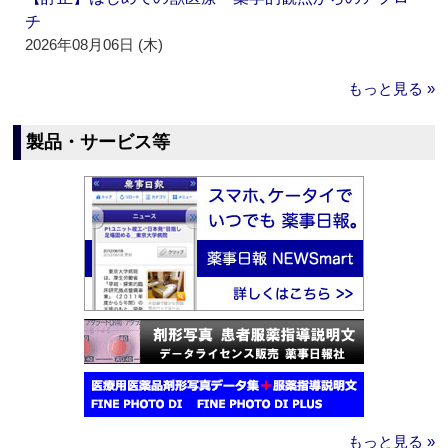
チ
2026年08月06日 (木)
もっと見る »
製品・サービス等
もっと見る »