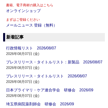
書籍、電子商材の購入はこちら
オンラインショップ
まずはご登録ください
メールニュース 登録（無料）
新着記事
行政情報リスト 2026/08/07
2026年08月07日 (金)
プレスリリース・タイトルリスト：新製品 2026/08/07
2026年08月07日 (金)
プレスリリース・タイトルリスト 2026/08/07
2026年08月07日 (金)
日本プライマリ・ケア連合学会 研修会 2026/09
2026年08月07日 (金)
埼玉県病院薬剤師会 研修会 2026/09