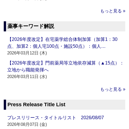
もっと見る »
薬事キーワード解説
【2026年度改定】在宅薬学総合体制加算（加算1：30
点、加算2：個人宅100点・施設50点）：個人…
2026年03月12日 (木)
【2026年度改定】門前薬局等立地依存減算（▲15点）：
立地から職能発揮へ
2026年03月11日 (水)
もっと見る »
Press Release Title List
プレスリリース・タイトルリスト 2026/08/07
2026年08月07日 (金)