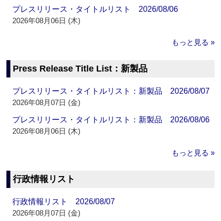
プレスリリース・タイトルリスト 2026/08/06
2026年08月06日 (木)
もっと見る »
Press Release Title List：新製品
プレスリリース・タイトルリスト：新製品 2026/08/07
2026年08月07日 (金)
プレスリリース・タイトルリスト：新製品 2026/08/06
2026年08月06日 (木)
もっと見る »
行政情報リスト
行政情報リスト 2026/08/07
2026年08月07日 (金)