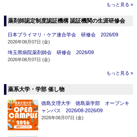
もっと見る »
薬剤師認定制度認証機構 認証機関の生涯研修会
日本プライマリ・ケア連合学会 研修会 2026/09
2026年08月07日 (金)
埼玉県病院薬剤師会 研修会 2026/09
2026年08月07日 (金)
もっと見る »
薬系大学・学部 催し物
徳島文理大学 徳島薬学部 オープンキ
ャンパス 2026/08-2026/09
2026年08月07日 (金)