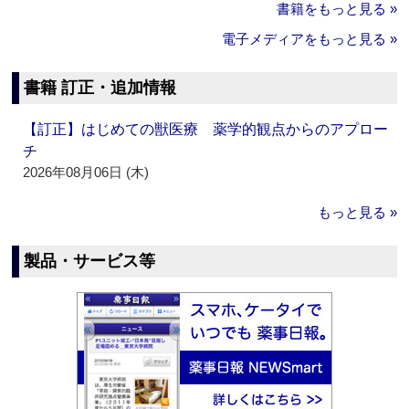
書籍をもっと見る »
電子メディアをもっと見る »
書籍 訂正・追加情報
【訂正】はじめての獣医療 薬学的観点からのアプロー
チ
2026年08月06日 (木)
もっと見る »
製品・サービス等