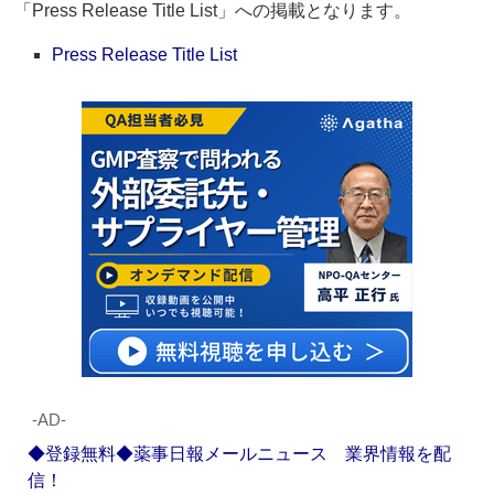
「Press Release Title List」への掲載となります。
Press Release Title List
‐AD‐
◆登録無料◆薬事日報メールニュース 業界情報を配
信！