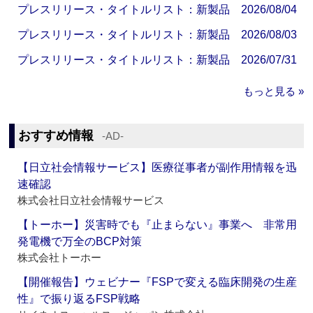
プレスリリース・タイトルリスト：新製品 2026/08/04
プレスリリース・タイトルリスト：新製品 2026/08/03
プレスリリース・タイトルリスト：新製品 2026/07/31
もっと見る »
おすすめ情報
‐AD‐
【日立社会情報サービス】医療従事者が副作用情報を迅
速確認
株式会社日立社会情報サービス
【トーホー】災害時でも『止まらない』事業へ 非常用
発電機で万全のBCP対策
株式会社トーホー
【開催報告】ウェビナー『FSPで変える臨床開発の生産
性』で振り返るFSP戦略