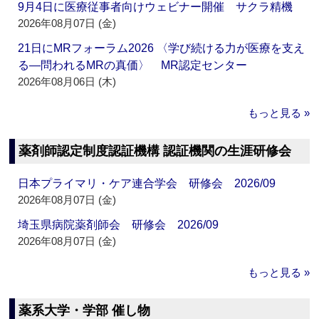
9月4日に医療従事者向けウェビナー開催 サクラ精機
2026年08月07日 (金)
21日にMRフォーラム2026 〈学び続ける力が医療を支え
る―問われるMRの真価〉 MR認定センター
2026年08月06日 (木)
もっと見る »
薬剤師認定制度認証機構 認証機関の生涯研修会
日本プライマリ・ケア連合学会 研修会 2026/09
2026年08月07日 (金)
埼玉県病院薬剤師会 研修会 2026/09
2026年08月07日 (金)
もっと見る »
薬系大学・学部 催し物