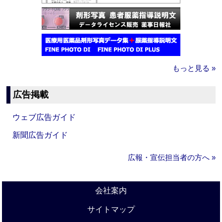
もっと見る »
広告掲載
ウェブ広告ガイド
新聞広告ガイド
広報・宣伝担当者の方へ »
会社案内
サイトマップ