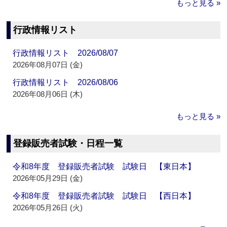
もっと見る »
行政情報リスト
行政情報リスト 2026/08/07
2026年08月07日 (金)
行政情報リスト 2026/08/06
2026年08月06日 (木)
もっと見る »
登録販売者試験・日程一覧
令和8年度 登録販売者試験 試験日 【東日本】
2026年05月29日 (金)
令和8年度 登録販売者試験 試験日 【西日本】
2026年05月26日 (火)