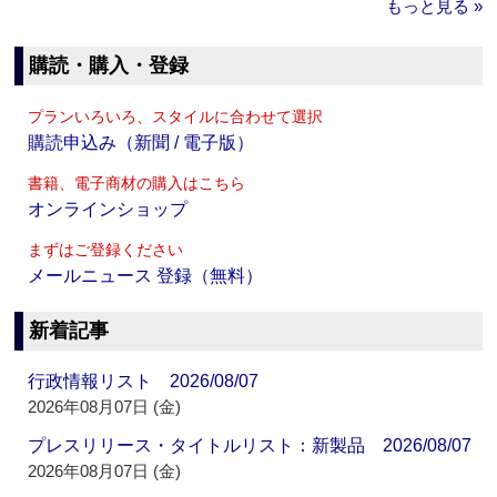
もっと見る »
購読・購入・登録
プランいろいろ、スタイルに合わせて選択
購読申込み（新聞 / 電子版）
書籍、電子商材の購入はこちら
オンラインショップ
まずはご登録ください
メールニュース 登録（無料）
新着記事
行政情報リスト 2026/08/07
2026年08月07日 (金)
プレスリリース・タイトルリスト：新製品 2026/08/07
2026年08月07日 (金)