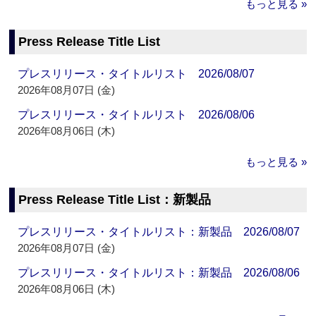
もっと見る »
Press Release Title List
プレスリリース・タイトルリスト 2026/08/07
2026年08月07日 (金)
プレスリリース・タイトルリスト 2026/08/06
2026年08月06日 (木)
もっと見る »
Press Release Title List：新製品
プレスリリース・タイトルリスト：新製品 2026/08/07
2026年08月07日 (金)
プレスリリース・タイトルリスト：新製品 2026/08/06
2026年08月06日 (木)