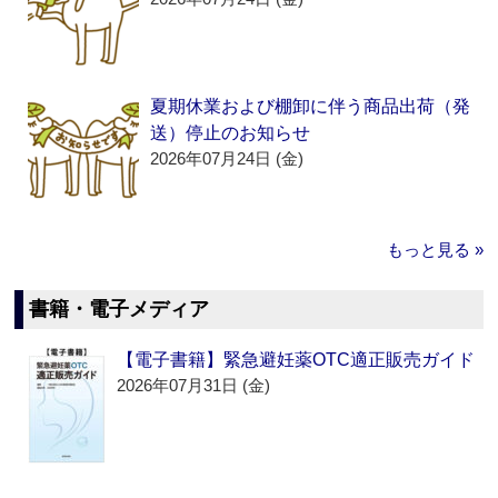
夏期休業および棚卸に伴う商品出荷（発
送）停止のお知らせ
2026年07月24日 (金)
もっと見る »
書籍・電子メディア
【電子書籍】緊急避妊薬OTC適正販売ガイド
2026年07月31日 (金)