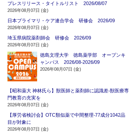
プレスリリース・タイトルリスト 2026/08/07
2026年08月07日 (金)
日本プライマリ・ケア連合学会 研修会 2026/09
2026年08月07日 (金)
埼玉県病院薬剤師会 研修会 2026/09
2026年08月07日 (金)
徳島文理大学 徳島薬学部 オープンキ
ャンパス 2026/08-2026/09
2026年08月07日 (金)
【昭和薬大 神林氏ら】獣医師と薬剤師に認識差‐獣医療専
門教育の充実を
2026年08月07日 (金)
【厚労省検討会】OTC類似薬で中間整理‐77成分1042品
目が対象に
2026年08月07日 (金)