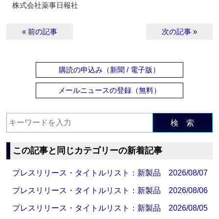
株式会社薬事日報社
« 前の記事
次の記事 »
購読の申込み（新聞 / 電子版）
メールニュースの登録（無料）
検 索
この記事と同じカテゴリーの新着記事
プレスリリース・タイトルリスト：新製品 2026/08/07
プレスリリース・タイトルリスト：新製品 2026/08/06
プレスリリース・タイトルリスト：新製品 2026/08/05