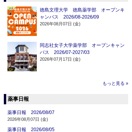
徳島文理大学 徳島薬学部 オープンキ
ャンパス 2026/08-2026/09
2026年08月07日 (金)
同志社女子大学薬学部 オープンキャン
パス 2026/07-2027/03
2026年07月17日 (金)
もっと見る »
薬事日報
薬事日報 2026/08/07
2026年08月07日 (金)
薬事日報 2026/08/05