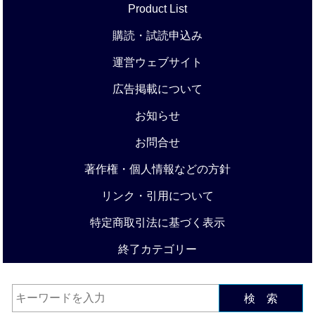
Product List
購読・試読申込み
運営ウェブサイト
広告掲載について
お知らせ
お問合せ
著作権・個人情報などの方針
リンク・引用について
特定商取引法に基づく表示
終了カテゴリー
検 索