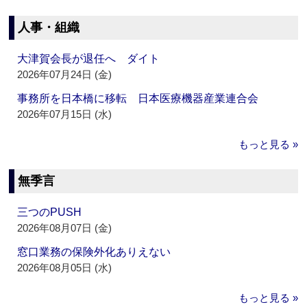
人事・組織
大津賀会長が退任へ ダイト
2026年07月24日 (金)
事務所を日本橋に移転 日本医療機器産業連合会
2026年07月15日 (水)
もっと見る »
無季言
三つのPUSH
2026年08月07日 (金)
窓口業務の保険外化ありえない
2026年08月05日 (水)
もっと見る »