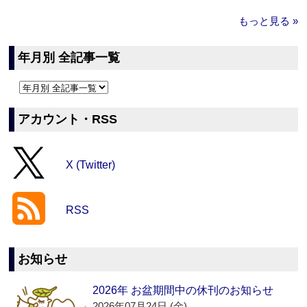
もっと見る »
年月別 全記事一覧
アカウント・RSS
X (Twitter)
RSS
お知らせ
2026年 お盆期間中の休刊のお知らせ
2026年07月24日 (金)