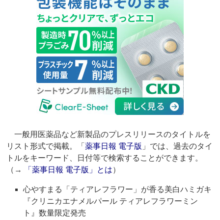
一般用医薬品など新製品のプレスリリースのタイトルを
リスト形式で掲載。「
薬事日報 電子版
」では、過去のタイ
トルをキーワード、日付等で検索することができます。
（→
「薬事日報 電子版」とは
）
心やすまる「ティアレフラワー」が香る美白ハミガキ
『クリニカエナメルパール ティアレフラワーミン
ト』数量限定発売