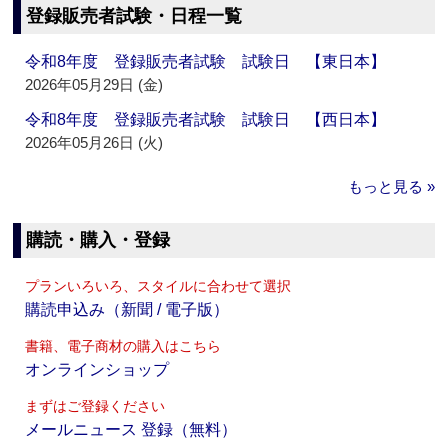
登録販売者試験・日程一覧
令和8年度 登録販売者試験 試験日 【東日本】
2026年05月29日 (金)
令和8年度 登録販売者試験 試験日 【西日本】
2026年05月26日 (火)
もっと見る »
購読・購入・登録
プランいろいろ、スタイルに合わせて選択
購読申込み（新聞 / 電子版）
書籍、電子商材の購入はこちら
オンラインショップ
まずはご登録ください
メールニュース 登録（無料）