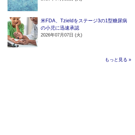
米FDA、Tzieldをステージ3の1型糖尿病
の小児に迅速承認
2026年07月07日 (火)
もっと見る »