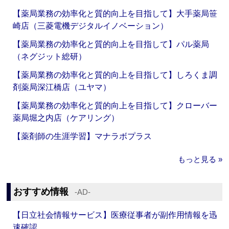
【薬局業務の効率化と質的向上を目指して】大手薬局笹
崎店（三菱電機デジタルイノベーション）
【薬局業務の効率化と質的向上を目指して】パル薬局
（ネグジット総研）
【薬局業務の効率化と質的向上を目指して】しろくま調
剤薬局深江橋店（ユヤマ）
【薬局業務の効率化と質的向上を目指して】クローバー
薬局堀之内店（ケアリング）
【薬剤師の生涯学習】マナラボプラス
もっと見る »
おすすめ情報
‐AD‐
【日立社会情報サービス】医療従事者が副作用情報を迅
速確認