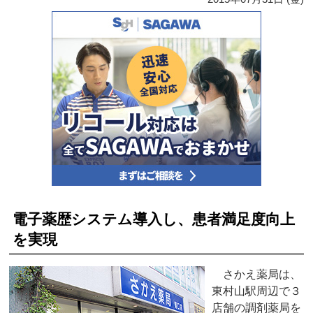
電子薬歴システム導入し、患者満足度向上
を実現
さかえ薬局は、
東村山駅周辺で３
店舗の調剤薬局を