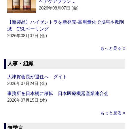
ヘアケアブラン…
2026年08月07日 (金)
【新製品】ハイゼントラを新発売‐高用量化で投与本数削
減 CSLベーリング
2026年08月07日 (金)
もっと見る »
人事・組織
大津賀会長が退任へ ダイト
2026年07月24日 (金)
事務所を日本橋に移転 日本医療機器産業連合会
2026年07月15日 (水)
もっと見る »
無季言