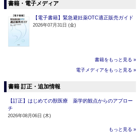
書籍・電子メディア
【電子書籍】緊急避妊薬OTC適正販売ガイド
2026年07月31日 (金)
書籍をもっと見る »
電子メディアをもっと見る »
書籍 訂正・追加情報
【訂正】はじめての獣医療 薬学的観点からのアプロー
チ
2026年08月06日 (木)
もっと見る »