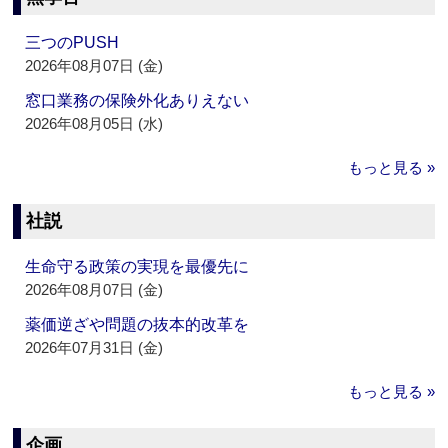
三つのPUSH
2026年08月07日 (金)
窓口業務の保険外化ありえない
2026年08月05日 (水)
もっと見る »
社説
生命守る政策の実現を最優先に
2026年08月07日 (金)
薬価逆ざや問題の抜本的改革を
2026年07月31日 (金)
もっと見る »
企画