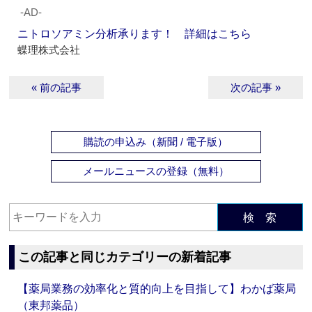
‐AD‐
ニトロソアミン分析承ります！ 詳細はこちら
蝶理株式会社
« 前の記事
次の記事 »
購読の申込み（新聞 / 電子版）
メールニュースの登録（無料）
検 索
この記事と同じカテゴリーの新着記事
【薬局業務の効率化と質的向上を目指して】わかば薬局
（東邦薬品）