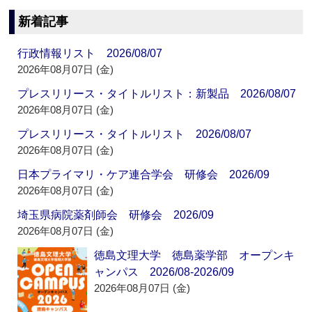
新着記事
行政情報リスト 2026/08/07
2026年08月07日 (金)
プレスリリース・タイトルリスト：新製品 2026/08/07
2026年08月07日 (金)
プレスリリース・タイトルリスト 2026/08/07
2026年08月07日 (金)
日本プライマリ・ケア連合学会 研修会 2026/09
2026年08月07日 (金)
埼玉県病院薬剤師会 研修会 2026/09
2026年08月07日 (金)
徳島文理大学 徳島薬学部 オープンキ
ャンパス 2026/08-2026/09
2026年08月07日 (金)