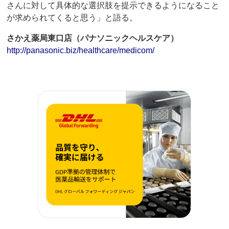
さんに対して具体的な選択肢を提示できるようになること
が求められてくると思う」と語る。
さかえ薬局東口店（パナソニックヘルスケア）
http://panasonic.biz/healthcare/medicom/