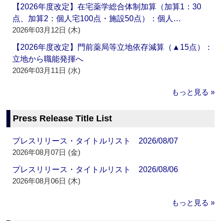
【2026年度改定】在宅薬学総合体制加算（加算1：30
点、加算2：個人宅100点・施設50点）：個人…
2026年03月12日 (木)
【2026年度改定】門前薬局等立地依存減算（▲15点）：
立地から職能発揮へ
2026年03月11日 (水)
もっと見る »
Press Release Title List
プレスリリース・タイトルリスト 2026/08/07
2026年08月07日 (金)
プレスリリース・タイトルリスト 2026/08/06
2026年08月06日 (木)
もっと見る »