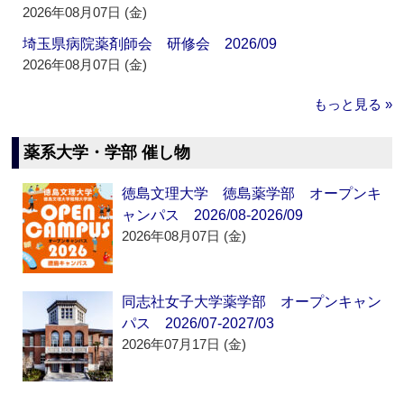
2026年08月07日 (金)
埼玉県病院薬剤師会 研修会 2026/09
2026年08月07日 (金)
もっと見る »
薬系大学・学部 催し物
徳島文理大学 徳島薬学部 オープンキ
ャンパス 2026/08-2026/09
2026年08月07日 (金)
同志社女子大学薬学部 オープンキャン
パス 2026/07-2027/03
2026年07月17日 (金)