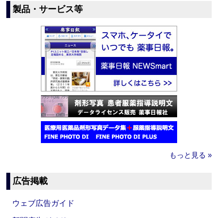
製品・サービス等
もっと見る »
広告掲載
ウェブ広告ガイド