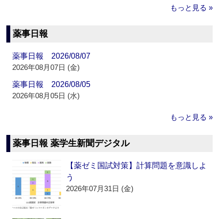
もっと見る »
薬事日報
薬事日報 2026/08/07
2026年08月07日 (金)
薬事日報 2026/08/05
2026年08月05日 (水)
もっと見る »
薬事日報 薬学生新聞デジタル
【薬ゼミ国試対策】計算問題を意識しよ
う
2026年07月31日 (金)