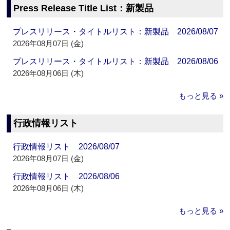
Press Release Title List：新製品
プレスリリース・タイトルリスト：新製品 2026/08/07
2026年08月07日 (金)
プレスリリース・タイトルリスト：新製品 2026/08/06
2026年08月06日 (木)
もっと見る »
行政情報リスト
行政情報リスト 2026/08/07
2026年08月07日 (金)
行政情報リスト 2026/08/06
2026年08月06日 (木)
もっと見る »