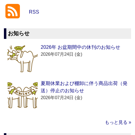
RSS
お知らせ
2026年 お盆期間中の休刊のお知らせ
2026年07月24日 (金)
夏期休業および棚卸に伴う商品出荷（発
送）停止のお知らせ
2026年07月24日 (金)
もっと見る »