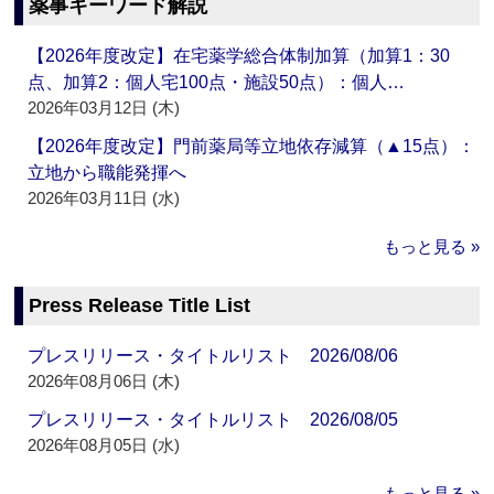
薬事キーワード解説
【2026年度改定】在宅薬学総合体制加算（加算1：30
点、加算2：個人宅100点・施設50点）：個人…
2026年03月12日 (木)
【2026年度改定】門前薬局等立地依存減算（▲15点）：
立地から職能発揮へ
2026年03月11日 (水)
もっと見る »
Press Release Title List
プレスリリース・タイトルリスト 2026/08/06
2026年08月06日 (木)
プレスリリース・タイトルリスト 2026/08/05
2026年08月05日 (水)
もっと見る »