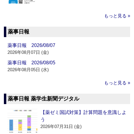
もっと見る »
薬事日報
薬事日報 2026/08/07
2026年08月07日 (金)
薬事日報 2026/08/05
2026年08月05日 (水)
もっと見る »
薬事日報 薬学生新聞デジタル
【薬ゼミ国試対策】計算問題を意識しよ
う
2026年07月31日 (金)