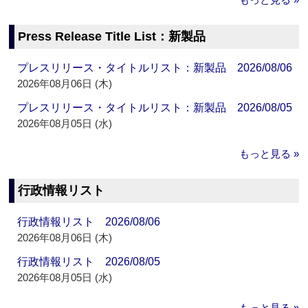
Press Release Title List：新製品
プレスリリース・タイトルリスト：新製品 2026/08/06
2026年08月06日 (木)
プレスリリース・タイトルリスト：新製品 2026/08/05
2026年08月05日 (水)
もっと見る »
行政情報リスト
行政情報リスト 2026/08/06
2026年08月06日 (木)
行政情報リスト 2026/08/05
2026年08月05日 (水)
もっと見る »