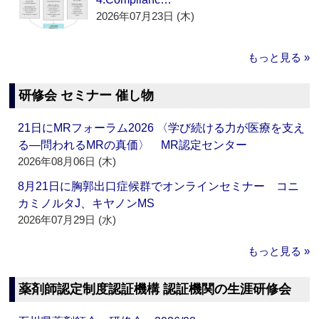
2026年07月23日 (木)
もっと見る »
研修会 セミナー 催し物
21日にMRフォーラム2026 〈学び続ける力が医療を支え
る―問われるMRの真価〉 MR認定センター
2026年08月06日 (木)
8月21日に胸郭出口症候群でオンラインセミナー コニ
カミノルタJ、キヤノンMS
2026年07月29日 (水)
もっと見る »
薬剤師認定制度認証機構 認証機関の生涯研修会