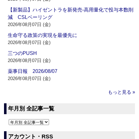
【新製品】ハイゼントラを新発売‐高用量化で投与本数削
減 CSLベーリング
2026年08月07日 (金)
生命守る政策の実現を最優先に
2026年08月07日 (金)
三つのPUSH
2026年08月07日 (金)
薬事日報 2026/08/07
2026年08月07日 (金)
もっと見る »
年月別 全記事一覧
アカウント・RSS