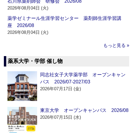
石川県薬剤師会 研修会 2026/08
2026年08月04日 (火)
薬学ゼミナール生涯学習センター 薬剤師生涯学習講
座 2026/08
2026年08月04日 (火)
もっと見る »
薬系大学・学部 催し物
同志社女子大学薬学部 オープンキャン
パス 2026/07-2027/03
2026年07月17日 (金)
東京大学 オープンキャンパス 2026/08
2026年07月15日 (水)