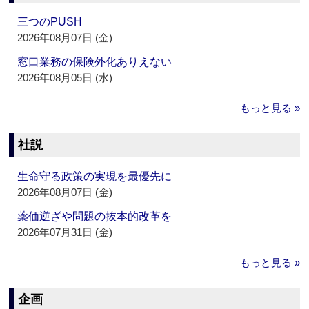
三つのPUSH
2026年08月07日 (金)
窓口業務の保険外化ありえない
2026年08月05日 (水)
もっと見る »
社説
生命守る政策の実現を最優先に
2026年08月07日 (金)
薬価逆ざや問題の抜本的改革を
2026年07月31日 (金)
もっと見る »
企画