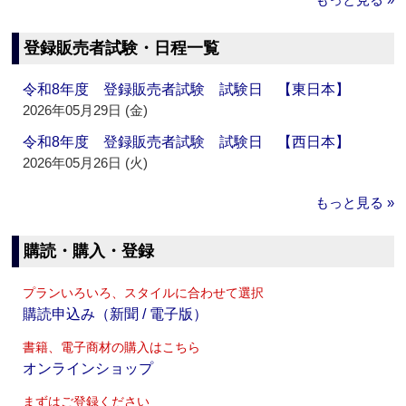
登録販売者試験・日程一覧
令和8年度 登録販売者試験 試験日 【東日本】
2026年05月29日 (金)
令和8年度 登録販売者試験 試験日 【西日本】
2026年05月26日 (火)
もっと見る »
購読・購入・登録
プランいろいろ、スタイルに合わせて選択
購読申込み（新聞 / 電子版）
書籍、電子商材の購入はこちら
オンラインショップ
まずはご登録ください