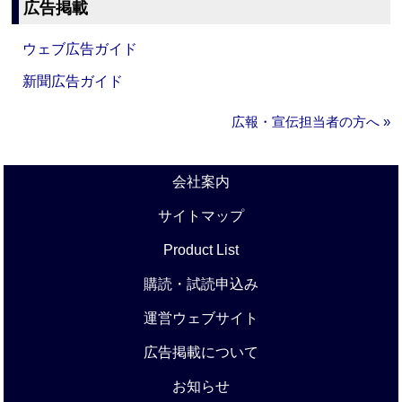
広告掲載
ウェブ広告ガイド
新聞広告ガイド
広報・宣伝担当者の方へ »
会社案内
サイトマップ
Product List
購読・試読申込み
運営ウェブサイト
広告掲載について
お知らせ