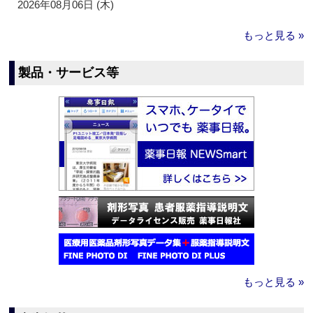
2026年08月06日 (木)
もっと見る »
製品・サービス等
もっと見る »