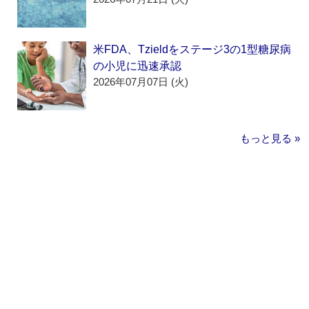
米FDA、Tzieldをステージ3の1型糖尿病
の小児に迅速承認
2026年07月07日 (火)
もっと見る »