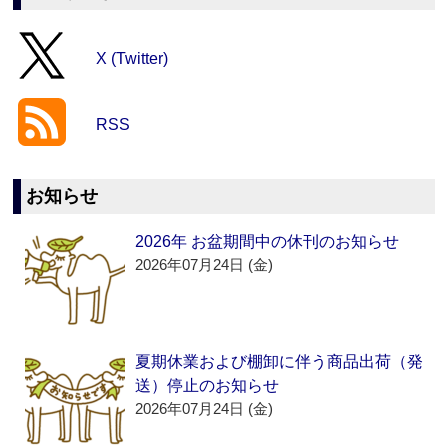
X (Twitter)
RSS
お知らせ
2026年 お盆期間中の休刊のお知らせ
2026年07月24日 (金)
夏期休業および棚卸に伴う商品出荷（発
送）停止のお知らせ
2026年07月24日 (金)