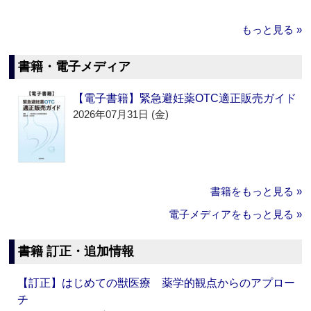
もっと見る »
書籍・電子メディア
【電子書籍】緊急避妊薬OTC適正販売ガイド
2026年07月31日 (金)
書籍をもっと見る »
電子メディアをもっと見る »
書籍 訂正・追加情報
【訂正】はじめての獣医療 薬学的観点からのアプロー
チ