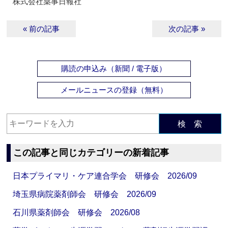
株式会社薬事日報社
« 前の記事
次の記事 »
購読の申込み（新聞 / 電子版）
メールニュースの登録（無料）
検 索
この記事と同じカテゴリーの新着記事
日本プライマリ・ケア連合学会 研修会 2026/09
埼玉県病院薬剤師会 研修会 2026/09
石川県薬剤師会 研修会 2026/08