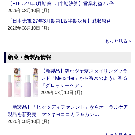
【PHC 27年3月期第1四半期決算】営業利益2.7倍
2026年08月10日 (月)
【日本光電 27年3月期第1四半期決算】減収減益
2026年08月10日 (月)
もっと見る »
新薬・新製品情報
【新製品】濡れツヤ髪スタイリングブラ
ンド「Me＆Her」から香水のように香る
『グロッシーヘア…
2026年08月10日 (月)
【新製品】「ヒッツディファレント」からオーラルケア
製品を新発売 マツキヨココカラ＆カン…
2026年08月10日 (月)
もっと見る »