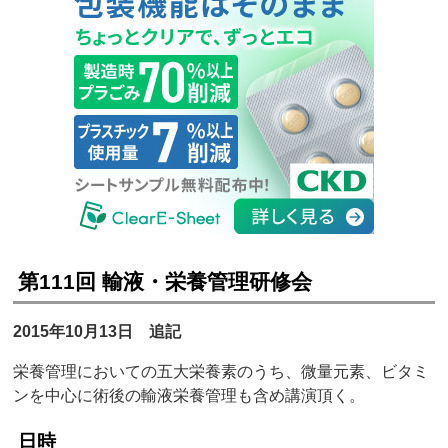
第111回 輸液・栄養管理研修会
2015年10月13日 追記
栄養管理においての五大栄養素のうち、微量元素、ビタミ
ンを中心に術後の輸液栄養管理も含め講演頂く。
日時