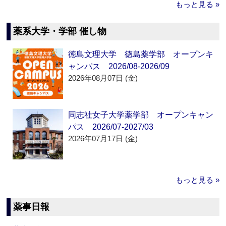
もっと見る »
薬系大学・学部 催し物
徳島文理大学 徳島薬学部 オープンキ
ャンパス 2026/08-2026/09
2026年08月07日 (金)
同志社女子大学薬学部 オープンキャン
パス 2026/07-2027/03
2026年07月17日 (金)
もっと見る »
薬事日報