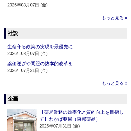
2026年08月07日 (金)
もっと見る »
社説
生命守る政策の実現を最優先に
2026年08月07日 (金)
薬価逆ざや問題の抜本的改革を
2026年07月31日 (金)
もっと見る »
企画
【薬局業務の効率化と質的向上を目指し
て】わかば薬局（東邦薬品）
2026年07月31日 (金)