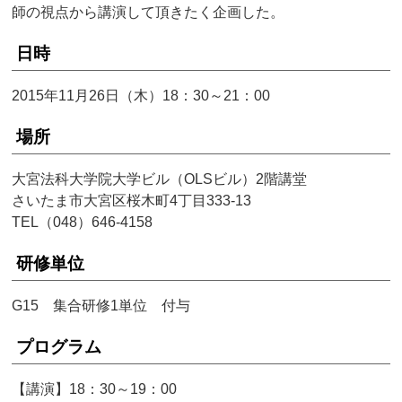
師の視点から講演して頂きたく企画した。
日時
2015年11月26日（木）18：30～21：00
場所
大宮法科大学院大学ビル（OLSビル）2階講堂
さいたま市大宮区桜木町4丁目333-13
TEL（048）646-4158
研修単位
G15 集合研修1単位 付与
プログラム
【講演】18：30～19：00