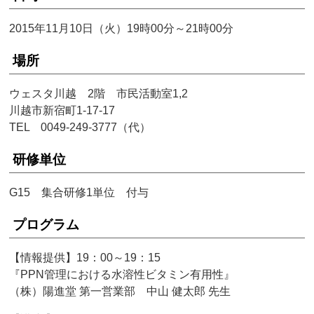
2015年11月10日（火）19時00分～21時00分
場所
ウェスタ川越 2階 市民活動室1,2
川越市新宿町1-17-17
TEL 0049-249-3777（代）
研修単位
G15 集合研修1単位 付与
プログラム
【情報提供】19：00～19：15
『PPN管理における水溶性ビタミン有用性』
（株）陽進堂 第一営業部 中山 健太郎 先生