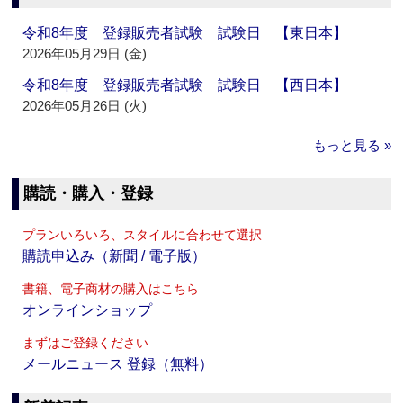
令和8年度 登録販売者試験 試験日 【東日本】
2026年05月29日 (金)
令和8年度 登録販売者試験 試験日 【西日本】
2026年05月26日 (火)
もっと見る »
購読・購入・登録
プランいろいろ、スタイルに合わせて選択
購読申込み（新聞 / 電子版）
書籍、電子商材の購入はこちら
オンラインショップ
まずはご登録ください
メールニュース 登録（無料）