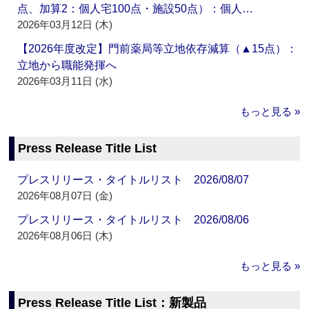
点、加算2：個人宅100点・施設50点）：個人…
2026年03月12日 (木)
【2026年度改定】門前薬局等立地依存減算（▲15点）：
立地から職能発揮へ
2026年03月11日 (水)
もっと見る »
Press Release Title List
プレスリリース・タイトルリスト 2026/08/07
2026年08月07日 (金)
プレスリリース・タイトルリスト 2026/08/06
2026年08月06日 (木)
もっと見る »
Press Release Title List：新製品