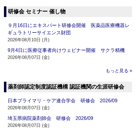
研修会 セミナー 催し物
９月16日にエキスパート研修会開催 医薬品医療機器レ
ギュラトリーサイエンス財団
2026年08月10日 (月)
9月4日に医療従事者向けウェビナー開催 サクラ精機
2026年08月07日 (金)
もっと見る »
薬剤師認定制度認証機構 認証機関の生涯研修会
日本プライマリ・ケア連合学会 研修会 2026/09
2026年08月07日 (金)
埼玉県病院薬剤師会 研修会 2026/09
2026年08月07日 (金)