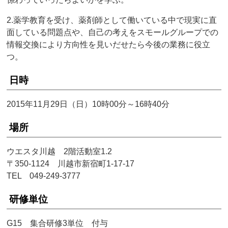
2.薬学教育を受け、薬剤師として働いている中で現実に直
面している問題点や、自己の考えをスモールグループでの
情報交換により方向性を見いだせたら今後の業務に役立
つ。
日時
2015年11月29日（日）10時00分～16時40分
場所
ウエスタ川越 2階活動室1.2
〒350-1124 川越市新宿町1-17-17
TEL 049-249-3777
研修単位
G15 集合研修3単位 付与