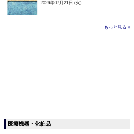
2026年07月21日 (火)
もっと見る »
医療機器・化粧品