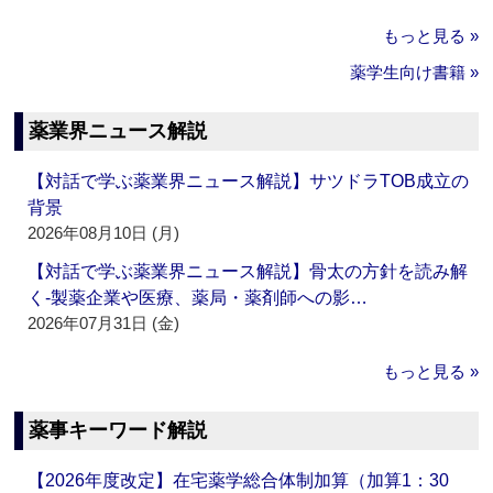
もっと見る »
薬学生向け書籍 »
薬業界ニュース解説
【対話で学ぶ薬業界ニュース解説】サツドラTOB成立の
背景
2026年08月10日 (月)
【対話で学ぶ薬業界ニュース解説】骨太の方針を読み解
く‐製薬企業や医療、薬局・薬剤師への影…
2026年07月31日 (金)
もっと見る »
薬事キーワード解説
【2026年度改定】在宅薬学総合体制加算（加算1：30