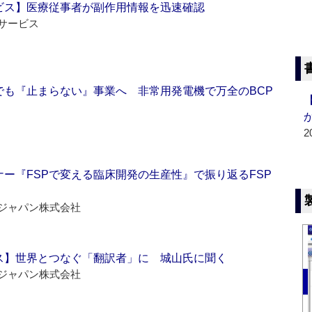
ビス】医療従事者が副作用情報を迅速確認
サービス
でも『止まらない』事業へ 非常用発電機で万全のBCP
2
ー『FSPで変える臨床開発の生産性』で振り返るFSP
ジャパン株式会社
ス】世界とつなぐ「翻訳者」に 城山氏に聞く
ジャパン株式会社