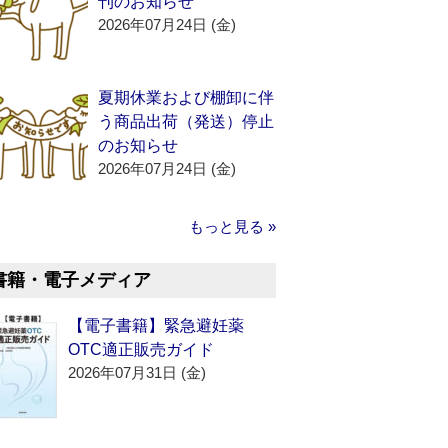
刊のお知らせ
2026年07月24日 (金)
夏期休業および棚卸に伴
う商品出荷（発送）停止
のお知らせ
2026年07月24日 (金)
もっと見る »
書籍・電子メディア
【電子書籍】緊急避妊薬
OTC適正販売ガイド
2026年07月31日 (金)