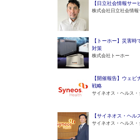
【日立社会情報サー
株式会社日立社会情報
【トーホー】災害時
対策
株式会社トーホー
【開催報告】ウェビナ
戦略
サイネオス・ヘルス・
【サイネオス・ヘル
サイネオス・ヘルス・