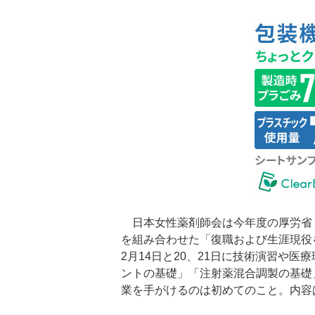
日本女性薬剤師会は今年度の厚労省
を組み合わせた「復職および生涯現役
2月14日と20、21日に技術演習や
ントの基礎」「注射薬混合調製の基礎
業を手がけるのは初めてのこと。内容