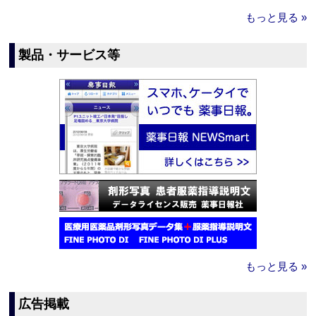
もっと見る »
製品・サービス等
もっと見る »
広告掲載