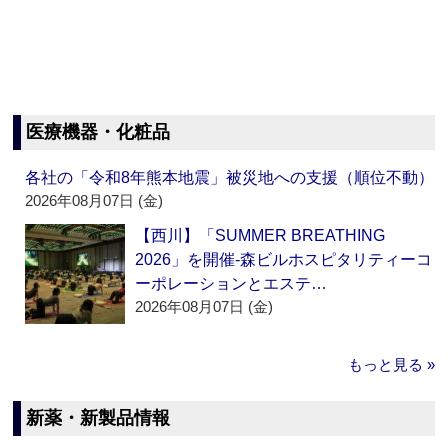
医療機器・化粧品
各社の「令和8年熊本地震」被災地への支援（順位不動）
2026年08月07日 (金)
【西川】「SUMMER BREATHING
2026」を開催‐森ビルホスピタリティーコ
ーポレーションとエステ…
2026年08月07日 (金)
もっと見る »
新薬・新製品情報