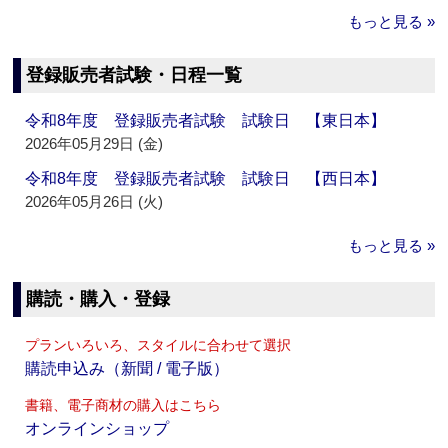
もっと見る »
登録販売者試験・日程一覧
令和8年度 登録販売者試験 試験日 【東日本】
2026年05月29日 (金)
令和8年度 登録販売者試験 試験日 【西日本】
2026年05月26日 (火)
もっと見る »
購読・購入・登録
プランいろいろ、スタイルに合わせて選択
購読申込み（新聞 / 電子版）
書籍、電子商材の購入はこちら
オンラインショップ