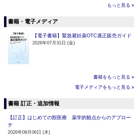
もっと見る »
書籍・電子メディア
【電子書籍】緊急避妊薬OTC適正販売ガイド
2026年07月31日 (金)
書籍をもっと見る »
電子メディアをもっと見る »
書籍 訂正・追加情報
【訂正】はじめての獣医療 薬学的観点からのアプロー
チ
2026年08月06日 (木)