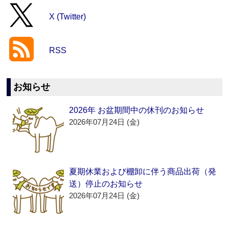
X (Twitter)
RSS
お知らせ
2026年 お盆期間中の休刊のお知らせ
2026年07月24日 (金)
夏期休業および棚卸に伴う商品出荷（発
送）停止のお知らせ
2026年07月24日 (金)