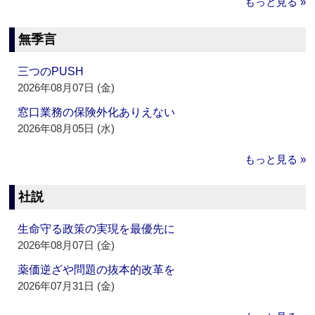
もっと見る »
無季言
三つのPUSH
2026年08月07日 (金)
窓口業務の保険外化ありえない
2026年08月05日 (水)
もっと見る »
社説
生命守る政策の実現を最優先に
2026年08月07日 (金)
薬価逆ざや問題の抜本的改革を
2026年07月31日 (金)