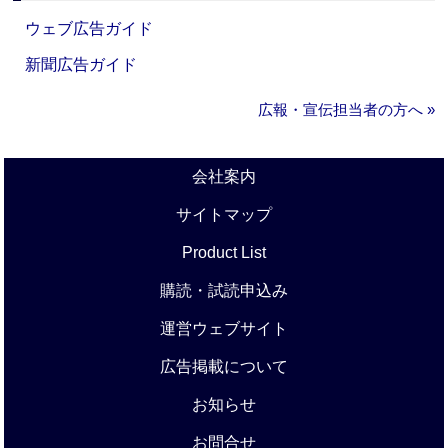
ウェブ広告ガイド
新聞広告ガイド
広報・宣伝担当者の方へ »
会社案内
サイトマップ
Product List
購読・試読申込み
運営ウェブサイト
広告掲載について
お知らせ
お問合せ