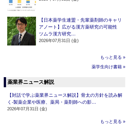
【日本薬学生連盟・先輩薬剤師のキャリ
アノート】広がる漢方薬研究の可能性
ツムラ漢方研究…
2026年07月31日 (金)
もっと見る »
薬学生向け書籍 »
薬業界ニュース解説
【対話で学ぶ薬業界ニュース解説】骨太の方針を読み解
く‐製薬企業や医療、薬局・薬剤師への影…
2026年07月31日 (金)
もっと見る »