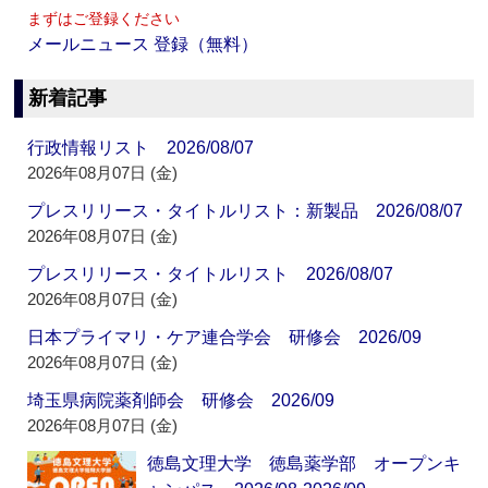
まずはご登録ください
メールニュース 登録（無料）
新着記事
行政情報リスト 2026/08/07
2026年08月07日 (金)
プレスリリース・タイトルリスト：新製品 2026/08/07
2026年08月07日 (金)
プレスリリース・タイトルリスト 2026/08/07
2026年08月07日 (金)
日本プライマリ・ケア連合学会 研修会 2026/09
2026年08月07日 (金)
埼玉県病院薬剤師会 研修会 2026/09
2026年08月07日 (金)
徳島文理大学 徳島薬学部 オープンキ