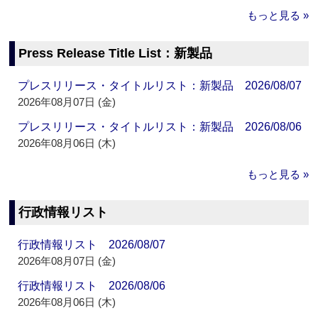
もっと見る »
Press Release Title List：新製品
プレスリリース・タイトルリスト：新製品 2026/08/07
2026年08月07日 (金)
プレスリリース・タイトルリスト：新製品 2026/08/06
2026年08月06日 (木)
もっと見る »
行政情報リスト
行政情報リスト 2026/08/07
2026年08月07日 (金)
行政情報リスト 2026/08/06
2026年08月06日 (木)