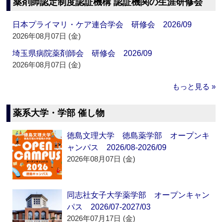
薬剤師認定制度認証機構 認証機関の生涯研修会
日本プライマリ・ケア連合学会 研修会 2026/09
2026年08月07日 (金)
埼玉県病院薬剤師会 研修会 2026/09
2026年08月07日 (金)
もっと見る »
薬系大学・学部 催し物
徳島文理大学 徳島薬学部 オープンキ
ャンパス 2026/08-2026/09
2026年08月07日 (金)
同志社女子大学薬学部 オープンキャン
パス 2026/07-2027/03
2026年07月17日 (金)