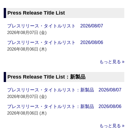
Press Release Title List
プレスリリース・タイトルリスト 2026/08/07
2026年08月07日 (金)
プレスリリース・タイトルリスト 2026/08/06
2026年08月06日 (木)
もっと見る »
Press Release Title List：新製品
プレスリリース・タイトルリスト：新製品 2026/08/07
2026年08月07日 (金)
プレスリリース・タイトルリスト：新製品 2026/08/06
2026年08月06日 (木)
もっと見る »