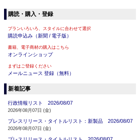
購読・購入・登録
プランいろいろ、スタイルに合わせて選択
購読申込み（新聞 / 電子版）
書籍、電子商材の購入はこちら
オンラインショップ
まずはご登録ください
メールニュース 登録（無料）
新着記事
行政情報リスト 2026/08/07
2026年08月07日 (金)
プレスリリース・タイトルリスト：新製品 2026/08/07
2026年08月07日 (金)
プレスリリース・タイトルリスト 2026/08/07