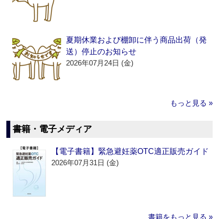
夏期休業および棚卸に伴う商品出荷（発
送）停止のお知らせ
2026年07月24日 (金)
もっと見る »
書籍・電子メディア
【電子書籍】緊急避妊薬OTC適正販売ガイド
2026年07月31日 (金)
書籍をもっと見る »