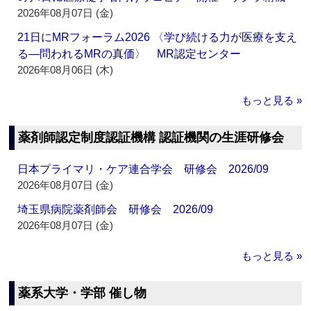
2026年08月07日 (金)
21日にMRフォーラム2026 〈学び続ける力が医療を支え
る―問われるMRの真価〉 MR認定センター
2026年08月06日 (木)
もっと見る »
薬剤師認定制度認証機構 認証機関の生涯研修会
日本プライマリ・ケア連合学会 研修会 2026/09
2026年08月07日 (金)
埼玉県病院薬剤師会 研修会 2026/09
2026年08月07日 (金)
もっと見る »
薬系大学・学部 催し物