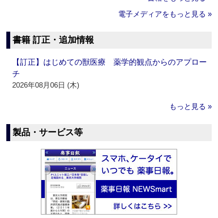
電子メディアをもっと見る »
書籍 訂正・追加情報
【訂正】はじめての獣医療 薬学的観点からのアプロー
チ
2026年08月06日 (木)
もっと見る »
製品・サービス等