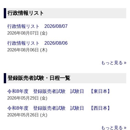
行政情報リスト
行政情報リスト 2026/08/07
2026年08月07日 (金)
行政情報リスト 2026/08/06
2026年08月06日 (木)
もっと見る »
登録販売者試験・日程一覧
令和8年度 登録販売者試験 試験日 【東日本】
2026年05月29日 (金)
令和8年度 登録販売者試験 試験日 【西日本】
2026年05月26日 (火)
もっと見る »