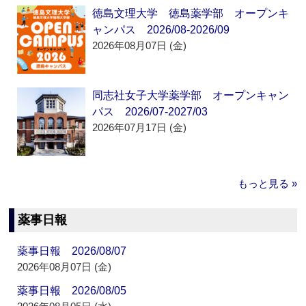
徳島文理大学 徳島薬学部 オープンキ
ャンパス 2026/08-2026/09
2026年08月07日 (金)
同志社女子大学薬学部 オープンキャン
パス 2026/07-2027/03
2026年07月17日 (金)
もっと見る »
薬事日報
薬事日報 2026/08/07
2026年08月07日 (金)
薬事日報 2026/08/05