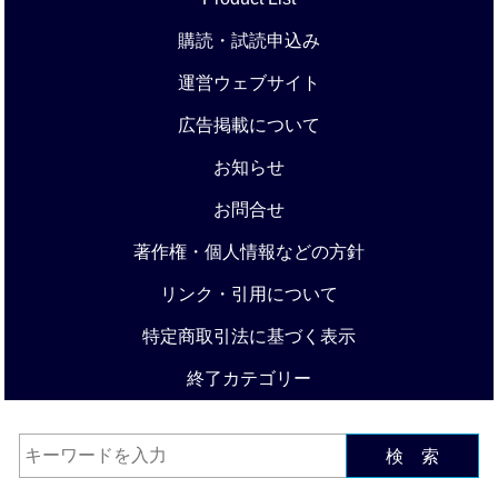
購読・試読申込み
運営ウェブサイト
広告掲載について
お知らせ
お問合せ
著作権・個人情報などの方針
リンク・引用について
特定商取引法に基づく表示
終了カテゴリー
検 索