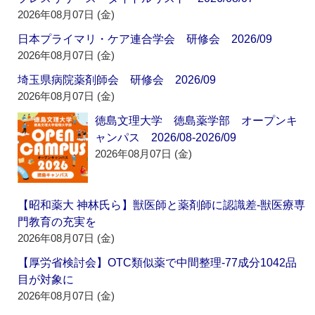
2026年08月07日 (金)
日本プライマリ・ケア連合学会 研修会 2026/09
2026年08月07日 (金)
埼玉県病院薬剤師会 研修会 2026/09
2026年08月07日 (金)
徳島文理大学 徳島薬学部 オープンキ
ャンパス 2026/08-2026/09
2026年08月07日 (金)
【昭和薬大 神林氏ら】獣医師と薬剤師に認識差‐獣医療専
門教育の充実を
2026年08月07日 (金)
【厚労省検討会】OTC類似薬で中間整理‐77成分1042品
目が対象に
2026年08月07日 (金)