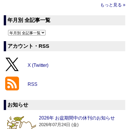
もっと見る »
年月別 全記事一覧
アカウント・RSS
X (Twitter)
RSS
お知らせ
2026年 お盆期間中の休刊のお知らせ
2026年07月24日 (金)