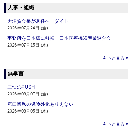
人事・組織
大津賀会長が退任へ ダイト
2026年07月24日 (金)
事務所を日本橋に移転 日本医療機器産業連合会
2026年07月15日 (水)
もっと見る »
無季言
三つのPUSH
2026年08月07日 (金)
窓口業務の保険外化ありえない
2026年08月05日 (水)
もっと見る »