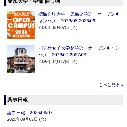
薬系大学・学部 催し物
徳島文理大学 徳島薬学部 オープンキ
ャンパス 2026/08-2026/09
2026年08月07日 (金)
同志社女子大学薬学部 オープンキャン
パス 2026/07-2027/03
2026年07月17日 (金)
もっと見る »
薬事日報
薬事日報 2026/08/07
2026年08月07日 (金)