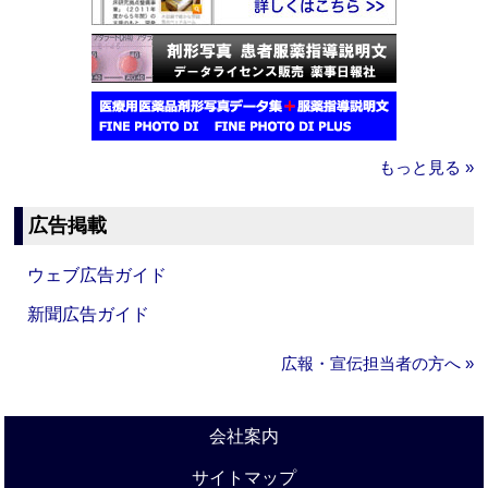
もっと見る »
広告掲載
ウェブ広告ガイド
新聞広告ガイド
広報・宣伝担当者の方へ »
会社案内
サイトマップ