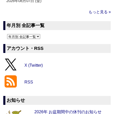
2026年08月07日 (金)
もっと見る »
年月別 全記事一覧
アカウント・RSS
X (Twitter)
RSS
お知らせ
2026年 お盆期間中の休刊のお知らせ