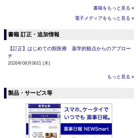
書籍をもっと見る »
電子メディアをもっと見る »
書籍 訂正・追加情報
【訂正】はじめての獣医療 薬学的観点からのアプロー
チ
2026年08月06日 (木)
もっと見る »
製品・サービス等