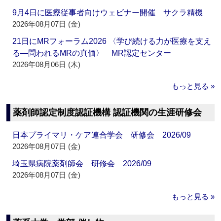
9月4日に医療従事者向けウェビナー開催 サクラ精機
2026年08月07日 (金)
21日にMRフォーラム2026 〈学び続ける力が医療を支え
る―問われるMRの真価〉 MR認定センター
2026年08月06日 (木)
もっと見る »
薬剤師認定制度認証機構 認証機関の生涯研修会
日本プライマリ・ケア連合学会 研修会 2026/09
2026年08月07日 (金)
埼玉県病院薬剤師会 研修会 2026/09
2026年08月07日 (金)
もっと見る »