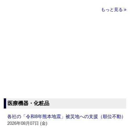
もっと見る »
医療機器・化粧品
各社の「令和8年熊本地震」被災地への支援（順位不動）
2026年08月07日 (金)