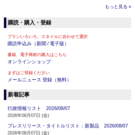
もっと見る »
購読・購入・登録
プランいろいろ、スタイルに合わせて選択
購読申込み（新聞 / 電子版）
書籍、電子商材の購入はこちら
オンラインショップ
まずはご登録ください
メールニュース 登録（無料）
新着記事
行政情報リスト 2026/08/07
2026年08月07日 (金)
プレスリリース・タイトルリスト：新製品 2026/08/07
2026年08月07日 (金)