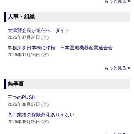
もっと見る »
人事・組織
大津賀会長が退任へ ダイト
2026年07月24日 (金)
事務所を日本橋に移転 日本医療機器産業連合会
2026年07月15日 (水)
もっと見る »
無季言
三つのPUSH
2026年08月07日 (金)
窓口業務の保険外化ありえない
2026年08月05日 (水)