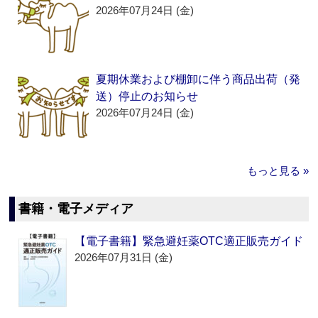
2026年07月24日 (金)
夏期休業および棚卸に伴う商品出荷（発
送）停止のお知らせ
2026年07月24日 (金)
もっと見る »
書籍・電子メディア
【電子書籍】緊急避妊薬OTC適正販売ガイド
2026年07月31日 (金)