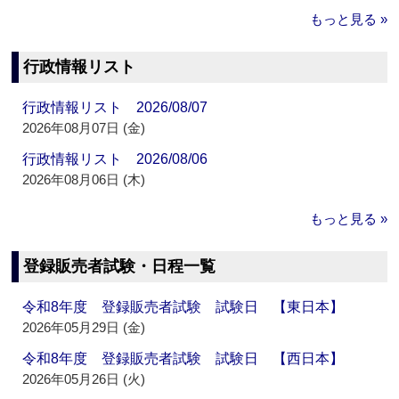
もっと見る »
行政情報リスト
行政情報リスト 2026/08/07
2026年08月07日 (金)
行政情報リスト 2026/08/06
2026年08月06日 (木)
もっと見る »
登録販売者試験・日程一覧
令和8年度 登録販売者試験 試験日 【東日本】
2026年05月29日 (金)
令和8年度 登録販売者試験 試験日 【西日本】
2026年05月26日 (火)