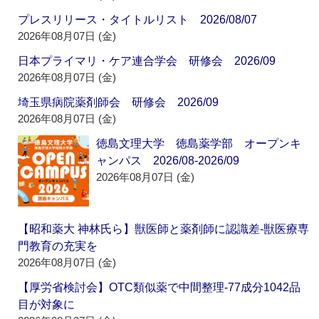
プレスリリース・タイトルリスト 2026/08/07
2026年08月07日 (金)
日本プライマリ・ケア連合学会 研修会 2026/09
2026年08月07日 (金)
埼玉県病院薬剤師会 研修会 2026/09
2026年08月07日 (金)
徳島文理大学 徳島薬学部 オープンキ
ャンパス 2026/08-2026/09
2026年08月07日 (金)
【昭和薬大 神林氏ら】獣医師と薬剤師に認識差‐獣医療専
門教育の充実を
2026年08月07日 (金)
【厚労省検討会】OTC類似薬で中間整理‐77成分1042品
目が対象に