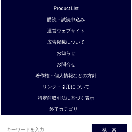
Product List
購読・試読申込み
運営ウェブサイト
広告掲載について
お知らせ
お問合せ
著作権・個人情報などの方針
リンク・引用について
特定商取引法に基づく表示
終了カテゴリー
検 索