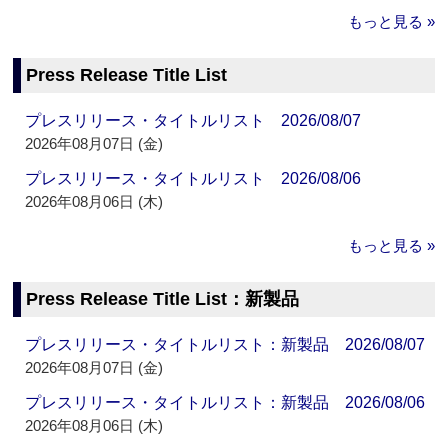
もっと見る »
Press Release Title List
プレスリリース・タイトルリスト 2026/08/07
2026年08月07日 (金)
プレスリリース・タイトルリスト 2026/08/06
2026年08月06日 (木)
もっと見る »
Press Release Title List：新製品
プレスリリース・タイトルリスト：新製品 2026/08/07
2026年08月07日 (金)
プレスリリース・タイトルリスト：新製品 2026/08/06
2026年08月06日 (木)