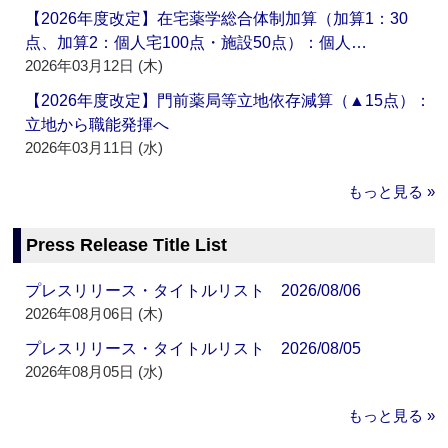
【2026年度改定】在宅薬学総合体制加算（加算1：30
点、加算2：個人宅100点・施設50点）：個人…
2026年03月12日 (木)
【2026年度改定】門前薬局等立地依存減算（▲15点）：
立地から職能発揮へ
2026年03月11日 (水)
もっと見る »
Press Release Title List
プレスリリース・タイトルリスト 2026/08/06
2026年08月06日 (木)
プレスリリース・タイトルリスト 2026/08/05
2026年08月05日 (水)
もっと見る »