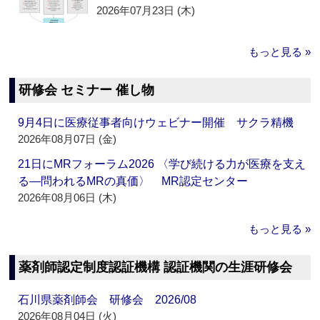
2026年07月23日 (木)
もっと見る »
研修会 セミナー 催し物
9月4日に医療従事者向けウェビナー開催 サクラ精機
2026年08月07日 (金)
21日にMRフォーラム2026 〈学び続ける力が医療を支え
る―問われるMRの真価〉 MR認定センター
2026年08月06日 (木)
もっと見る »
薬剤師認定制度認証機構 認証機関の生涯研修会
石川県薬剤師会 研修会 2026/08
2026年08月04日 (火)