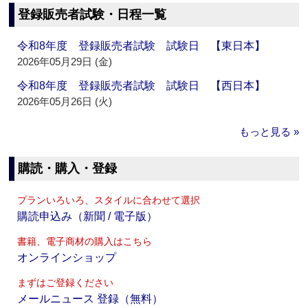
登録販売者試験・日程一覧
令和8年度 登録販売者試験 試験日 【東日本】
2026年05月29日 (金)
令和8年度 登録販売者試験 試験日 【西日本】
2026年05月26日 (火)
もっと見る »
購読・購入・登録
プランいろいろ、スタイルに合わせて選択
購読申込み（新聞 / 電子版）
書籍、電子商材の購入はこちら
オンラインショップ
まずはご登録ください
メールニュース 登録（無料）