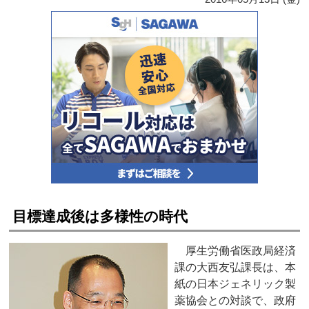
目標達成後は多様性の時代
厚生労働省医政局経済
課の大西友弘課長は、本
紙の日本ジェネリック製
薬協会との対談で、政府