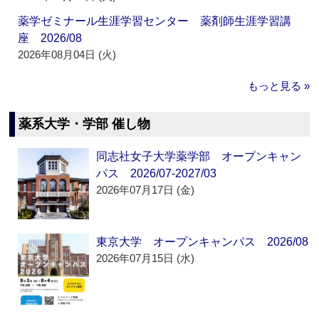
薬学ゼミナール生涯学習センター 薬剤師生涯学習講
座 2026/08
2026年08月04日 (火)
もっと見る »
薬系大学・学部 催し物
同志社女子大学薬学部 オープンキャン
パス 2026/07-2027/03
2026年07月17日 (金)
東京大学 オープンキャンパス 2026/08
2026年07月15日 (水)