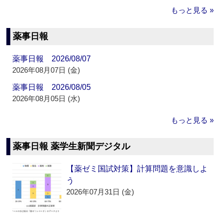
もっと見る »
薬事日報
薬事日報 2026/08/07
2026年08月07日 (金)
薬事日報 2026/08/05
2026年08月05日 (水)
もっと見る »
薬事日報 薬学生新聞デジタル
【薬ゼミ国試対策】計算問題を意識しよ
う
2026年07月31日 (金)