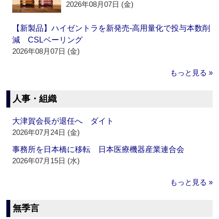
2026年08月07日 (金)
【新製品】ハイゼントラを新発売‐高用量化で投与本数削
減 CSLベーリング
2026年08月07日 (金)
もっと見る »
人事・組織
大津賀会長が退任へ ダイト
2026年07月24日 (金)
事務所を日本橋に移転 日本医療機器産業連合会
2026年07月15日 (水)
もっと見る »
無季言