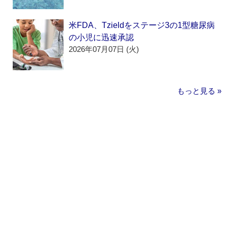
米FDA、Tzieldをステージ3の1型糖尿病
の小児に迅速承認
2026年07月07日 (火)
もっと見る »