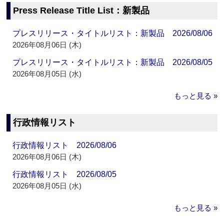
Press Release Title List：新製品
プレスリリース・タイトルリスト：新製品 2026/08/06
2026年08月06日 (木)
プレスリリース・タイトルリスト：新製品 2026/08/05
2026年08月05日 (水)
もっと見る »
行政情報リスト
行政情報リスト 2026/08/06
2026年08月06日 (木)
行政情報リスト 2026/08/05
2026年08月05日 (水)
もっと見る »