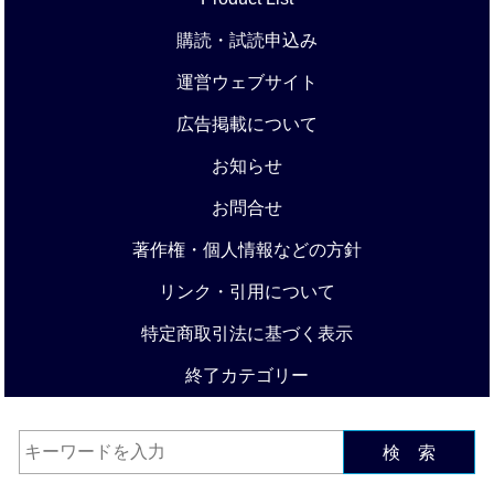
購読・試読申込み
運営ウェブサイト
広告掲載について
お知らせ
お問合せ
著作権・個人情報などの方針
リンク・引用について
特定商取引法に基づく表示
終了カテゴリー
検 索