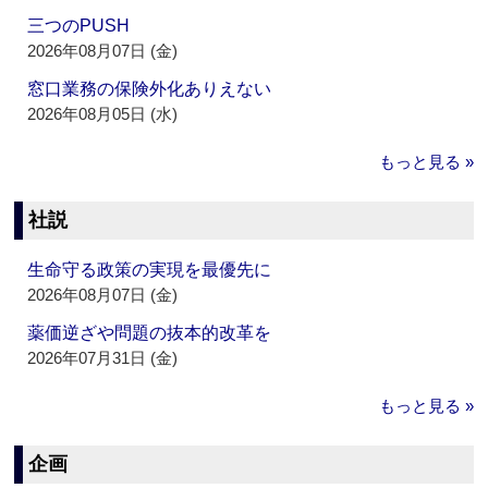
三つのPUSH
2026年08月07日 (金)
窓口業務の保険外化ありえない
2026年08月05日 (水)
もっと見る »
社説
生命守る政策の実現を最優先に
2026年08月07日 (金)
薬価逆ざや問題の抜本的改革を
2026年07月31日 (金)
もっと見る »
企画