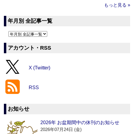
もっと見る »
年月別 全記事一覧
アカウント・RSS
X (Twitter)
RSS
お知らせ
2026年 お盆期間中の休刊のお知らせ
2026年07月24日 (金)