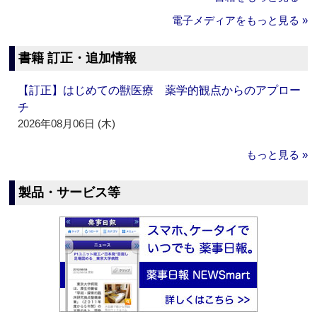
電子メディアをもっと見る »
書籍 訂正・追加情報
【訂正】はじめての獣医療 薬学的観点からのアプロー
チ
2026年08月06日 (木)
もっと見る »
製品・サービス等