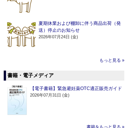
夏期休業および棚卸に伴う商品出荷（発
送）停止のお知らせ
2026年07月24日 (金)
もっと見る »
書籍・電子メディア
【電子書籍】緊急避妊薬OTC適正販売ガイド
2026年07月31日 (金)
書籍をもっと見る »