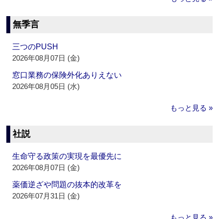
無季言
三つのPUSH
2026年08月07日 (金)
窓口業務の保険外化ありえない
2026年08月05日 (水)
もっと見る »
社説
生命守る政策の実現を最優先に
2026年08月07日 (金)
薬価逆ざや問題の抜本的改革を
2026年07月31日 (金)
もっと見る »