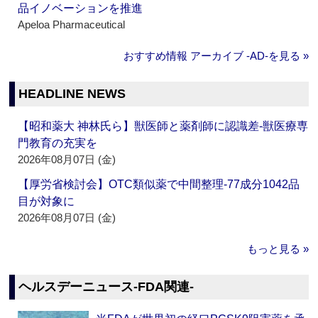
品イノベーションを推進
Apeloa Pharmaceutical
おすすめ情報 アーカイブ ‐AD‐を見る »
HEADLINE NEWS
【昭和薬大 神林氏ら】獣医師と薬剤師に認識差‐獣医療専
門教育の充実を
2026年08月07日 (金)
【厚労省検討会】OTC類似薬で中間整理‐77成分1042品
目が対象に
2026年08月07日 (金)
もっと見る »
ヘルスデーニュース‐FDA関連‐