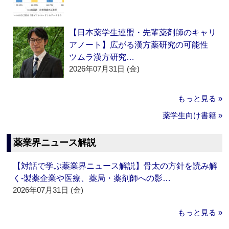
【日本薬学生連盟・先輩薬剤師のキャリ
アノート】広がる漢方薬研究の可能性
ツムラ漢方研究…
2026年07月31日 (金)
もっと見る »
薬学生向け書籍 »
薬業界ニュース解説
【対話で学ぶ薬業界ニュース解説】骨太の方針を読み解
く‐製薬企業や医療、薬局・薬剤師への影…
2026年07月31日 (金)
もっと見る »