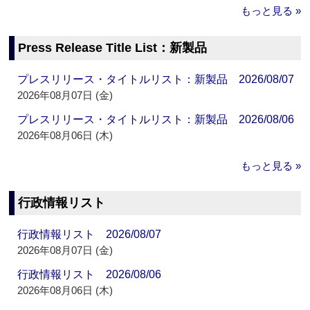
もっと見る »
Press Release Title List：新製品
プレスリリース・タイトルリスト：新製品 2026/08/07
2026年08月07日 (金)
プレスリリース・タイトルリスト：新製品 2026/08/06
2026年08月06日 (木)
もっと見る »
行政情報リスト
行政情報リスト 2026/08/07
2026年08月07日 (金)
行政情報リスト 2026/08/06
2026年08月06日 (木)