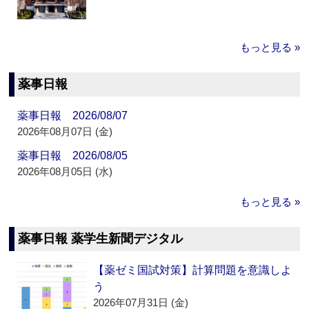
もっと見る »
薬事日報
薬事日報 2026/08/07
2026年08月07日 (金)
薬事日報 2026/08/05
2026年08月05日 (水)
もっと見る »
薬事日報 薬学生新聞デジタル
【薬ゼミ国試対策】計算問題を意識しよ
う
2026年07月31日 (金)