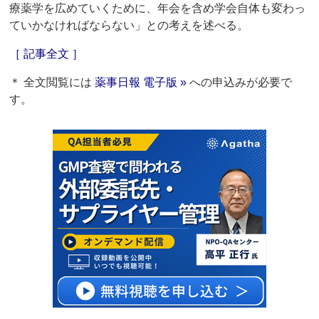
療薬学を広めていくために、年会を含め学会自体も変わっ
ていかなければならない」との考えを述べる。
［ 記事全文 ］
＊ 全文閲覧には
薬事日報 電子版 »
への申込みが必要で
す。