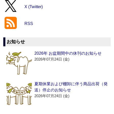
X (Twitter)
RSS
お知らせ
2026年 お盆期間中の休刊のお知らせ
2026年07月24日 (金)
夏期休業および棚卸に伴う商品出荷（発
送）停止のお知らせ
2026年07月24日 (金)