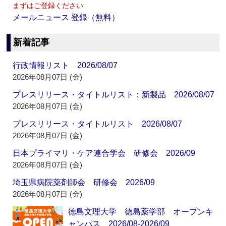
まずはご登録ください
メールニュース 登録（無料）
新着記事
行政情報リスト 2026/08/07
2026年08月07日 (金)
プレスリリース・タイトルリスト：新製品 2026/08/07
2026年08月07日 (金)
プレスリリース・タイトルリスト 2026/08/07
2026年08月07日 (金)
日本プライマリ・ケア連合学会 研修会 2026/09
2026年08月07日 (金)
埼玉県病院薬剤師会 研修会 2026/09
2026年08月07日 (金)
徳島文理大学 徳島薬学部 オープンキ
ャンパス 2026/08-2026/09