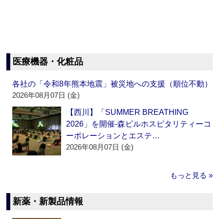
医療機器・化粧品
各社の「令和8年熊本地震」被災地への支援（順位不動）
2026年08月07日 (金)
【西川】「SUMMER BREATHING
2026」を開催‐森ビルホスピタリティーコ
ーポレーションとエステ…
2026年08月07日 (金)
もっと見る »
新薬・新製品情報