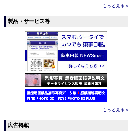
もっと見る »
製品・サービス等
もっと見る »
広告掲載