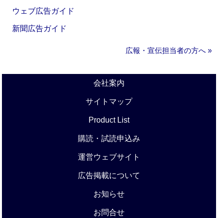
ウェブ広告ガイド
新聞広告ガイド
広報・宣伝担当者の方へ »
会社案内
サイトマップ
Product List
購読・試読申込み
運営ウェブサイト
広告掲載について
お知らせ
お問合せ