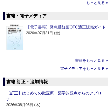
もっと見る »
書籍・電子メディア
【電子書籍】緊急避妊薬OTC適正販売ガイド
2026年07月31日 (金)
書籍をもっと見る »
電子メディアをもっと見る »
書籍 訂正・追加情報
【訂正】はじめての獣医療 薬学的観点からのアプロー
チ
2026年08月06日 (木)