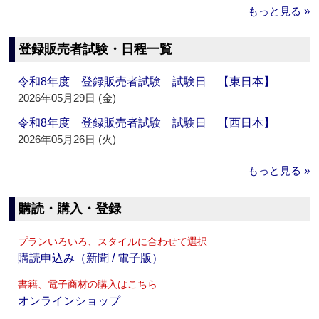
もっと見る »
登録販売者試験・日程一覧
令和8年度 登録販売者試験 試験日 【東日本】
2026年05月29日 (金)
令和8年度 登録販売者試験 試験日 【西日本】
2026年05月26日 (火)
もっと見る »
購読・購入・登録
プランいろいろ、スタイルに合わせて選択
購読申込み（新聞 / 電子版）
書籍、電子商材の購入はこちら
オンラインショップ