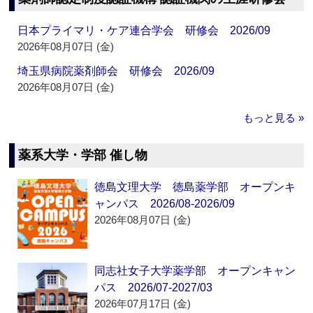
日本プライマリ・ケア連合学会 研修会 2026/09
2026年08月07日 (金)
埼玉県病院薬剤師会 研修会 2026/09
2026年08月07日 (金)
もっと見る »
薬系大学・学部 催し物
徳島文理大学 徳島薬学部 オープンキ
ャンパス 2026/08-2026/09
2026年08月07日 (金)
同志社女子大学薬学部 オープンキャン
パス 2026/07-2027/03
2026年07月17日 (金)