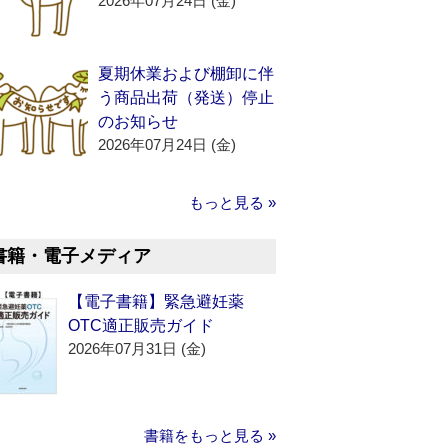
2026年07月24日 (金)
夏期休業および棚卸に伴
う商品出荷（発送）停止
のお知らせ
2026年07月24日 (金)
もっと見る »
書籍・電子メディア
【電子書籍】緊急避妊薬
OTC適正販売ガイド
2026年07月31日 (金)
書籍をもっと見る »