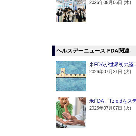
2026年08月06日 (木)
ヘルスデーニュース‐FDA関連‐
米FDAが世界初の経
2026年07月21日 (火)
米FDA、Tzield
2026年07月07日 (火)