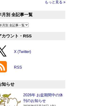
もっと見る »
年月別 全記事一覧
アカウント・RSS
X (Twitter)
RSS
お知らせ
2026年 お盆期間中の休
刊のお知らせ