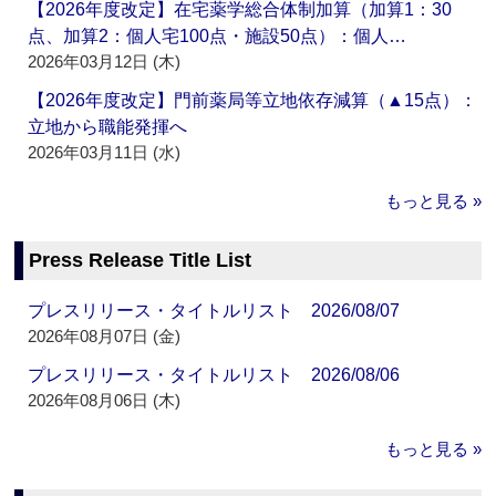
【2026年度改定】在宅薬学総合体制加算（加算1：30
点、加算2：個人宅100点・施設50点）：個人…
2026年03月12日 (木)
【2026年度改定】門前薬局等立地依存減算（▲15点）：
立地から職能発揮へ
2026年03月11日 (水)
もっと見る »
Press Release Title List
プレスリリース・タイトルリスト 2026/08/07
2026年08月07日 (金)
プレスリリース・タイトルリスト 2026/08/06
2026年08月06日 (木)
もっと見る »