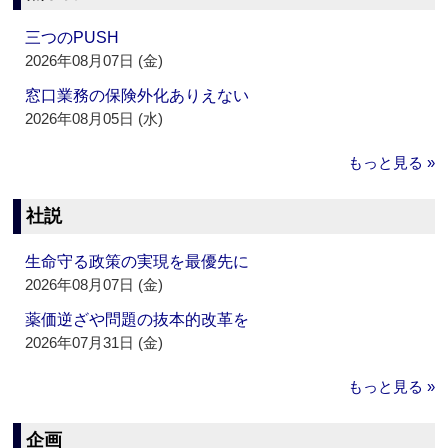
三つのPUSH
2026年08月07日 (金)
窓口業務の保険外化ありえない
2026年08月05日 (水)
もっと見る »
社説
生命守る政策の実現を最優先に
2026年08月07日 (金)
薬価逆ざや問題の抜本的改革を
2026年07月31日 (金)
もっと見る »
企画