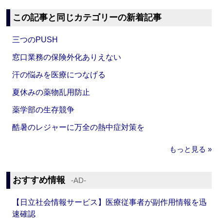
この記事と同じカテゴリーの新着記事
三つのPUSH
窓口業務の保険外化ありえない
汗の悩みを医療につなげる
夏休みの薬物乱用防止
薬学部の生存競争
酷暑のレジャーに万全の熱中症対策を
もっと見る »
おすすめ情報
‐AD‐
【日立社会情報サービス】医療従事者が副作用情報を迅
速確認