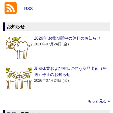
RSS
お知らせ
2026年 お盆期間中の休刊のお知らせ
2026年07月24日 (金)
夏期休業および棚卸に伴う商品出荷（発
送）停止のお知らせ
2026年07月24日 (金)
もっと見る »