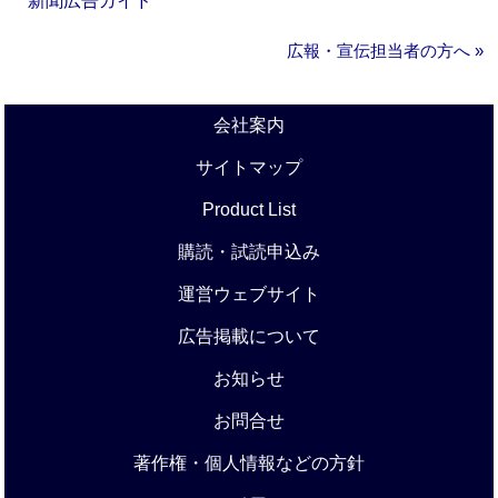
新聞広告ガイド
広報・宣伝担当者の方へ »
会社案内
サイトマップ
Product List
購読・試読申込み
運営ウェブサイト
広告掲載について
お知らせ
お問合せ
著作権・個人情報などの方針