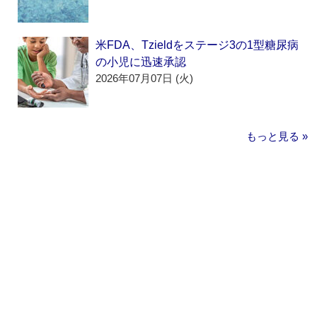
米FDA、Tzieldをステージ3の1型糖尿病
の小児に迅速承認
2026年07月07日 (火)
もっと見る »