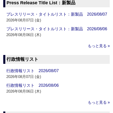
Press Release Title List：新製品
プレスリリース・タイトルリスト：新製品 2026/08/07
2026年08月07日 (金)
プレスリリース・タイトルリスト：新製品 2026/08/06
2026年08月06日 (木)
もっと見る »
行政情報リスト
行政情報リスト 2026/08/07
2026年08月07日 (金)
行政情報リスト 2026/08/06
2026年08月06日 (木)
もっと見る »