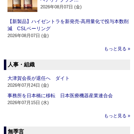
2026年08月07日 (金)
【新製品】ハイゼントラを新発売‐高用量化で投与本数削
減 CSLベーリング
2026年08月07日 (金)
もっと見る »
人事・組織
大津賀会長が退任へ ダイト
2026年07月24日 (金)
事務所を日本橋に移転 日本医療機器産業連合会
2026年07月15日 (水)
もっと見る »
無季言