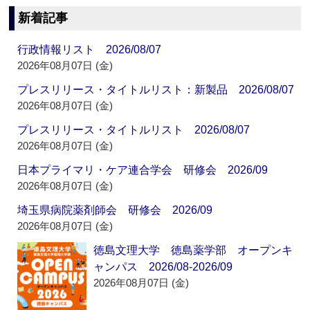
新着記事
行政情報リスト 2026/08/07
2026年08月07日 (金)
プレスリリース・タイトルリスト：新製品 2026/08/07
2026年08月07日 (金)
プレスリリース・タイトルリスト 2026/08/07
2026年08月07日 (金)
日本プライマリ・ケア連合学会 研修会 2026/09
2026年08月07日 (金)
埼玉県病院薬剤師会 研修会 2026/09
2026年08月07日 (金)
徳島文理大学 徳島薬学部 オープンキ
ャンパス 2026/08-2026/09
2026年08月07日 (金)