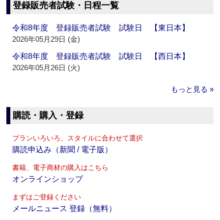
登録販売者試験・日程一覧
令和8年度 登録販売者試験 試験日 【東日本】
2026年05月29日 (金)
令和8年度 登録販売者試験 試験日 【西日本】
2026年05月26日 (火)
もっと見る »
購読・購入・登録
プランいろいろ、スタイルに合わせて選択
購読申込み（新聞 / 電子版）
書籍、電子商材の購入はこちら
オンラインショップ
まずはご登録ください
メールニュース 登録（無料）