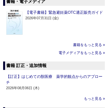
書籍・電子メディア
【電子書籍】緊急避妊薬OTC適正販売ガイド
2026年07月31日 (金)
書籍をもっと見る »
電子メディアをもっと見る »
書籍 訂正・追加情報
【訂正】はじめての獣医療 薬学的観点からのアプロー
チ
2026年08月06日 (木)
もっと見る »