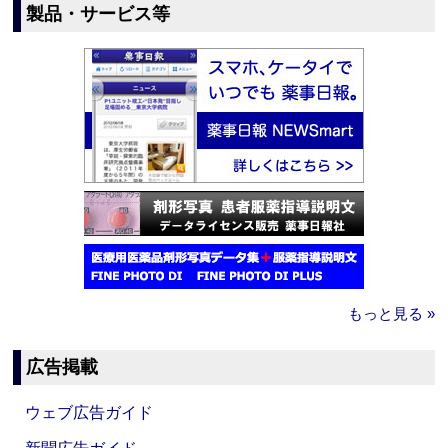
製品・サービス等
もっと見る »
広告掲載
ウェブ広告ガイド