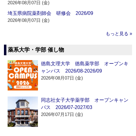
2026年08月07日 (金)
埼玉県病院薬剤師会 研修会 2026/09
2026年08月07日 (金)
もっと見る »
薬系大学・学部 催し物
徳島文理大学 徳島薬学部 オープンキ
ャンパス 2026/08-2026/09
2026年08月07日 (金)
同志社女子大学薬学部 オープンキャン
パス 2026/07-2027/03
2026年07月17日 (金)