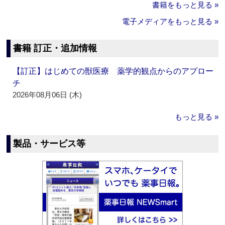
書籍をもっと見る »
電子メディアをもっと見る »
書籍 訂正・追加情報
【訂正】はじめての獣医療 薬学的観点からのアプロー
チ
2026年08月06日 (木)
もっと見る »
製品・サービス等