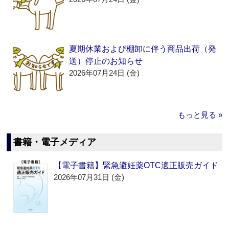
夏期休業および棚卸に伴う商品出荷（発
送）停止のお知らせ
2026年07月24日 (金)
もっと見る »
書籍・電子メディア
【電子書籍】緊急避妊薬OTC適正販売ガイド
2026年07月31日 (金)