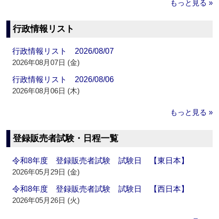
もっと見る »
行政情報リスト
行政情報リスト 2026/08/07
2026年08月07日 (金)
行政情報リスト 2026/08/06
2026年08月06日 (木)
もっと見る »
登録販売者試験・日程一覧
令和8年度 登録販売者試験 試験日 【東日本】
2026年05月29日 (金)
令和8年度 登録販売者試験 試験日 【西日本】
2026年05月26日 (火)