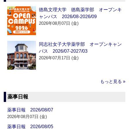
徳島文理大学 徳島薬学部 オープンキ
ャンパス 2026/08-2026/09
2026年08月07日 (金)
同志社女子大学薬学部 オープンキャン
パス 2026/07-2027/03
2026年07月17日 (金)
もっと見る »
薬事日報
薬事日報 2026/08/07
2026年08月07日 (金)
薬事日報 2026/08/05