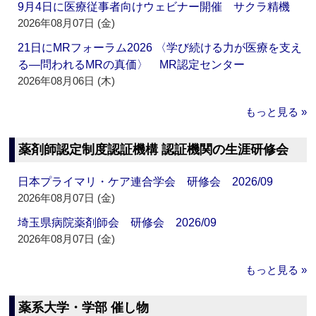
9月4日に医療従事者向けウェビナー開催 サクラ精機
2026年08月07日 (金)
21日にMRフォーラム2026 〈学び続ける力が医療を支え
る―問われるMRの真価〉 MR認定センター
2026年08月06日 (木)
もっと見る »
薬剤師認定制度認証機構 認証機関の生涯研修会
日本プライマリ・ケア連合学会 研修会 2026/09
2026年08月07日 (金)
埼玉県病院薬剤師会 研修会 2026/09
2026年08月07日 (金)
もっと見る »
薬系大学・学部 催し物