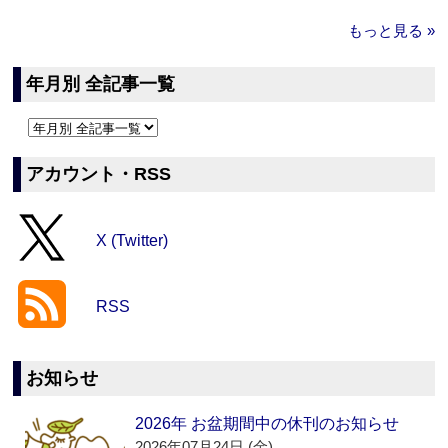
もっと見る »
年月別 全記事一覧
アカウント・RSS
X (Twitter)
RSS
お知らせ
2026年 お盆期間中の休刊のお知らせ
2026年07月24日 (金)