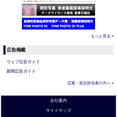
もっと見る »
広告掲載
ウェブ広告ガイド
新聞広告ガイド
広報・宣伝担当者の方へ »
会社案内
サイトマップ