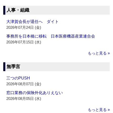
人事・組織
大津賀会長が退任へ ダイト
2026年07月24日 (金)
事務所を日本橋に移転 日本医療機器産業連合会
2026年07月15日 (水)
もっと見る »
無季言
三つのPUSH
2026年08月07日 (金)
窓口業務の保険外化ありえない
2026年08月05日 (水)
もっと見る »