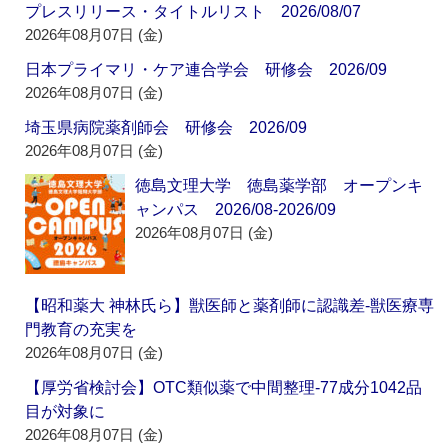
プレスリリース・タイトルリスト 2026/08/07
2026年08月07日 (金)
日本プライマリ・ケア連合学会 研修会 2026/09
2026年08月07日 (金)
埼玉県病院薬剤師会 研修会 2026/09
2026年08月07日 (金)
徳島文理大学 徳島薬学部 オープンキ
ャンパス 2026/08-2026/09
2026年08月07日 (金)
【昭和薬大 神林氏ら】獣医師と薬剤師に認識差‐獣医療専
門教育の充実を
2026年08月07日 (金)
【厚労省検討会】OTC類似薬で中間整理‐77成分1042品
目が対象に
2026年08月07日 (金)