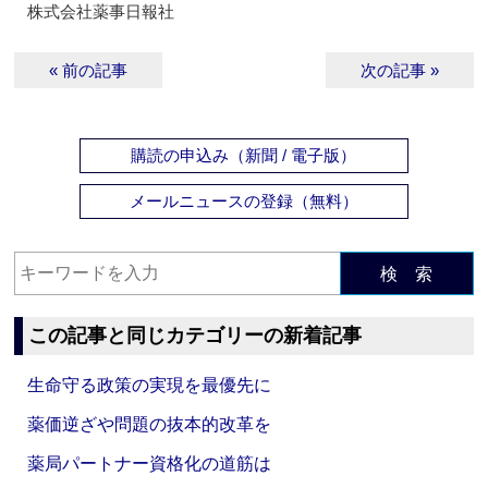
株式会社薬事日報社
« 前の記事
次の記事 »
購読の申込み（新聞 / 電子版）
メールニュースの登録（無料）
検 索
この記事と同じカテゴリーの新着記事
生命守る政策の実現を最優先に
薬価逆ざや問題の抜本的改革を
薬局パートナー資格化の道筋は