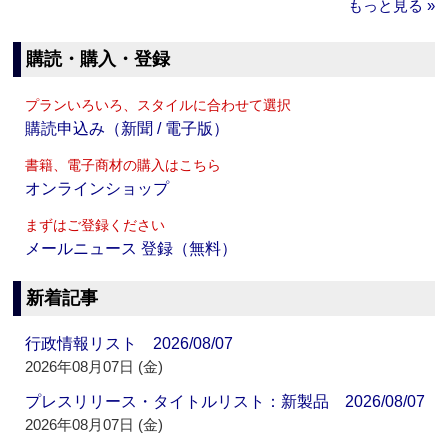
もっと見る »
購読・購入・登録
プランいろいろ、スタイルに合わせて選択
購読申込み（新聞 / 電子版）
書籍、電子商材の購入はこちら
オンラインショップ
まずはご登録ください
メールニュース 登録（無料）
新着記事
行政情報リスト 2026/08/07
2026年08月07日 (金)
プレスリリース・タイトルリスト：新製品 2026/08/07
2026年08月07日 (金)