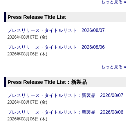
もっと見る »
Press Release Title List
プレスリリース・タイトルリスト 2026/08/07
2026年08月07日 (金)
プレスリリース・タイトルリスト 2026/08/06
2026年08月06日 (木)
もっと見る »
Press Release Title List：新製品
プレスリリース・タイトルリスト：新製品 2026/08/07
2026年08月07日 (金)
プレスリリース・タイトルリスト：新製品 2026/08/06
2026年08月06日 (木)