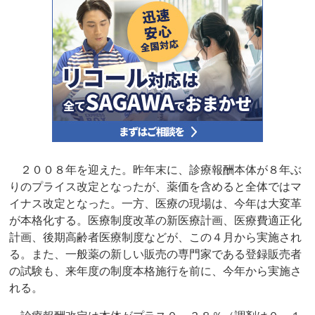
２００８年を迎えた。昨年末に、診療報酬本体が８年ぶ
りのプライス改定となったが、薬価を含めると全体ではマ
イナス改定となった。一方、医療の現場は、今年は大変革
が本格化する。医療制度改革の新医療計画、医療費適正化
計画、後期高齢者医療制度などが、この４月から実施され
る。また、一般薬の新しい販売の専門家である登録販売者
の試験も、来年度の制度本格施行を前に、今年から実施さ
れる。