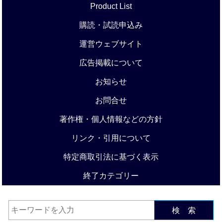
Product List
購読・試読申込み
運営ウェブサイト
広告掲載について
お知らせ
お問合せ
著作権・個人情報などの方針
リンク・引用について
特定商取引法に基づく表示
終了カテゴリー
検 索