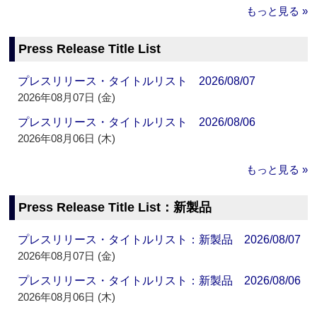
もっと見る »
Press Release Title List
プレスリリース・タイトルリスト 2026/08/07
2026年08月07日 (金)
プレスリリース・タイトルリスト 2026/08/06
2026年08月06日 (木)
もっと見る »
Press Release Title List：新製品
プレスリリース・タイトルリスト：新製品 2026/08/07
2026年08月07日 (金)
プレスリリース・タイトルリスト：新製品 2026/08/06
2026年08月06日 (木)