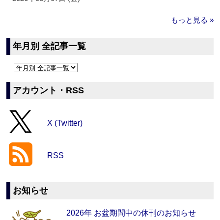
もっと見る »
年月別 全記事一覧
アカウント・RSS
X (Twitter)
RSS
お知らせ
2026年 お盆期間中の休刊のお知らせ