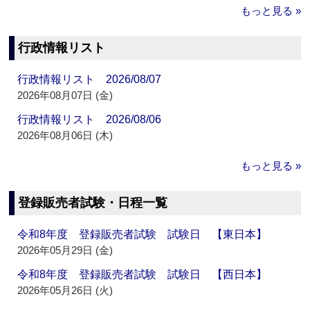
もっと見る »
行政情報リスト
行政情報リスト 2026/08/07
2026年08月07日 (金)
行政情報リスト 2026/08/06
2026年08月06日 (木)
もっと見る »
登録販売者試験・日程一覧
令和8年度 登録販売者試験 試験日 【東日本】
2026年05月29日 (金)
令和8年度 登録販売者試験 試験日 【西日本】
2026年05月26日 (火)