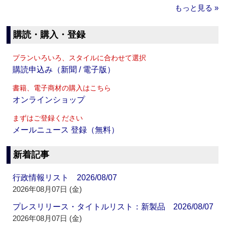
もっと見る »
購読・購入・登録
プランいろいろ、スタイルに合わせて選択
購読申込み（新聞 / 電子版）
書籍、電子商材の購入はこちら
オンラインショップ
まずはご登録ください
メールニュース 登録（無料）
新着記事
行政情報リスト 2026/08/07
2026年08月07日 (金)
プレスリリース・タイトルリスト：新製品 2026/08/07
2026年08月07日 (金)