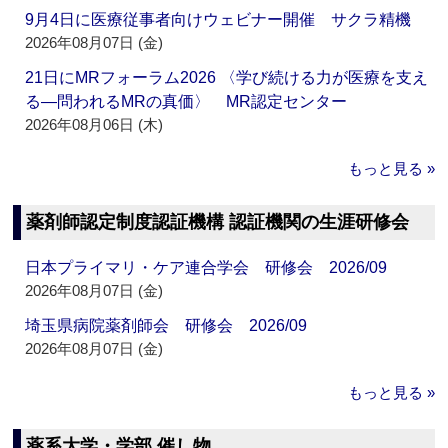
9月4日に医療従事者向けウェビナー開催 サクラ精機
2026年08月07日 (金)
21日にMRフォーラム2026 〈学び続ける力が医療を支え
る―問われるMRの真価〉 MR認定センター
2026年08月06日 (木)
もっと見る »
薬剤師認定制度認証機構 認証機関の生涯研修会
日本プライマリ・ケア連合学会 研修会 2026/09
2026年08月07日 (金)
埼玉県病院薬剤師会 研修会 2026/09
2026年08月07日 (金)
もっと見る »
薬系大学・学部 催し物