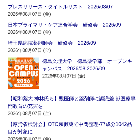
プレスリリース・タイトルリスト 2026/08/07
2026年08月07日 (金)
日本プライマリ・ケア連合学会 研修会 2026/09
2026年08月07日 (金)
埼玉県病院薬剤師会 研修会 2026/09
2026年08月07日 (金)
徳島文理大学 徳島薬学部 オープンキ
ャンパス 2026/08-2026/09
2026年08月07日 (金)
【昭和薬大 神林氏ら】獣医師と薬剤師に認識差‐獣医療専
門教育の充実を
2026年08月07日 (金)
【厚労省検討会】OTC類似薬で中間整理‐77成分1042品
目が対象に
2026年08月07日 (金)