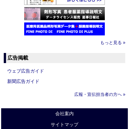
もっと見る »
広告掲載
ウェブ広告ガイド
新聞広告ガイド
広報・宣伝担当者の方へ »
会社案内
サイトマップ