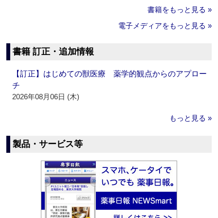
書籍をもっと見る »
電子メディアをもっと見る »
書籍 訂正・追加情報
【訂正】はじめての獣医療 薬学的観点からのアプロー
チ
2026年08月06日 (木)
もっと見る »
製品・サービス等