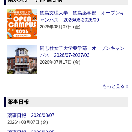
徳島文理大学 徳島薬学部 オープンキ
ャンパス 2026/08-2026/09
2026年08月07日 (金)
同志社女子大学薬学部 オープンキャン
パス 2026/07-2027/03
2026年07月17日 (金)
もっと見る »
薬事日報
薬事日報 2026/08/07
2026年08月07日 (金)