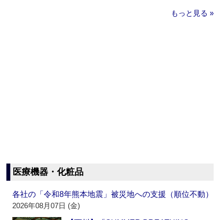
もっと見る »
医療機器・化粧品
各社の「令和8年熊本地震」被災地への支援（順位不動）
2026年08月07日 (金)