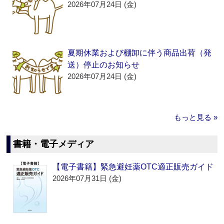
2026年07月24日 (金)
夏期休業および棚卸に伴う商品出荷（発
送）停止のお知らせ
2026年07月24日 (金)
もっと見る »
書籍・電子メディア
【電子書籍】緊急避妊薬OTC適正販売ガイド
2026年07月31日 (金)