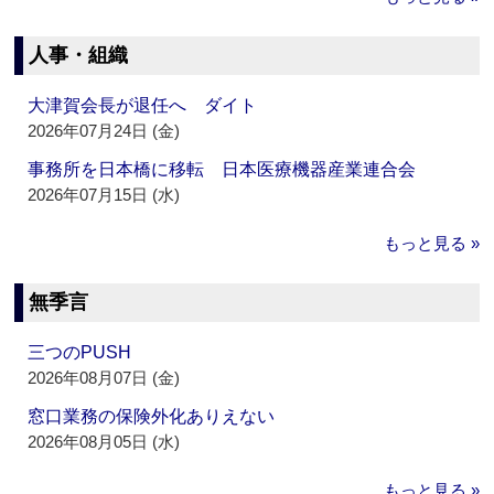
人事・組織
大津賀会長が退任へ ダイト
2026年07月24日 (金)
事務所を日本橋に移転 日本医療機器産業連合会
2026年07月15日 (水)
もっと見る »
無季言
三つのPUSH
2026年08月07日 (金)
窓口業務の保険外化ありえない
2026年08月05日 (水)
もっと見る »