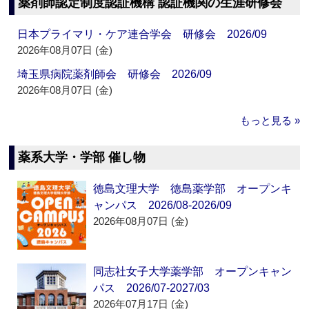
薬剤師認定制度認証機構 認証機関の生涯研修会
日本プライマリ・ケア連合学会 研修会 2026/09
2026年08月07日 (金)
埼玉県病院薬剤師会 研修会 2026/09
2026年08月07日 (金)
もっと見る »
薬系大学・学部 催し物
徳島文理大学 徳島薬学部 オープンキ
ャンパス 2026/08-2026/09
2026年08月07日 (金)
同志社女子大学薬学部 オープンキャン
パス 2026/07-2027/03
2026年07月17日 (金)