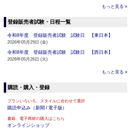
もっと見る »
登録販売者試験・日程一覧
令和8年度 登録販売者試験 試験日 【東日本】
2026年05月29日 (金)
令和8年度 登録販売者試験 試験日 【西日本】
2026年05月26日 (火)
もっと見る »
購読・購入・登録
プランいろいろ、スタイルに合わせて選択
購読申込み（新聞 / 電子版）
書籍、電子商材の購入はこちら
オンラインショップ