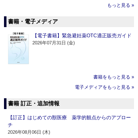
もっと見る »
書籍・電子メディア
【電子書籍】緊急避妊薬OTC適正販売ガイド
2026年07月31日 (金)
書籍をもっと見る »
電子メディアをもっと見る »
書籍 訂正・追加情報
【訂正】はじめての獣医療 薬学的観点からのアプロー
チ
2026年08月06日 (木)