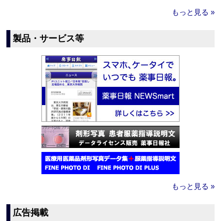
もっと見る »
製品・サービス等
もっと見る »
広告掲載