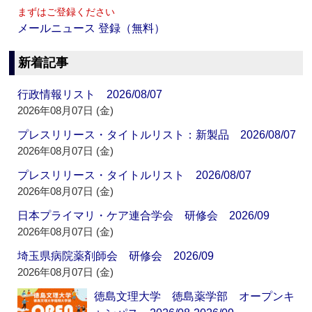
まずはご登録ください
メールニュース 登録（無料）
新着記事
行政情報リスト 2026/08/07
2026年08月07日 (金)
プレスリリース・タイトルリスト：新製品 2026/08/07
2026年08月07日 (金)
プレスリリース・タイトルリスト 2026/08/07
2026年08月07日 (金)
日本プライマリ・ケア連合学会 研修会 2026/09
2026年08月07日 (金)
埼玉県病院薬剤師会 研修会 2026/09
2026年08月07日 (金)
徳島文理大学 徳島薬学部 オープンキ