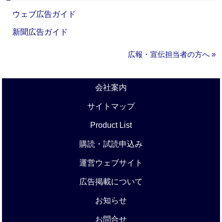
ウェブ広告ガイド
新聞広告ガイド
広報・宣伝担当者の方へ »
会社案内
サイトマップ
Product List
購読・試読申込み
運営ウェブサイト
広告掲載について
お知らせ
お問合せ