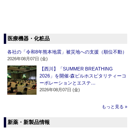
医療機器・化粧品
各社の「令和8年熊本地震」被災地への支援（順位不動）
2026年08月07日 (金)
【西川】「SUMMER BREATHING
2026」を開催‐森ビルホスピタリティーコ
ーポレーションとエステ…
2026年08月07日 (金)
もっと見る »
新薬・新製品情報