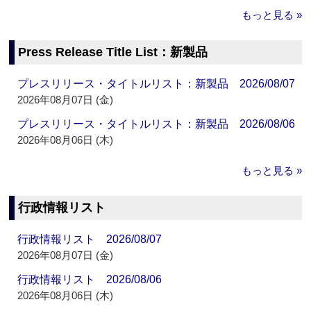
もっと見る »
Press Release Title List：新製品
プレスリリース・タイトルリスト：新製品 2026/08/07
2026年08月07日 (金)
プレスリリース・タイトルリスト：新製品 2026/08/06
2026年08月06日 (木)
もっと見る »
行政情報リスト
行政情報リスト 2026/08/07
2026年08月07日 (金)
行政情報リスト 2026/08/06
2026年08月06日 (木)