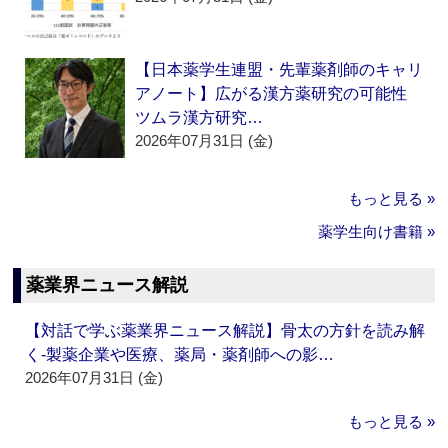
【日本薬学生連盟・先輩薬剤師のキャリ
アノート】広がる漢方薬研究の可能性
ツムラ漢方研究…
2026年07月31日 (金)
もっと見る »
薬学生向け書籍 »
薬業界ニュース解説
【対話で学ぶ薬業界ニュース解説】骨太の方針を読み解
く‐製薬企業や医療、薬局・薬剤師への影…
2026年07月31日 (金)
もっと見る »