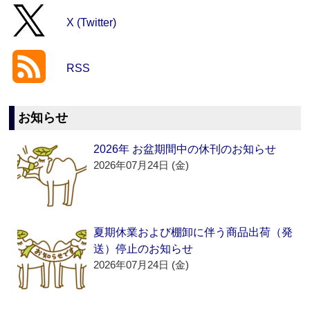
X (Twitter)
RSS
お知らせ
2026年 お盆期間中の休刊のお知らせ
2026年07月24日 (金)
夏期休業および棚卸に伴う商品出荷（発
送）停止のお知らせ
2026年07月24日 (金)