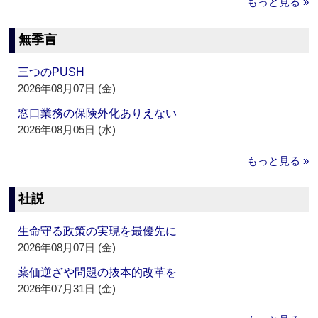
もっと見る »
無季言
三つのPUSH
2026年08月07日 (金)
窓口業務の保険外化ありえない
2026年08月05日 (水)
もっと見る »
社説
生命守る政策の実現を最優先に
2026年08月07日 (金)
薬価逆ざや問題の抜本的改革を
2026年07月31日 (金)