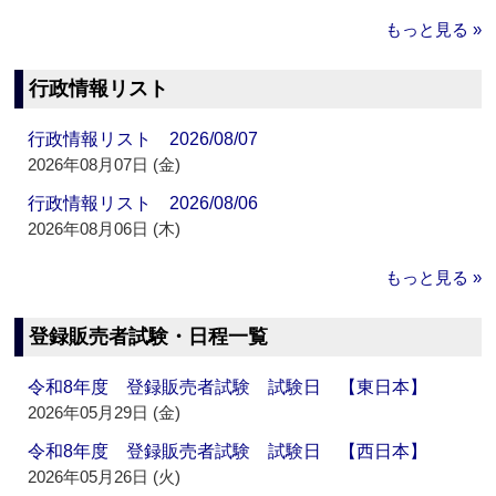
もっと見る »
行政情報リスト
行政情報リスト 2026/08/07
2026年08月07日 (金)
行政情報リスト 2026/08/06
2026年08月06日 (木)
もっと見る »
登録販売者試験・日程一覧
令和8年度 登録販売者試験 試験日 【東日本】
2026年05月29日 (金)
令和8年度 登録販売者試験 試験日 【西日本】
2026年05月26日 (火)