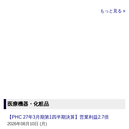
もっと見る »
医療機器・化粧品
【PHC 27年3月期第1四半期決算】営業利益2.7倍
2026年08月10日 (月)