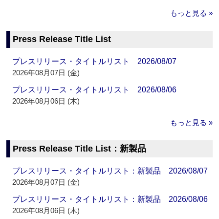
もっと見る »
Press Release Title List
プレスリリース・タイトルリスト 2026/08/07
2026年08月07日 (金)
プレスリリース・タイトルリスト 2026/08/06
2026年08月06日 (木)
もっと見る »
Press Release Title List：新製品
プレスリリース・タイトルリスト：新製品 2026/08/07
2026年08月07日 (金)
プレスリリース・タイトルリスト：新製品 2026/08/06
2026年08月06日 (木)