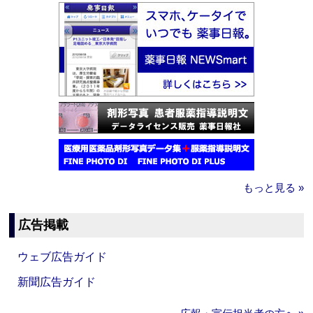
もっと見る »
広告掲載
ウェブ広告ガイド
新聞広告ガイド