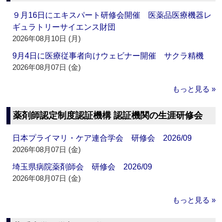
９月16日にエキスパート研修会開催 医薬品医療機器レ
ギュラトリーサイエンス財団
2026年08月10日 (月)
9月4日に医療従事者向けウェビナー開催 サクラ精機
2026年08月07日 (金)
もっと見る »
薬剤師認定制度認証機構 認証機関の生涯研修会
日本プライマリ・ケア連合学会 研修会 2026/09
2026年08月07日 (金)
埼玉県病院薬剤師会 研修会 2026/09
2026年08月07日 (金)
もっと見る »