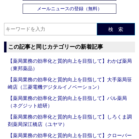
メールニュースの登録（無料）
検 索
この記事と同じカテゴリーの新着記事
【薬局業務の効率化と質的向上を目指して】わかば薬局
（東邦薬品）
【薬局業務の効率化と質的向上を目指して】大手薬局笹
崎店（三菱電機デジタルイノベーション）
【薬局業務の効率化と質的向上を目指して】パル薬局
（ネグジット総研）
【薬局業務の効率化と質的向上を目指して】しろくま調
剤薬局深江橋店（ユヤマ）
【薬局業務の効率化と質的向上を目指して】クローバー