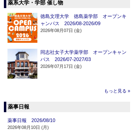
薬系大学・学部 催し物
徳島文理大学 徳島薬学部 オープンキ
ャンパス 2026/08-2026/09
2026年08月07日 (金)
同志社女子大学薬学部 オープンキャン
パス 2026/07-2027/03
2026年07月17日 (金)
もっと見る »
薬事日報
薬事日報 2026/08/10
2026年08月10日 (月)