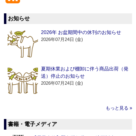
お知らせ
2026年 お盆期間中の休刊のお知らせ
2026年07月24日 (金)
夏期休業および棚卸に伴う商品出荷（発
送）停止のお知らせ
2026年07月24日 (金)
もっと見る »
書籍・電子メディア