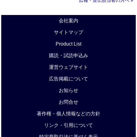
広報・宣伝担当者の方へ »
会社案内
サイトマップ
Product List
購読・試読申込み
運営ウェブサイト
広告掲載について
お知らせ
お問合せ
著作権・個人情報などの方針
リンク・引用について
特定商取引法に基づく表示