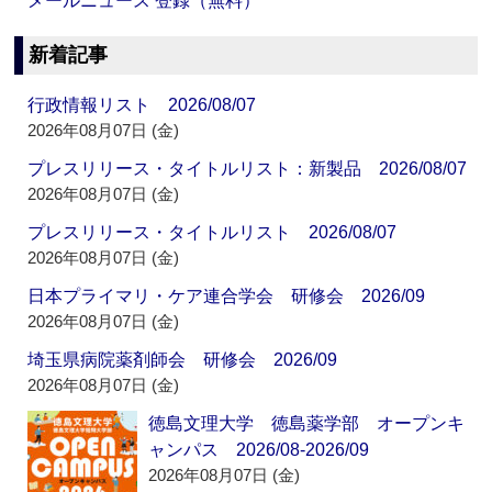
メールニュース 登録（無料）
新着記事
行政情報リスト 2026/08/07
2026年08月07日 (金)
プレスリリース・タイトルリスト：新製品 2026/08/07
2026年08月07日 (金)
プレスリリース・タイトルリスト 2026/08/07
2026年08月07日 (金)
日本プライマリ・ケア連合学会 研修会 2026/09
2026年08月07日 (金)
埼玉県病院薬剤師会 研修会 2026/09
2026年08月07日 (金)
徳島文理大学 徳島薬学部 オープンキ
ャンパス 2026/08-2026/09
2026年08月07日 (金)