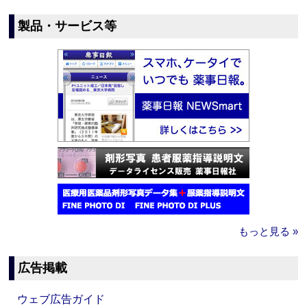
製品・サービス等
もっと見る »
広告掲載
ウェブ広告ガイド