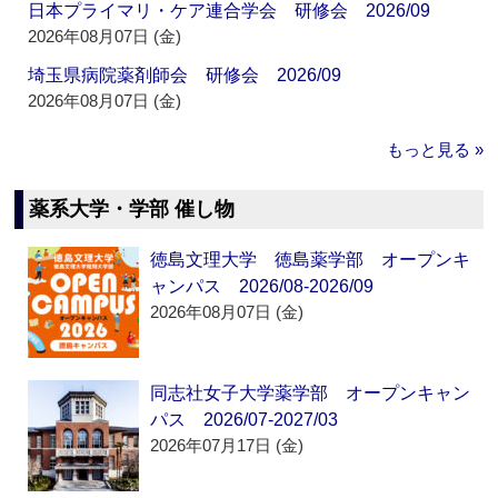
日本プライマリ・ケア連合学会 研修会 2026/09
2026年08月07日 (金)
埼玉県病院薬剤師会 研修会 2026/09
2026年08月07日 (金)
もっと見る »
薬系大学・学部 催し物
徳島文理大学 徳島薬学部 オープンキ
ャンパス 2026/08-2026/09
2026年08月07日 (金)
同志社女子大学薬学部 オープンキャン
パス 2026/07-2027/03
2026年07月17日 (金)