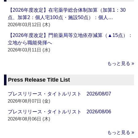
【2026年度改定】在宅薬学総合体制加算（加算1：30
点、加算2：個人宅100点・施設50点）：個人…
2026年03月12日 (木)
【2026年度改定】門前薬局等立地依存減算（▲15点）：
立地から職能発揮へ
2026年03月11日 (水)
もっと見る »
Press Release Title List
プレスリリース・タイトルリスト 2026/08/07
2026年08月07日 (金)
プレスリリース・タイトルリスト 2026/08/06
2026年08月06日 (木)
もっと見る »