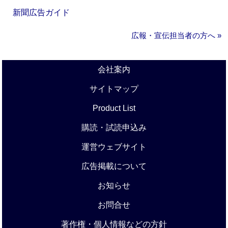
新聞広告ガイド
広報・宣伝担当者の方へ »
会社案内
サイトマップ
Product List
購読・試読申込み
運営ウェブサイト
広告掲載について
お知らせ
お問合せ
著作権・個人情報などの方針