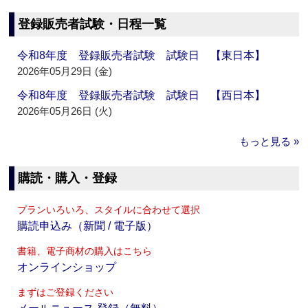
登録販売者試験・日程一覧
令和8年度 登録販売者試験 試験日 【東日本】
2026年05月29日 (金)
令和8年度 登録販売者試験 試験日 【西日本】
2026年05月26日 (火)
もっと見る »
購読・購入・登録
プランいろいろ、スタイルに合わせて選択
購読申込み（新聞 / 電子版）
書籍、電子商材の購入はこちら
オンラインショップ
まずはご登録ください