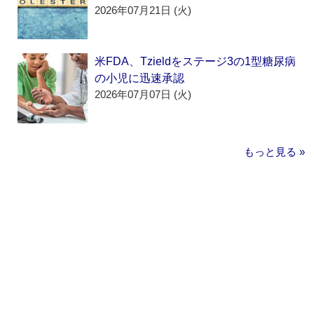
2026年07月21日 (火)
米FDA、Tzieldをステージ3の1型糖尿病
の小児に迅速承認
2026年07月07日 (火)
もっと見る »