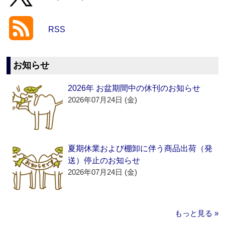
RSS
お知らせ
2026年 お盆期間中の休刊のお知らせ
2026年07月24日 (金)
夏期休業および棚卸に伴う商品出荷（発
送）停止のお知らせ
2026年07月24日 (金)
もっと見る »