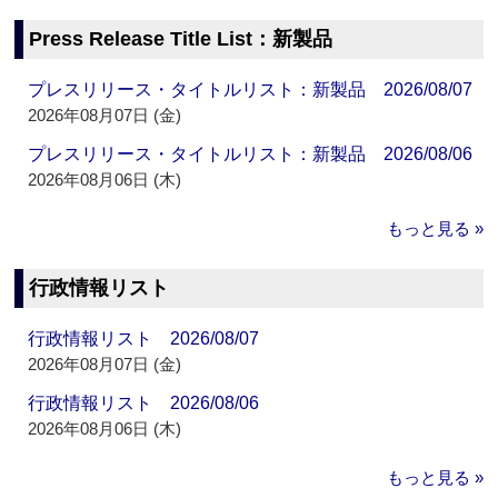
Press Release Title List：新製品
プレスリリース・タイトルリスト：新製品 2026/08/07
2026年08月07日 (金)
プレスリリース・タイトルリスト：新製品 2026/08/06
2026年08月06日 (木)
もっと見る »
行政情報リスト
行政情報リスト 2026/08/07
2026年08月07日 (金)
行政情報リスト 2026/08/06
2026年08月06日 (木)
もっと見る »