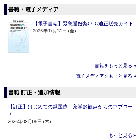
書籍・電子メディア
【電子書籍】緊急避妊薬OTC適正販売ガイド
2026年07月31日 (金)
書籍をもっと見る »
電子メディアをもっと見る »
書籍 訂正・追加情報
【訂正】はじめての獣医療 薬学的観点からのアプロー
チ
2026年08月06日 (木)
もっと見る »