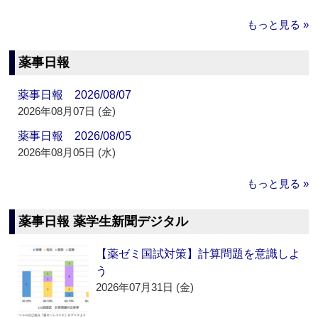
もっと見る »
薬事日報
薬事日報 2026/08/07
2026年08月07日 (金)
薬事日報 2026/08/05
2026年08月05日 (水)
もっと見る »
薬事日報 薬学生新聞デジタル
【薬ゼミ国試対策】計算問題を意識しよ
う
2026年07月31日 (金)