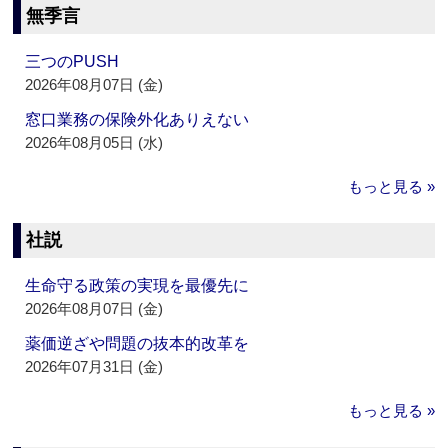
無季言
三つのPUSH
2026年08月07日 (金)
窓口業務の保険外化ありえない
2026年08月05日 (水)
もっと見る »
社説
生命守る政策の実現を最優先に
2026年08月07日 (金)
薬価逆ざや問題の抜本的改革を
2026年07月31日 (金)
もっと見る »