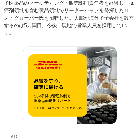
で医薬品のマーケティング・販売部門責任者を経験し、抗
癌剤領域を含む製品領域でリーダーシップを発揮したロ
ス・グローバー氏を招聘した。大鵬が海外で子会社を設立
するのは5カ国目。今後、現地で営業人員を採用してい
く。
‐AD‐