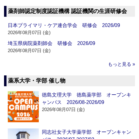
薬剤師認定制度認証機構 認証機関の生涯研修会
日本プライマリ・ケア連合学会 研修会 2026/09
2026年08月07日 (金)
埼玉県病院薬剤師会 研修会 2026/09
2026年08月07日 (金)
もっと見る »
薬系大学・学部 催し物
徳島文理大学 徳島薬学部 オープンキ
ャンパス 2026/08-2026/09
2026年08月07日 (金)
同志社女子大学薬学部 オープンキャン