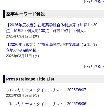
もっと見る »
薬事キーワード解説
【2026年度改定】在宅薬学総合体制加算（加算1：30
点、加算2：個人宅100点・施設50点）：個人…
2026年03月12日 (木)
【2026年度改定】門前薬局等立地依存減算（▲15点）：
立地から職能発揮へ
2026年03月11日 (水)
もっと見る »
Press Release Title List
プレスリリース・タイトルリスト 2026/08/07
2026年08月07日 (金)
プレスリリース・タイトルリスト 2026/08/06