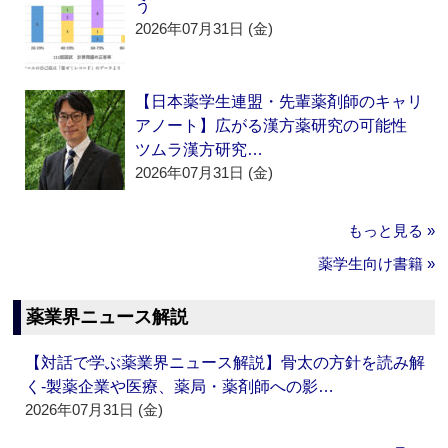
う
2026年07月31日 (金)
【日本薬学生連盟・先輩薬剤師のキャリ
アノート】広がる漢方薬研究の可能性
ツムラ漢方研究…
2026年07月31日 (金)
もっと見る »
薬学生向け書籍 »
薬業界ニュース解説
【対話で学ぶ薬業界ニュース解説】骨太の方針を読み解
く‐製薬企業や医療、薬局・薬剤師への影…
2026年07月31日 (金)