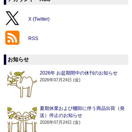
X (Twitter)
RSS
お知らせ
2026年 お盆期間中の休刊のお知らせ
2026年07月24日 (金)
夏期休業および棚卸に伴う商品出荷（発
送）停止のお知らせ
2026年07月24日 (金)