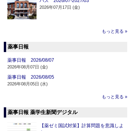
パス 2026/07-2027/03
2026年07月17日 (金)
もっと見る »
薬事日報
薬事日報 2026/08/07
2026年08月07日 (金)
薬事日報 2026/08/05
2026年08月05日 (水)
もっと見る »
薬事日報 薬学生新聞デジタル
【薬ゼミ国試対策】計算問題を意識しよ