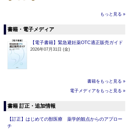
もっと見る »
書籍・電子メディア
【電子書籍】緊急避妊薬OTC適正販売ガイド
2026年07月31日 (金)
書籍をもっと見る »
電子メディアをもっと見る »
書籍 訂正・追加情報
【訂正】はじめての獣医療 薬学的観点からのアプロー
チ