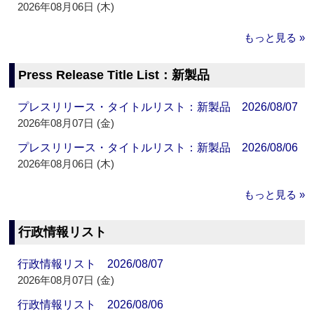
2026年08月06日 (木)
もっと見る »
Press Release Title List：新製品
プレスリリース・タイトルリスト：新製品 2026/08/07
2026年08月07日 (金)
プレスリリース・タイトルリスト：新製品 2026/08/06
2026年08月06日 (木)
もっと見る »
行政情報リスト
行政情報リスト 2026/08/07
2026年08月07日 (金)
行政情報リスト 2026/08/06