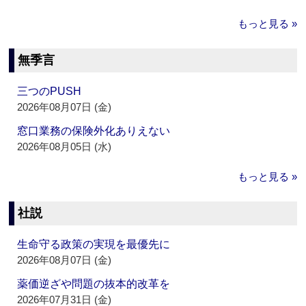
もっと見る »
無季言
三つのPUSH
2026年08月07日 (金)
窓口業務の保険外化ありえない
2026年08月05日 (水)
もっと見る »
社説
生命守る政策の実現を最優先に
2026年08月07日 (金)
薬価逆ざや問題の抜本的改革を
2026年07月31日 (金)