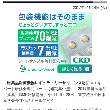
2017年04月14日 (金)
医薬品医療機器レギュラトリーサイエンス財団
＝エキス
パート研修会専門コース（短期集中型）「2017年度医薬品
（原薬）GMP研修講座」を6月26～28日、東京渋谷の日本
薬学会長井記念ホールで開く。