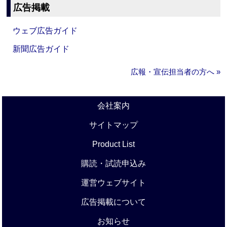
広告掲載
ウェブ広告ガイド
新聞広告ガイド
広報・宣伝担当者の方へ »
会社案内
サイトマップ
Product List
購読・試読申込み
運営ウェブサイト
広告掲載について
お知らせ