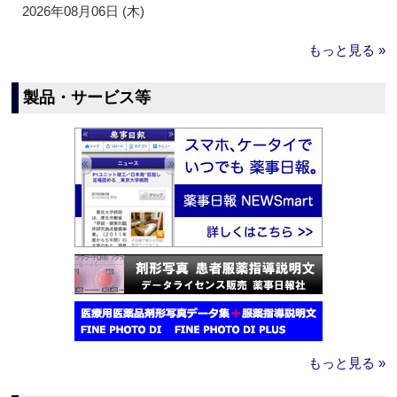
2026年08月06日 (木)
もっと見る »
製品・サービス等
もっと見る »