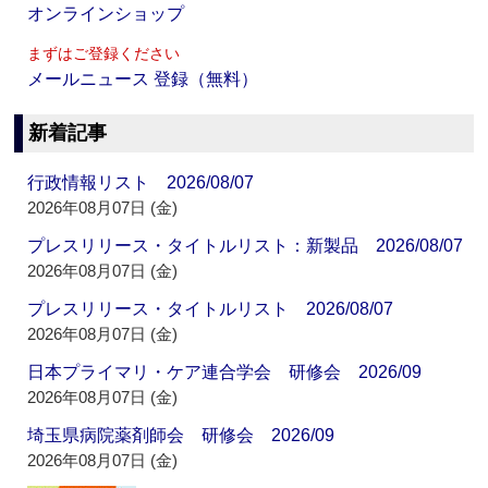
オンラインショップ
まずはご登録ください
メールニュース 登録（無料）
新着記事
行政情報リスト 2026/08/07
2026年08月07日 (金)
プレスリリース・タイトルリスト：新製品 2026/08/07
2026年08月07日 (金)
プレスリリース・タイトルリスト 2026/08/07
2026年08月07日 (金)
日本プライマリ・ケア連合学会 研修会 2026/09
2026年08月07日 (金)
埼玉県病院薬剤師会 研修会 2026/09
2026年08月07日 (金)