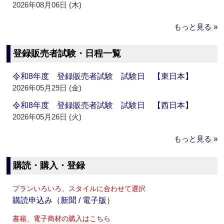
2026年08月06日 (木)
もっと見る »
登録販売者試験・日程一覧
令和8年度 登録販売者試験 試験日 【東日本】
2026年05月29日 (金)
令和8年度 登録販売者試験 試験日 【西日本】
2026年05月26日 (火)
もっと見る »
購読・購入・登録
プランいろいろ、スタイルに合わせて選択
購読申込み（新聞 / 電子版）
書籍、電子商材の購入はこちら