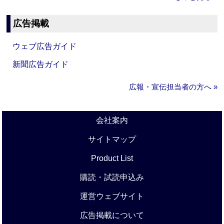
広告掲載
ウェブ広告ガイド
新聞広告ガイド
広報・宣伝担当者の方へ »
会社案内
サイトマップ
Product List
購読・試読申込み
運営ウェブサイト
広告掲載について