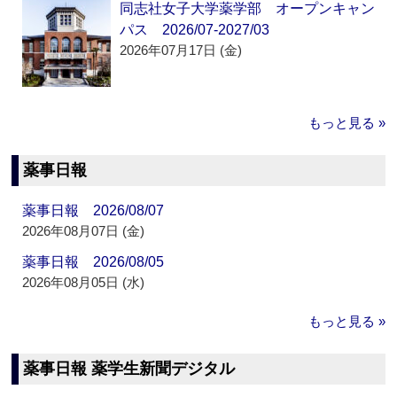
同志社女子大学薬学部 オープンキャン
パス 2026/07-2027/03
2026年07月17日 (金)
もっと見る »
薬事日報
薬事日報 2026/08/07
2026年08月07日 (金)
薬事日報 2026/08/05
2026年08月05日 (水)
もっと見る »
薬事日報 薬学生新聞デジタル