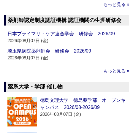
もっと見る »
薬剤師認定制度認証機構 認証機関の生涯研修会
日本プライマリ・ケア連合学会 研修会 2026/09
2026年08月07日 (金)
埼玉県病院薬剤師会 研修会 2026/09
2026年08月07日 (金)
もっと見る »
薬系大学・学部 催し物
徳島文理大学 徳島薬学部 オープンキ
ャンパス 2026/08-2026/09
2026年08月07日 (金)