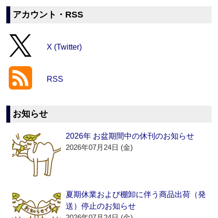
アカウント・RSS
X (Twitter)
RSS
お知らせ
2026年 お盆期間中の休刊のお知らせ
2026年07月24日 (金)
夏期休業および棚卸に伴う商品出荷（発
送）停止のお知らせ
2026年07月24日 (金)