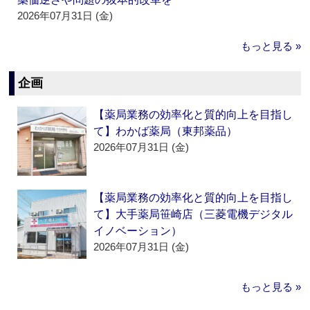
2026年07月31日 (金)
もっと見る »
企画
【薬局業務の効率化と質的向上を目指し
て】わかば薬局（東邦薬品）
2026年07月31日 (金)
【薬局業務の効率化と質的向上を目指し
て】大手薬局笹崎店（三菱電機デジタル
イノベーション）
2026年07月31日 (金)
もっと見る »