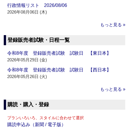
行政情報リスト 2026/08/06
2026年08月06日 (木)
もっと見る »
登録販売者試験・日程一覧
令和8年度 登録販売者試験 試験日 【東日本】
2026年05月29日 (金)
令和8年度 登録販売者試験 試験日 【西日本】
2026年05月26日 (火)
もっと見る »
購読・購入・登録
プランいろいろ、スタイルに合わせて選択
購読申込み（新聞 / 電子版）