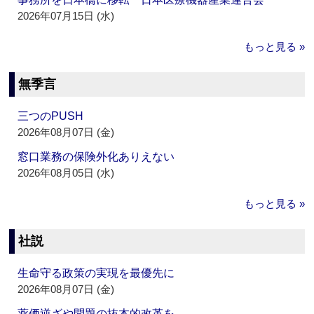
2026年07月15日 (水)
もっと見る »
無季言
三つのPUSH
2026年08月07日 (金)
窓口業務の保険外化ありえない
2026年08月05日 (水)
もっと見る »
社説
生命守る政策の実現を最優先に
2026年08月07日 (金)
薬価逆ざや問題の抜本的改革を