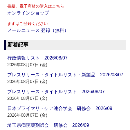
書籍、電子商材の購入はこちら
オンラインショップ
まずはご登録ください
メールニュース 登録（無料）
新着記事
行政情報リスト 2026/08/07
2026年08月07日 (金)
プレスリリース・タイトルリスト：新製品 2026/08/07
2026年08月07日 (金)
プレスリリース・タイトルリスト 2026/08/07
2026年08月07日 (金)
日本プライマリ・ケア連合学会 研修会 2026/09
2026年08月07日 (金)
埼玉県病院薬剤師会 研修会 2026/09