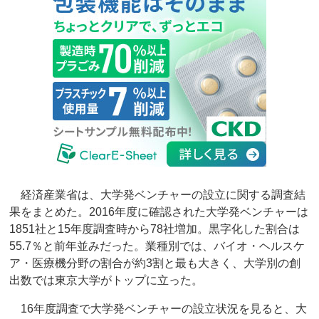
経済産業省は、大学発ベンチャーの設立に関する調査結
果をまとめた。2016年度に確認された大学発ベンチャーは
1851社と15年度調査時から78社増加。黒字化した割合は
55.7％と前年並みだった。業種別では、バイオ・ヘルスケ
ア・医療機分野の割合が約3割と最も大きく、大学別の創
出数では東京大学がトップに立った。
16年度調査で大学発ベンチャーの設立状況を見ると、大