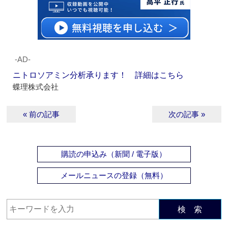
‐AD‐
ニトロソアミン分析承ります！ 詳細はこちら
蝶理株式会社
« 前の記事
次の記事 »
購読の申込み（新聞 / 電子版）
メールニュースの登録（無料）
検 索