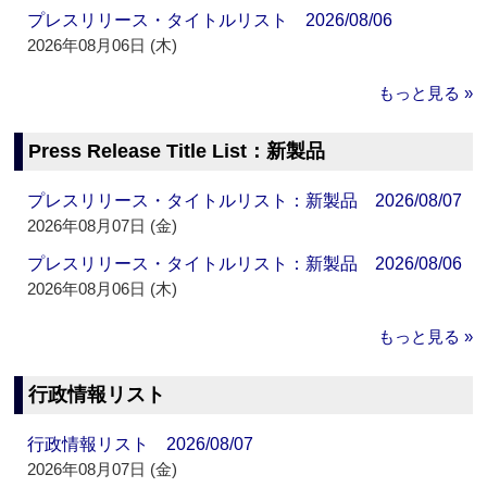
プレスリリース・タイトルリスト 2026/08/06
2026年08月06日 (木)
もっと見る »
Press Release Title List：新製品
プレスリリース・タイトルリスト：新製品 2026/08/07
2026年08月07日 (金)
プレスリリース・タイトルリスト：新製品 2026/08/06
2026年08月06日 (木)
もっと見る »
行政情報リスト
行政情報リスト 2026/08/07
2026年08月07日 (金)