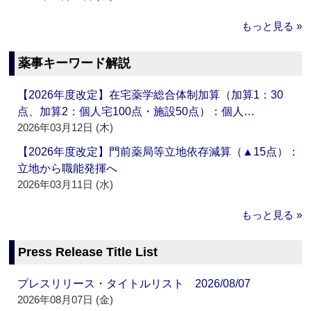
もっと見る »
薬事キーワード解説
【2026年度改定】在宅薬学総合体制加算（加算1：30
点、加算2：個人宅100点・施設50点）：個人…
2026年03月12日 (木)
【2026年度改定】門前薬局等立地依存減算（▲15点）：
立地から職能発揮へ
2026年03月11日 (水)
もっと見る »
Press Release Title List
プレスリリース・タイトルリスト 2026/08/07
2026年08月07日 (金)