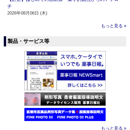
チ
2026年08月06日 (木)
もっと見る »
製品・サービス等
もっと見る »