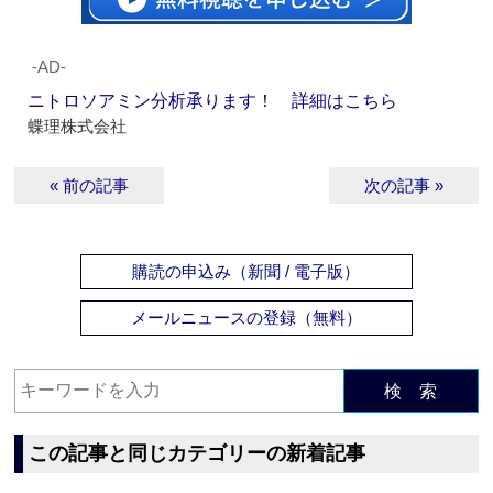
‐AD‐
ニトロソアミン分析承ります！ 詳細はこちら
蝶理株式会社
« 前の記事
次の記事 »
購読の申込み（新聞 / 電子版）
メールニュースの登録（無料）
検 索
この記事と同じカテゴリーの新着記事