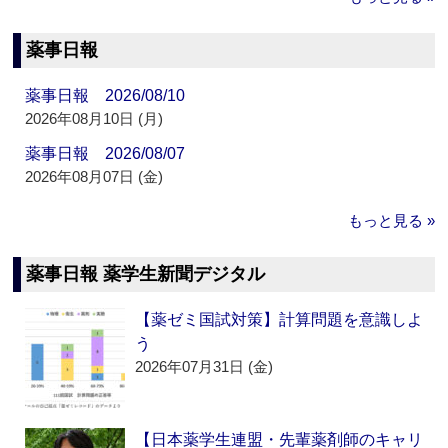
薬事日報
薬事日報 2026/08/10
2026年08月10日 (月)
薬事日報 2026/08/07
2026年08月07日 (金)
もっと見る »
薬事日報 薬学生新聞デジタル
【薬ゼミ国試対策】計算問題を意識しよ
う
2026年07月31日 (金)
【日本薬学生連盟・先輩薬剤師のキャリ