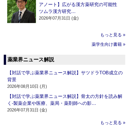
アノート】広がる漢方薬研究の可能性
ツムラ漢方研究…
2026年07月31日 (金)
もっと見る »
薬学生向け書籍 »
薬業界ニュース解説
【対話で学ぶ薬業界ニュース解説】サツドラTOB成立の
背景
2026年08月10日 (月)
【対話で学ぶ薬業界ニュース解説】骨太の方針を読み解
く‐製薬企業や医療、薬局・薬剤師への影…
2026年07月31日 (金)
もっと見る »