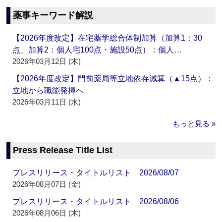
薬事キーワード解説
【2026年度改定】在宅薬学総合体制加算（加算1：30
点、加算2：個人宅100点・施設50点）：個人…
2026年03月12日 (木)
【2026年度改定】門前薬局等立地依存減算（▲15点）：
立地から職能発揮へ
2026年03月11日 (水)
もっと見る »
Press Release Title List
プレスリリース・タイトルリスト 2026/08/07
2026年08月07日 (金)
プレスリリース・タイトルリスト 2026/08/06
2026年08月06日 (木)