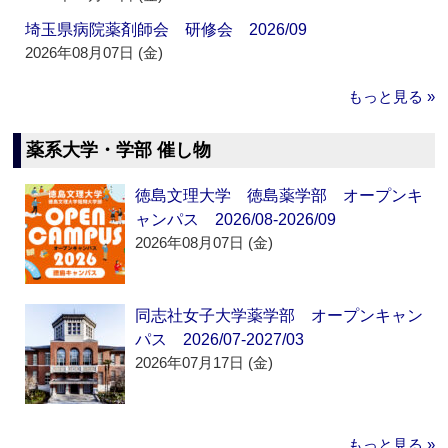
埼玉県病院薬剤師会 研修会 2026/09
2026年08月07日 (金)
もっと見る »
薬系大学・学部 催し物
徳島文理大学 徳島薬学部 オープンキ
ャンパス 2026/08-2026/09
2026年08月07日 (金)
同志社女子大学薬学部 オープンキャン
パス 2026/07-2027/03
2026年07月17日 (金)
もっと見る »