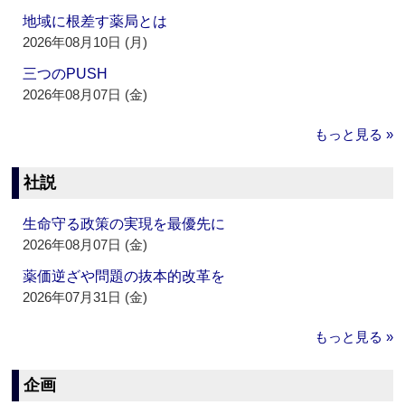
地域に根差す薬局とは
2026年08月10日 (月)
三つのPUSH
2026年08月07日 (金)
もっと見る »
社説
生命守る政策の実現を最優先に
2026年08月07日 (金)
薬価逆ざや問題の抜本的改革を
2026年07月31日 (金)
もっと見る »
企画