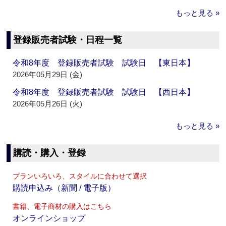
もっと見る »
登録販売者試験・日程一覧
令和8年度 登録販売者試験 試験日 【東日本】
2026年05月29日 (金)
令和8年度 登録販売者試験 試験日 【西日本】
2026年05月26日 (火)
もっと見る »
購読・購入・登録
プランいろいろ、スタイルに合わせて選択
購読申込み（新聞 / 電子版）
書籍、電子商材の購入はこちら
オンラインショップ