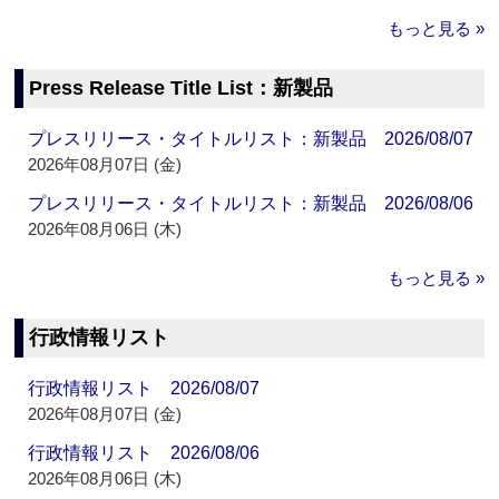
もっと見る »
Press Release Title List：新製品
プレスリリース・タイトルリスト：新製品 2026/08/07
2026年08月07日 (金)
プレスリリース・タイトルリスト：新製品 2026/08/06
2026年08月06日 (木)
もっと見る »
行政情報リスト
行政情報リスト 2026/08/07
2026年08月07日 (金)
行政情報リスト 2026/08/06
2026年08月06日 (木)