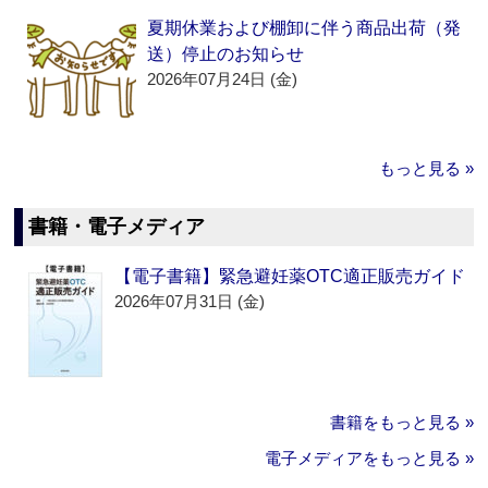
夏期休業および棚卸に伴う商品出荷（発
送）停止のお知らせ
2026年07月24日 (金)
もっと見る »
書籍・電子メディア
【電子書籍】緊急避妊薬OTC適正販売ガイド
2026年07月31日 (金)
書籍をもっと見る »
電子メディアをもっと見る »