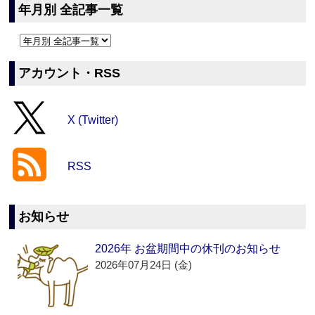
年月別 全記事一覧
アカウント・RSS
X (Twitter)
RSS
お知らせ
2026年 お盆期間中の休刊のお知らせ
2026年07月24日 (金)