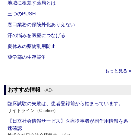
地域に根差す薬局とは
三つのPUSH
窓口業務の保険外化ありえない
汗の悩みを医療につなげる
夏休みの薬物乱用防止
薬学部の生存競争
もっと見る »
おすすめ情報
‐AD‐
臨床試験の失敗は、患者登録前から始まっています。
サイトライン（Citeline）
【日立社会情報サービス】医療従事者が副作用情報を迅
速確認