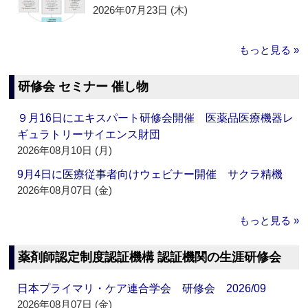
2026年07月23日 (木)
もっと見る »
研修会 セミナー 催し物
９月16日にエキスパート研修会開催 医薬品医療機器レ
ギュラトリーサイエンス財団
2026年08月10日 (月)
9月4日に医療従事者向けウェビナー開催 サクラ精機
2026年08月07日 (金)
もっと見る »
薬剤師認定制度認証機構 認証機関の生涯研修会
日本プライマリ・ケア連合学会 研修会 2026/09
2026年08月07日 (金)