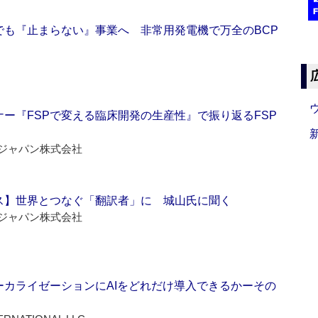
でも『止まらない』事業へ 非常用発電機で万全のBCP
ー『FSPで変える臨床開発の生産性』で振り返るFSP
ジャパン株式会社
ス】世界とつなぐ「翻訳者」に 城山氏に聞く
ジャパン株式会社
ーカライゼーションにAIをどれだけ導入できるかーその