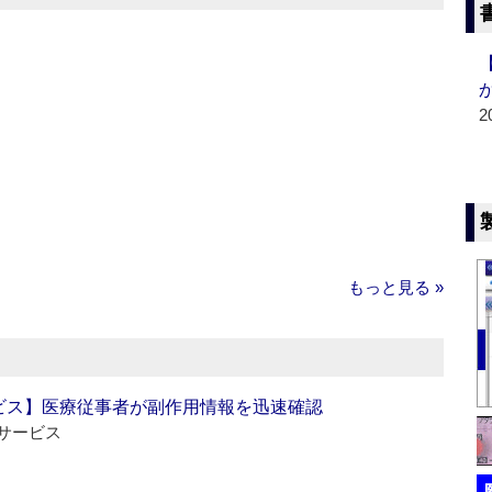
2
もっと見る »
ビス】医療従事者が副作用情報を迅速確認
サービス