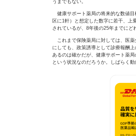
うまでもない。
健康サポート薬局の将来的な数値目
区に1軒）と想定した数字に若干、上乗
されているが、8年後の25年までに
これまで保険薬局に対しては、医薬分
にしても、政策誘導として診療報酬上
あるのは確かだが、健康サポート薬局
という状況なのだろうか。しばらく動