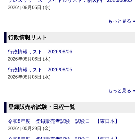
プレスリリース・タイトルリスト：新製品 2026/08/05
2026年08月05日 (水)
もっと見る »
行政情報リスト
行政情報リスト 2026/08/06
2026年08月06日 (木)
行政情報リスト 2026/08/05
2026年08月05日 (水)
もっと見る »
登録販売者試験・日程一覧
令和8年度 登録販売者試験 試験日 【東日本】
2026年05月29日 (金)