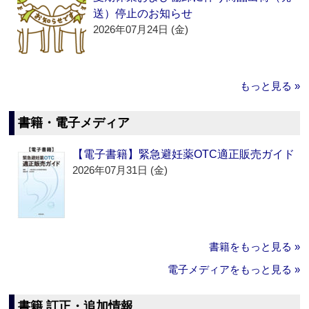
送）停止のお知らせ
2026年07月24日 (金)
もっと見る »
書籍・電子メディア
【電子書籍】緊急避妊薬OTC適正販売ガイド
2026年07月31日 (金)
書籍をもっと見る »
電子メディアをもっと見る »
書籍 訂正・追加情報