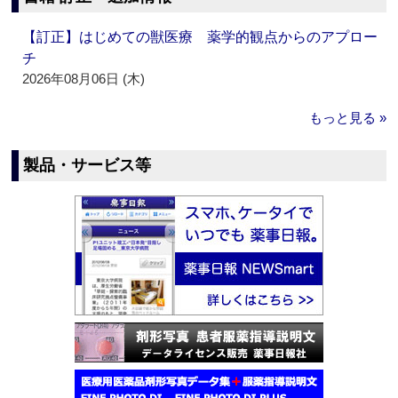
【訂正】はじめての獣医療 薬学的観点からのアプロー
チ
2026年08月06日 (木)
もっと見る »
製品・サービス等