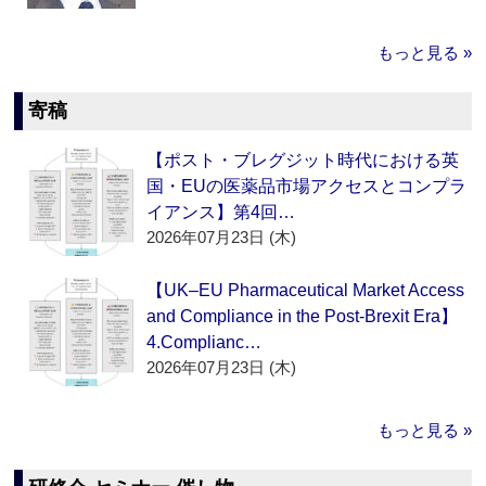
もっと見る »
寄稿
【ポスト・ブレグジット時代における英
国・EUの医薬品市場アクセスとコンプラ
イアンス】第4回…
2026年07月23日 (木)
【UK–EU Pharmaceutical Market Access
and Compliance in the Post-Brexit Era】
4.Complianc…
2026年07月23日 (木)
もっと見る »