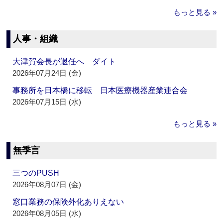
もっと見る »
人事・組織
大津賀会長が退任へ ダイト
2026年07月24日 (金)
事務所を日本橋に移転 日本医療機器産業連合会
2026年07月15日 (水)
もっと見る »
無季言
三つのPUSH
2026年08月07日 (金)
窓口業務の保険外化ありえない
2026年08月05日 (水)