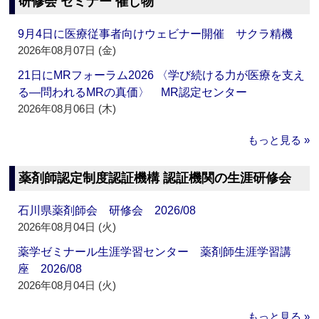
研修会 セミナー 催し物
9月4日に医療従事者向けウェビナー開催 サクラ精機
2026年08月07日 (金)
21日にMRフォーラム2026 〈学び続ける力が医療を支え
る―問われるMRの真価〉 MR認定センター
2026年08月06日 (木)
もっと見る »
薬剤師認定制度認証機構 認証機関の生涯研修会
石川県薬剤師会 研修会 2026/08
2026年08月04日 (火)
薬学ゼミナール生涯学習センター 薬剤師生涯学習講
座 2026/08
2026年08月04日 (火)
もっと見る »