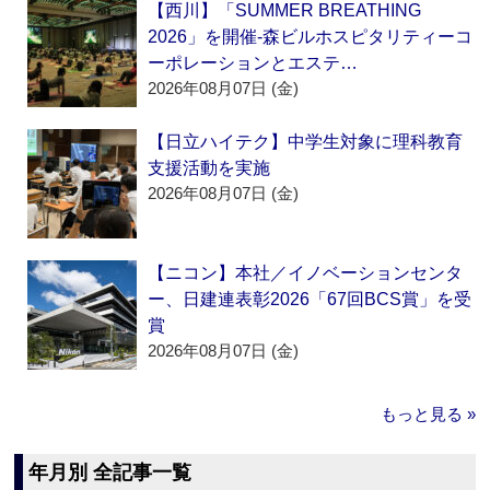
【西川】「SUMMER BREATHING
2026」を開催‐森ビルホスピタリティーコ
ーポレーションとエステ…
2026年08月07日 (金)
【日立ハイテク】中学生対象に理科教育
支援活動を実施
2026年08月07日 (金)
【ニコン】本社／イノベーションセンタ
ー、日建連表彰2026「67回BCS賞」を受
賞
2026年08月07日 (金)
もっと見る »
年月別 全記事一覧