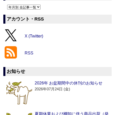
アカウント・RSS
X (Twitter)
RSS
お知らせ
2026年 お盆期間中の休刊のお知らせ
2026年07月24日 (金)
夏期休業および棚卸に伴う商品出荷（発