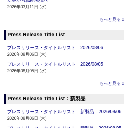
立地から職能発揮へ
2026年03月11日 (水)
もっと見る »
Press Release Title List
プレスリリース・タイトルリスト 2026/08/06
2026年08月06日 (木)
プレスリリース・タイトルリスト 2026/08/05
2026年08月05日 (水)
もっと見る »
Press Release Title List：新製品
プレスリリース・タイトルリスト：新製品 2026/08/06
2026年08月06日 (木)