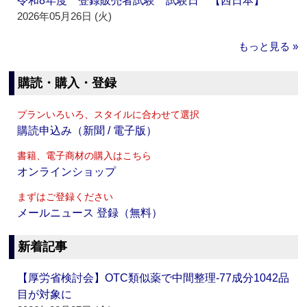
令和8年度 登録販売者試験 試験日 【西日本】
2026年05月26日 (火)
もっと見る »
購読・購入・登録
プランいろいろ、スタイルに合わせて選択
購読申込み（新聞 / 電子版）
書籍、電子商材の購入はこちら
オンラインショップ
まずはご登録ください
メールニュース 登録（無料）
新着記事
【厚労省検討会】OTC類似薬で中間整理‐77成分1042品
目が対象に