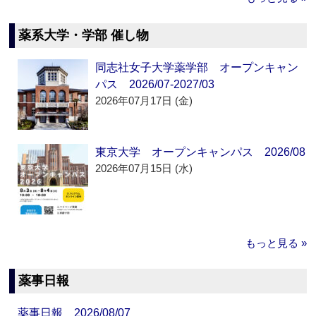
薬系大学・学部 催し物
同志社女子大学薬学部 オープンキャン
パス 2026/07-2027/03
2026年07月17日 (金)
東京大学 オープンキャンパス 2026/08
2026年07月15日 (水)
もっと見る »
薬事日報
薬事日報 2026/08/07