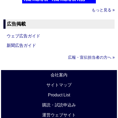
もっと見る »
広告掲載
ウェブ広告ガイド
新聞広告ガイド
広報・宣伝担当者の方へ »
会社案内
サイトマップ
Product List
購読・試読申込み
運営ウェブサイト