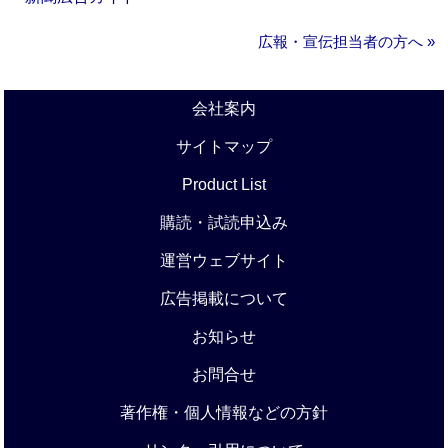
広報・宣伝担当者の方へ »
会社案内
サイトマップ
Product List
購読・試読申込み
運営ウェブサイト
広告掲載について
お知らせ
お問合せ
著作権・個人情報などの方針