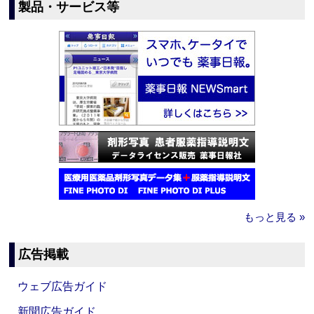
製品・サービス等
もっと見る »
広告掲載
ウェブ広告ガイド
新聞広告ガイド