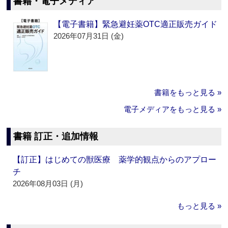
書籍・電子メディア
【電子書籍】緊急避妊薬OTC適正販売ガイド
2026年07月31日 (金)
書籍をもっと見る »
電子メディアをもっと見る »
書籍 訂正・追加情報
【訂正】はじめての獣医療 薬学的観点からのアプロー
チ
2026年08月03日 (月)
もっと見る »