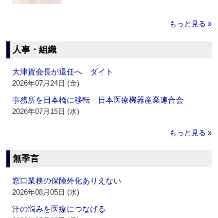
もっと見る »
人事・組織
大津賀会長が退任へ ダイト
2026年07月24日 (金)
事務所を日本橋に移転 日本医療機器産業連合会
2026年07月15日 (水)
もっと見る »
無季言
窓口業務の保険外化ありえない
2026年08月05日 (水)
汗の悩みを医療につなげる