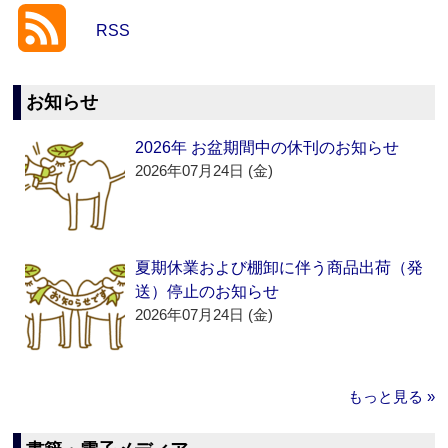
RSS
お知らせ
2026年 お盆期間中の休刊のお知らせ
2026年07月24日 (金)
夏期休業および棚卸に伴う商品出荷（発
送）停止のお知らせ
2026年07月24日 (金)
もっと見る »