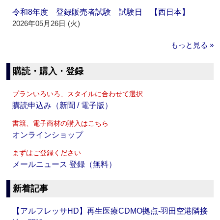
令和8年度 登録販売者試験 試験日 【西日本】
2026年05月26日 (火)
もっと見る »
購読・購入・登録
プランいろいろ、スタイルに合わせて選択
購読申込み（新聞 / 電子版）
書籍、電子商材の購入はこちら
オンラインショップ
まずはご登録ください
メールニュース 登録（無料）
新着記事
【アルフレッサHD】再生医療CDMO拠点‐羽田空港隣接