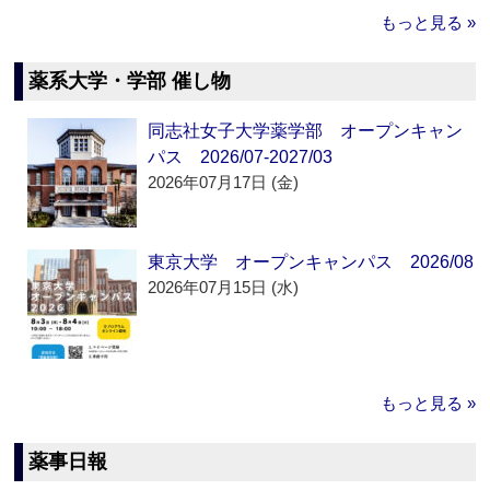
もっと見る »
薬系大学・学部 催し物
同志社女子大学薬学部 オープンキャン
パス 2026/07-2027/03
2026年07月17日 (金)
東京大学 オープンキャンパス 2026/08
2026年07月15日 (水)
もっと見る »
薬事日報