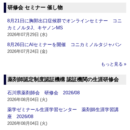
研修会 セミナー 催し物
8月21日に胸郭出口症候群でオンラインセミナー コニ
カミノルタJ、キヤノンMS
2026年07月29日 (水)
8月26日にAIセミナーを開催 コニカミノルタジャパン
2026年07月24日 (金)
もっと見る »
薬剤師認定制度認証機構 認証機関の生涯研修会
石川県薬剤師会 研修会 2026/08
2026年08月04日 (火)
薬学ゼミナール生涯学習センター 薬剤師生涯学習講
座 2026/08
2026年08月04日 (火)