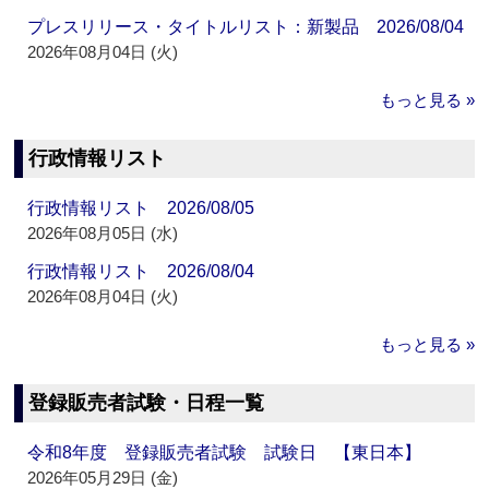
プレスリリース・タイトルリスト：新製品 2026/08/04
2026年08月04日 (火)
もっと見る »
行政情報リスト
行政情報リスト 2026/08/05
2026年08月05日 (水)
行政情報リスト 2026/08/04
2026年08月04日 (火)
もっと見る »
登録販売者試験・日程一覧
令和8年度 登録販売者試験 試験日 【東日本】
2026年05月29日 (金)