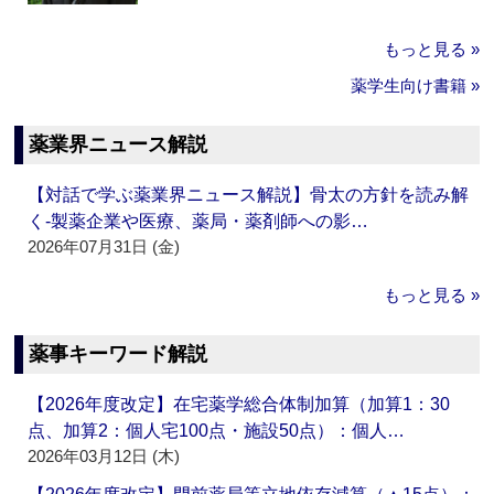
もっと見る »
薬学生向け書籍 »
薬業界ニュース解説
【対話で学ぶ薬業界ニュース解説】骨太の方針を読み解
く‐製薬企業や医療、薬局・薬剤師への影…
2026年07月31日 (金)
もっと見る »
薬事キーワード解説
【2026年度改定】在宅薬学総合体制加算（加算1：30
点、加算2：個人宅100点・施設50点）：個人…
2026年03月12日 (木)