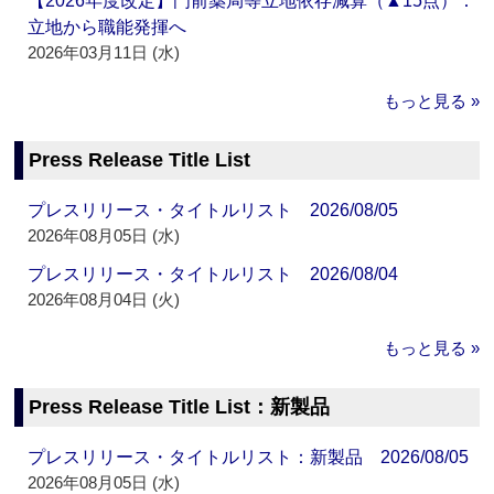
【2026年度改定】門前薬局等立地依存減算（▲15点）：
立地から職能発揮へ
2026年03月11日 (水)
もっと見る »
Press Release Title List
プレスリリース・タイトルリスト 2026/08/05
2026年08月05日 (水)
プレスリリース・タイトルリスト 2026/08/04
2026年08月04日 (火)
もっと見る »
Press Release Title List：新製品
プレスリリース・タイトルリスト：新製品 2026/08/05
2026年08月05日 (水)