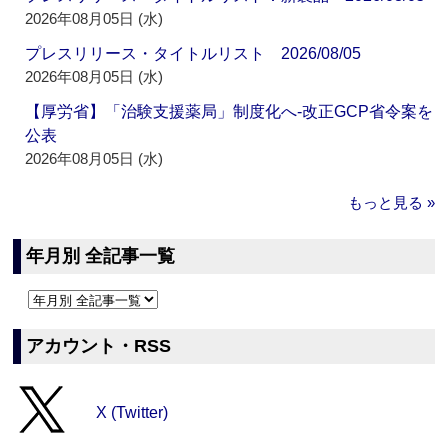
2026年08月05日 (水)
プレスリリース・タイトルリスト 2026/08/05
2026年08月05日 (水)
【厚労省】「治験支援薬局」制度化へ‐改正GCP省令案を
公表
2026年08月05日 (水)
もっと見る »
年月別 全記事一覧
アカウント・RSS
X (Twitter)