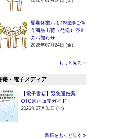
2026年07月24日 (金)
夏期休業および棚卸に伴
う商品出荷（発送）停止
のお知らせ
2026年07月24日 (金)
もっと見る »
書籍・電子メディア
【電子書籍】緊急避妊薬
OTC適正販売ガイド
2026年07月31日 (金)
書籍をもっと見る »