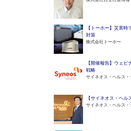
【トーホー】災害時
対策
株式会社トーホー
【開催報告】ウェビナ
戦略
サイネオス・ヘルス・
【サイネオス・ヘル
サイネオス・ヘルス・