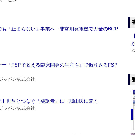
でも『止まらない』事業へ 非常用発電機で万全のBCP
2
ー『FSPで変える臨床開発の生産性』で振り返るFSP
ジャパン株式会社
ス】世界とつなぐ「翻訳者」に 城山氏に聞く
ジャパン株式会社