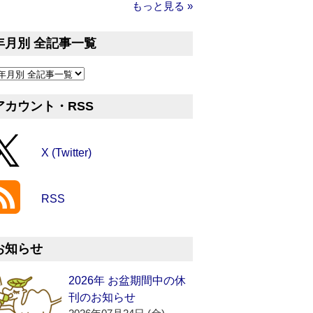
もっと見る »
年月別 全記事一覧
アカウント・RSS
X (Twitter)
RSS
お知らせ
2026年 お盆期間中の休
刊のお知らせ