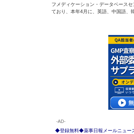
フメディケーション・データベースセ
ており、本年4月に、英語、中国語、
‐AD‐
◆登録無料◆薬事日報メールニュー