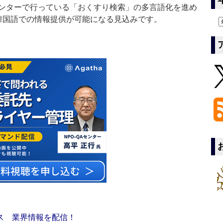
ンターで行っている「おくすり検索」の多言語化を進め
韓国語での情報提供が可能になる見込みです。
ス 業界情報を配信！