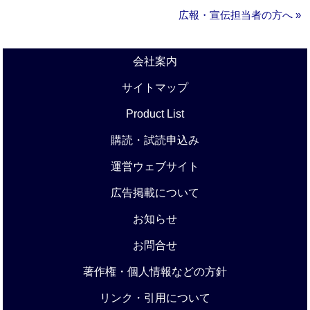
広報・宣伝担当者の方へ »
会社案内
サイトマップ
Product List
購読・試読申込み
運営ウェブサイト
広告掲載について
お知らせ
お問合せ
著作権・個人情報などの方針
リンク・引用について