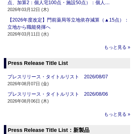
点、加算2：個人宅100点・施設50点）：個人…
2026年03月12日 (木)
【2026年度改定】門前薬局等立地依存減算（▲15点）：
立地から職能発揮へ
2026年03月11日 (水)
もっと見る »
Press Release Title List
プレスリリース・タイトルリスト 2026/08/07
2026年08月07日 (金)
プレスリリース・タイトルリスト 2026/08/06
2026年08月06日 (木)
もっと見る »
Press Release Title List：新製品