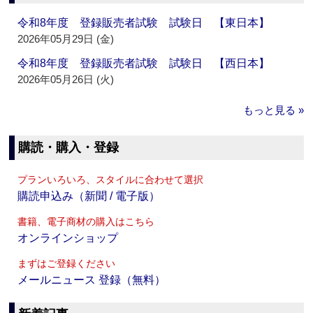
令和8年度 登録販売者試験 試験日 【東日本】
2026年05月29日 (金)
令和8年度 登録販売者試験 試験日 【西日本】
2026年05月26日 (火)
もっと見る »
購読・購入・登録
プランいろいろ、スタイルに合わせて選択
購読申込み（新聞 / 電子版）
書籍、電子商材の購入はこちら
オンラインショップ
まずはご登録ください
メールニュース 登録（無料）