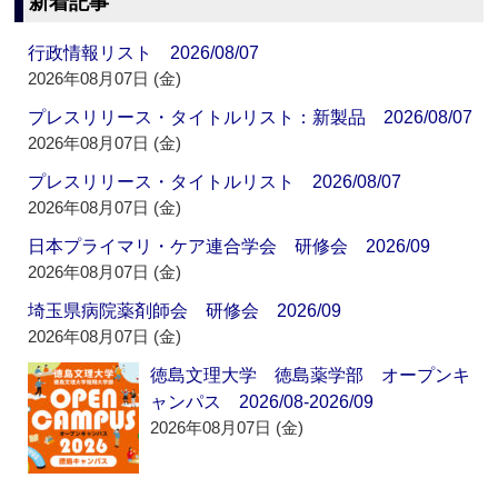
新着記事
行政情報リスト 2026/08/07
2026年08月07日 (金)
プレスリリース・タイトルリスト：新製品 2026/08/07
2026年08月07日 (金)
プレスリリース・タイトルリスト 2026/08/07
2026年08月07日 (金)
日本プライマリ・ケア連合学会 研修会 2026/09
2026年08月07日 (金)
埼玉県病院薬剤師会 研修会 2026/09
2026年08月07日 (金)
徳島文理大学 徳島薬学部 オープンキ
ャンパス 2026/08-2026/09
2026年08月07日 (金)