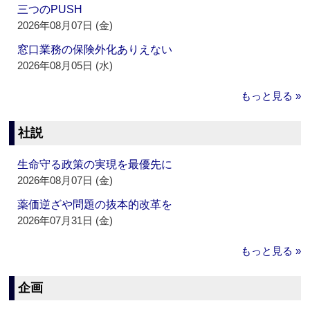
三つのPUSH
2026年08月07日 (金)
窓口業務の保険外化ありえない
2026年08月05日 (水)
もっと見る »
社説
生命守る政策の実現を最優先に
2026年08月07日 (金)
薬価逆ざや問題の抜本的改革を
2026年07月31日 (金)
もっと見る »
企画