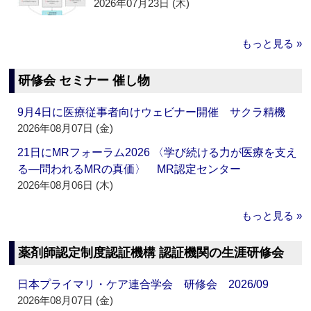
2026年07月23日 (木)
もっと見る »
研修会 セミナー 催し物
9月4日に医療従事者向けウェビナー開催 サクラ精機
2026年08月07日 (金)
21日にMRフォーラム2026 〈学び続ける力が医療を支え
る―問われるMRの真価〉 MR認定センター
2026年08月06日 (木)
もっと見る »
薬剤師認定制度認証機構 認証機関の生涯研修会
日本プライマリ・ケア連合学会 研修会 2026/09
2026年08月07日 (金)