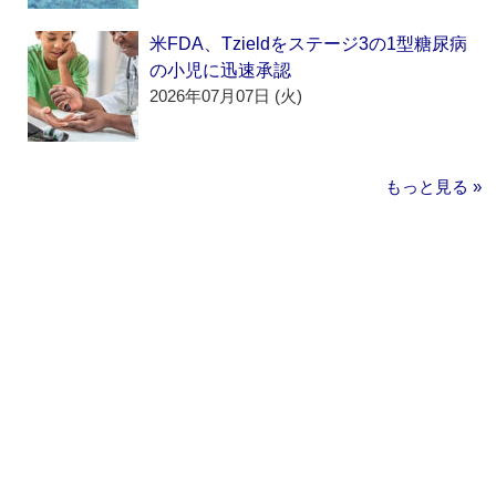
米FDA、Tzieldをステージ3の1型糖尿病
の小児に迅速承認
2026年07月07日 (火)
もっと見る »