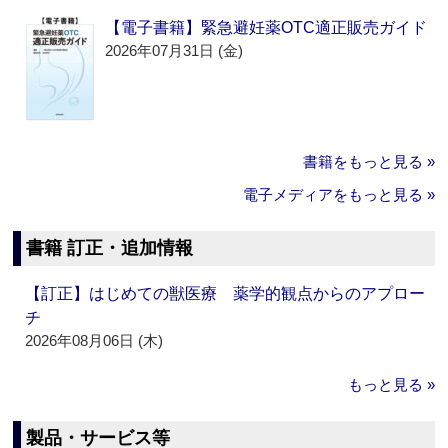
【電子書籍】緊急避妊薬OTC適正販売ガイド
2026年07月31日 (金)
書籍をもっと見る »
電子メディアをもっと見る »
書籍 訂正・追加情報
【訂正】はじめての獣医療 薬学的観点からのアプロー
チ
2026年08月06日 (木)
もっと見る »
製品・サービス等