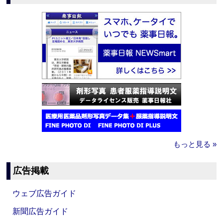
もっと見る »
広告掲載
ウェブ広告ガイド
新聞広告ガイド