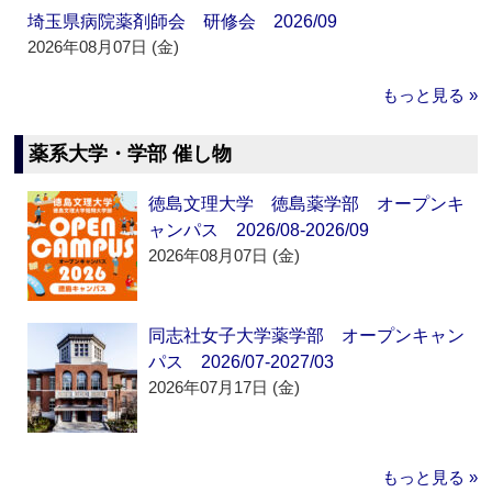
埼玉県病院薬剤師会 研修会 2026/09
2026年08月07日 (金)
もっと見る »
薬系大学・学部 催し物
徳島文理大学 徳島薬学部 オープンキ
ャンパス 2026/08-2026/09
2026年08月07日 (金)
同志社女子大学薬学部 オープンキャン
パス 2026/07-2027/03
2026年07月17日 (金)
もっと見る »