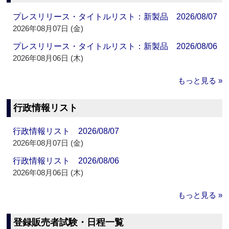
プレスリリース・タイトルリスト：新製品 2026/08/07
2026年08月07日 (金)
プレスリリース・タイトルリスト：新製品 2026/08/06
2026年08月06日 (木)
もっと見る »
行政情報リスト
行政情報リスト 2026/08/07
2026年08月07日 (金)
行政情報リスト 2026/08/06
2026年08月06日 (木)
もっと見る »
登録販売者試験・日程一覧