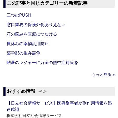
この記事と同じカテゴリーの新着記事
三つのPUSH
窓口業務の保険外化ありえない
汗の悩みを医療につなげる
夏休みの薬物乱用防止
薬学部の生存競争
酷暑のレジャーに万全の熱中症対策を
もっと見る »
おすすめ情報
‐AD‐
【日立社会情報サービス】医療従事者が副作用情報を迅
速確認
株式会社日立社会情報サービス