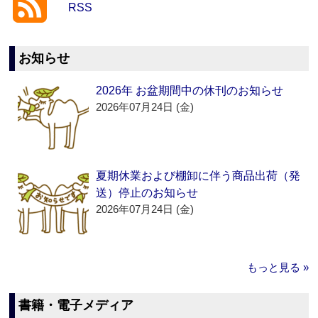
RSS
お知らせ
2026年 お盆期間中の休刊のお知らせ
2026年07月24日 (金)
夏期休業および棚卸に伴う商品出荷（発
送）停止のお知らせ
2026年07月24日 (金)
もっと見る »
書籍・電子メディア