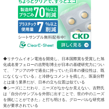
◆リチウムイオン電池を開発し、日本国際賞を受賞した旭
化成名誉フェローの吉野彰博士が日本の基礎研究力につい
て、「アジアの中で過去に持っていた日本の優位性は、既
になくなっている」と冷静なコメントを残した。医薬分野
とは違う業界だが、日本の立ち位置は似ている
◆シーズにこだわり、ニーズがなかなか見えない。吉野氏
は「自分のサンプルを外部に出すことで、世の中のニーズ
を掴むことができた」と打ち明ける。グローバルな研究感
覚が要求されている