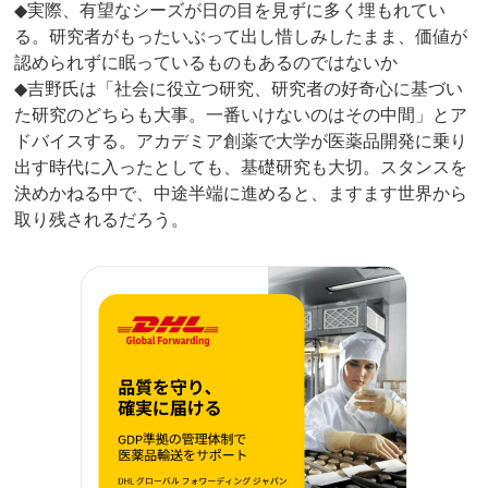
◆実際、有望なシーズが日の目を見ずに多く埋もれてい
る。研究者がもったいぶって出し惜しみしたまま、価値が
認められずに眠っているものもあるのではないか
◆吉野氏は「社会に役立つ研究、研究者の好奇心に基づい
た研究のどちらも大事。一番いけないのはその中間」とア
ドバイスする。アカデミア創薬で大学が医薬品開発に乗り
出す時代に入ったとしても、基礎研究も大切。スタンスを
決めかねる中で、中途半端に進めると、ますます世界から
取り残されるだろう。