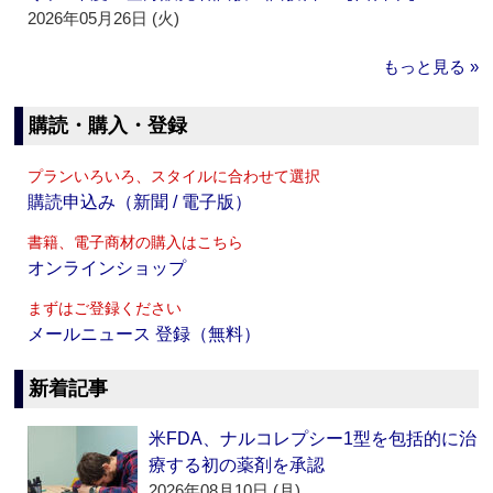
2026年05月26日 (火)
もっと見る »
購読・購入・登録
プランいろいろ、スタイルに合わせて選択
購読申込み（新聞 / 電子版）
書籍、電子商材の購入はこちら
オンラインショップ
まずはご登録ください
メールニュース 登録（無料）
新着記事
米FDA、ナルコレプシー1型を包括的に治
療する初の薬剤を承認
2026年08月10日 (月)