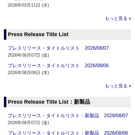
2026年03月11日 (水)
もっと見る »
Press Release Title List
プレスリリース・タイトルリスト 2026/08/07
2026年08月07日 (金)
プレスリリース・タイトルリスト 2026/08/06
2026年08月06日 (木)
もっと見る »
Press Release Title List：新製品
プレスリリース・タイトルリスト：新製品 2026/08/07
2026年08月07日 (金)
プレスリリース・タイトルリスト：新製品 2026/08/06