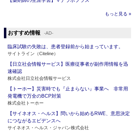
【薬剤師の生涯学習】マナラボプラス
もっと見る »
おすすめ情報
‐AD‐
臨床試験の失敗は、患者登録前から始まっています。
サイトライン（Citeline）
【日立社会情報サービス】医療従事者が副作用情報を迅
速確認
株式会社日立社会情報サービス
【トーホー】災害時でも『止まらない』事業へ 非常用
発電機で万全のBCP対策
株式会社トーホー
【サイネオス・ヘルス】問いから始めるRWE、意思決定
につながるエビデンスへ
サイネオス・ヘルス・ジャパン株式会社