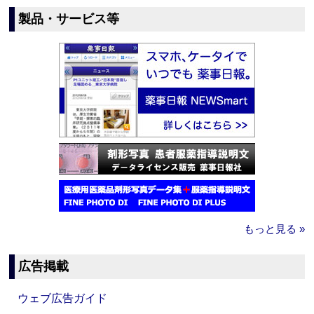
製品・サービス等
もっと見る »
広告掲載
ウェブ広告ガイド