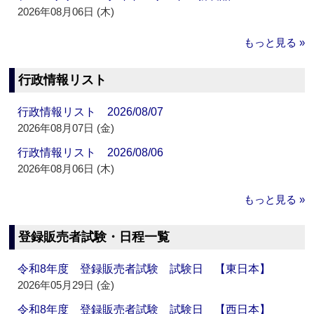
2026年08月06日 (木)
もっと見る »
行政情報リスト
行政情報リスト 2026/08/07
2026年08月07日 (金)
行政情報リスト 2026/08/06
2026年08月06日 (木)
もっと見る »
登録販売者試験・日程一覧
令和8年度 登録販売者試験 試験日 【東日本】
2026年05月29日 (金)
令和8年度 登録販売者試験 試験日 【西日本】