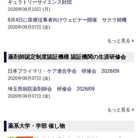
ギュラトリーサイエンス財団
2026年08月10日 (月)
9月4日に医療従事者向けウェビナー開催 サクラ精機
2026年08月07日 (金)
もっと見る »
薬剤師認定制度認証機構 認証機関の生涯研修会
日本プライマリ・ケア連合学会 研修会 2026/09
2026年08月07日 (金)
埼玉県病院薬剤師会 研修会 2026/09
2026年08月07日 (金)
もっと見る »
薬系大学・学部 催し物