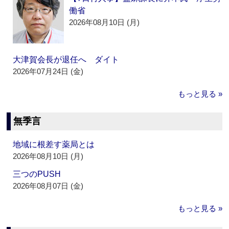
働省
2026年08月10日 (月)
大津賀会長が退任へ ダイト
2026年07月24日 (金)
もっと見る »
無季言
地域に根差す薬局とは
2026年08月10日 (月)
三つのPUSH
2026年08月07日 (金)
もっと見る »