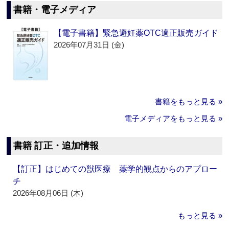
書籍・電子メディア
【電子書籍】緊急避妊薬OTC適正販売ガイド
2026年07月31日 (金)
書籍をもっと見る »
電子メディアをもっと見る »
書籍 訂正・追加情報
【訂正】はじめての獣医療 薬学的観点からのアプロー
チ
2026年08月06日 (木)
もっと見る »