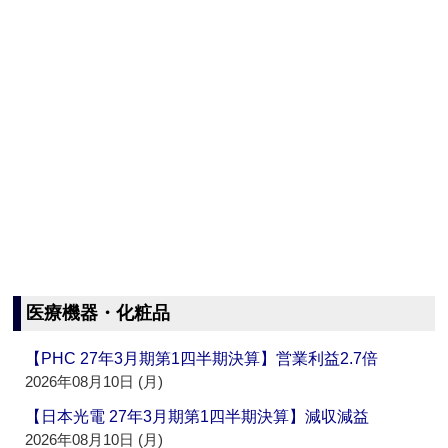
医療機器・化粧品
【PHC 27年3月期第1四半期決算】営業利益2.7倍
2026年08月10日 (月)
【日本光電 27年3月期第1四半期決算】減収減益
2026年08月10日 (月)