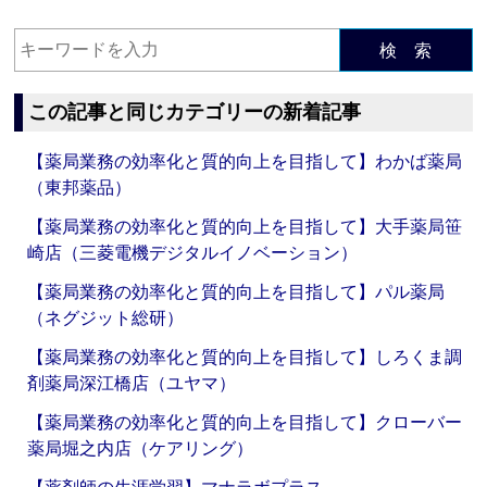
検 索
この記事と同じカテゴリーの新着記事
【薬局業務の効率化と質的向上を目指して】わかば薬局
（東邦薬品）
【薬局業務の効率化と質的向上を目指して】大手薬局笹
崎店（三菱電機デジタルイノベーション）
【薬局業務の効率化と質的向上を目指して】パル薬局
（ネグジット総研）
【薬局業務の効率化と質的向上を目指して】しろくま調
剤薬局深江橋店（ユヤマ）
【薬局業務の効率化と質的向上を目指して】クローバー
薬局堀之内店（ケアリング）