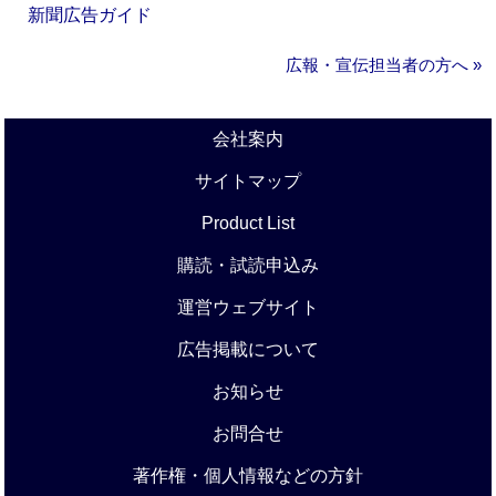
新聞広告ガイド
広報・宣伝担当者の方へ »
会社案内
サイトマップ
Product List
購読・試読申込み
運営ウェブサイト
広告掲載について
お知らせ
お問合せ
著作権・個人情報などの方針