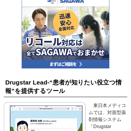
Drugstar Lead‐“患者が知りたい役立つ情
報”を提供するツール
東日本メディコ
ムでは、対面型薬
剤情報システム
「Drugstar