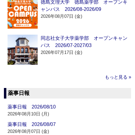
徳島文理大学 徳島薬学部 オープンキ
ャンパス 2026/08-2026/09
2026年08月07日 (金)
同志社女子大学薬学部 オープンキャン
パス 2026/07-2027/03
2026年07月17日 (金)
もっと見る »
薬事日報
薬事日報 2026/08/10
2026年08月10日 (月)
薬事日報 2026/08/07
2026年08月07日 (金)