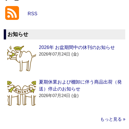
RSS
お知らせ
2026年 お盆期間中の休刊のお知らせ
2026年07月24日 (金)
夏期休業および棚卸に伴う商品出荷（発
送）停止のお知らせ
2026年07月24日 (金)
もっと見る »